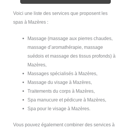
Voici une liste des services que proposent les
spas à Mazères :
Massage (massage aux pierres chaudes,
massage d’aromathérapie, massage
suédois et massage des tissus profonds) à
Mazères,
Massages spécialisés à Mazères,
Massage du visage à Mazères,
Traitements du corps à Mazères,
Spa manucure et pédicure à Mazères,
Spa pour le visage à Mazères.
Vous pouvez également combiner des services à