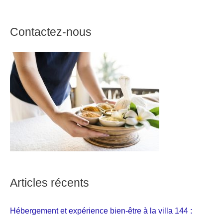
Contactez-nous
Articles récents
Hébergement et expérience bien-être à la villa 144 :