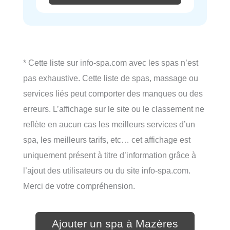
* Cette liste sur info-spa.com avec les spas n’est
pas exhaustive. Cette liste de spas, massage ou
services liés peut comporter des manques ou des
erreurs. L’affichage sur le site ou le classement ne
reflète en aucun cas les meilleurs services d’un
spa, les meilleurs tarifs, etc… cet affichage est
uniquement présent à titre d’information grâce à
l’ajout des utilisateurs ou du site info-spa.com.
Merci de votre compréhension.
Ajouter un spa à Mazères