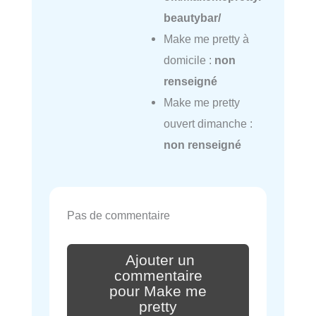
beautybar/
Make me pretty à
domicile :
non
renseigné
Make me pretty
ouvert dimanche :
non renseigné
Pas de commentaire
Ajouter un
commentaire
pour Make me
pretty