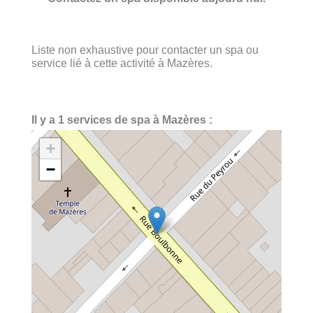
Liste non exhaustive pour contacter un spa ou
service lié à cette activité à Mazères.
Il y a 1 services de spa à Mazères :
+
−