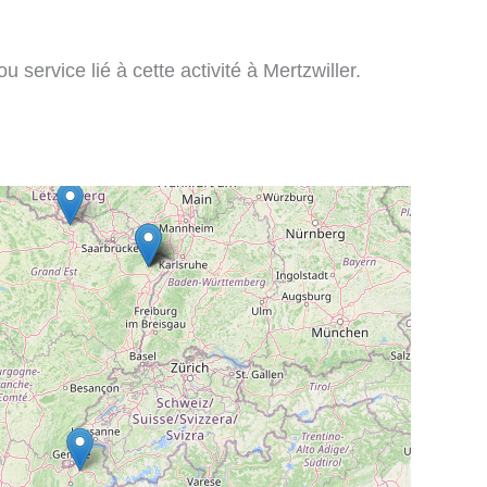
 service lié à cette activité à Mertzwiller.