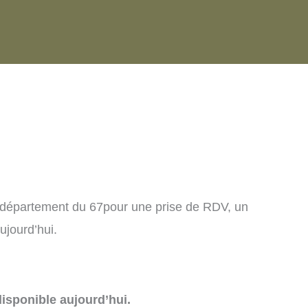
e département du 67pour une prise de RDV, un
ujourd’hui.
isponible aujourd’hui.