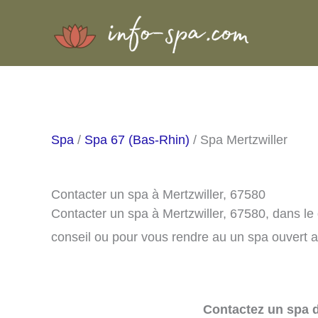
Aller
au
contenu
Spa
/
Spa 67 (Bas-Rhin)
/ Spa Mertzwiller
Contacter un spa à Mertzwiller, 67580
Contacter un spa à Mertzwiller, 67580, dans l
conseil ou pour vous rendre au un spa ouvert a
Contactez un spa d