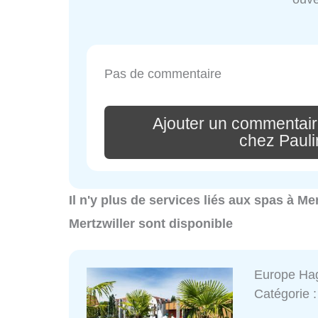
Pas de commentaire
Ajouter un commentair
chez Pauli
Il n'y plus de services liés aux spas à Me
Mertzwiller sont disponible
Europe Hag
Catégorie 