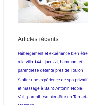
Articles récents
Hébergement et expérience bien-être
à la villa 144 : jacuzzi, hammam et
parenthèse détente près de Toulon
S’offrir une expérience de spa privatif
et massage à Saint-Antonin-Noble-
Val : parenthèse bien-être en Tarn-et-