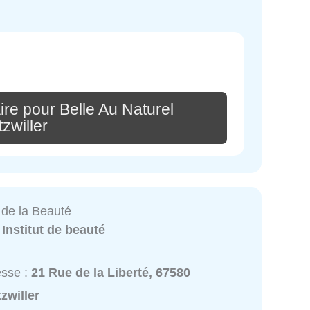
re pour Belle Au Naturel
zwiller
 de la Beauté
:
Institut de beauté
esse :
21 Rue de la Liberté, 67580
zwiller