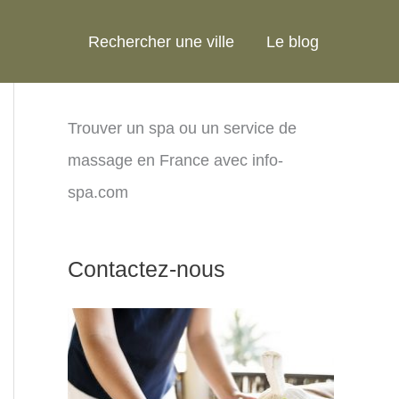
Rechercher une ville
Le blog
Trouver un spa ou un service de
massage en France avec info-
spa.com
Contactez-nous