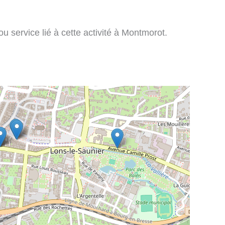
u service lié à cette activité à Montmorot.