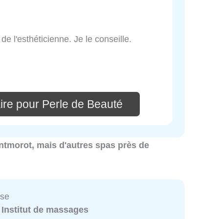
e l'esthéticienne. Je le conseille.
ire pour Perle de Beauté
ontmorot, mais d'autres spas près de
se
:
Institut de massages