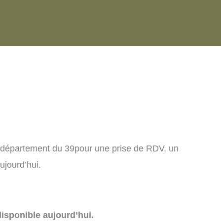
 département du 39pour une prise de RDV, un
ujourd’hui.
isponible aujourd’hui.