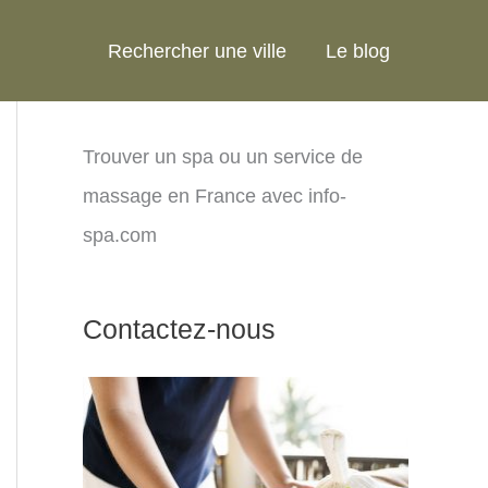
Rechercher une ville
Le blog
Trouver un spa ou un service de
massage en France avec info-
spa.com
Contactez-nous