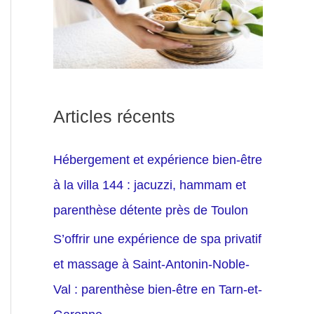
Articles récents
Hébergement et expérience bien-être
à la villa 144 : jacuzzi, hammam et
parenthèse détente près de Toulon
S’offrir une expérience de spa privatif
et massage à Saint-Antonin-Noble-
Val : parenthèse bien-être en Tarn-et-