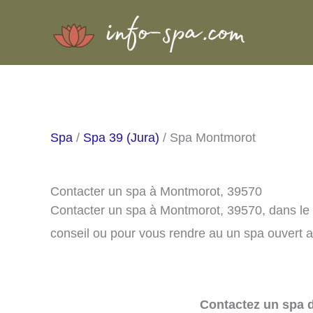
Aller
au
contenu
Spa
/
Spa 39 (Jura)
/ Spa Montmorot
Contacter un spa à Montmorot, 39570
Contacter un spa à Montmorot, 39570, dans le
conseil ou pour vous rendre au un spa ouvert a
Contactez un spa d