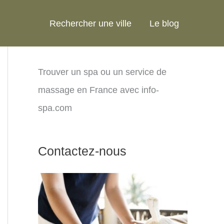
Rechercher une ville
Le blog
Trouver un spa ou un service de
massage en France avec info-
spa.com
Contactez-nous