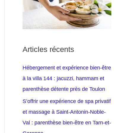
Articles récents
Hébergement et expérience bien-être
à la villa 144 : jacuzzi, hammam et
parenthèse détente près de Toulon
S’offrir une expérience de spa privatif
et massage à Saint-Antonin-Noble-
Val : parenthèse bien-être en Tarn-et-