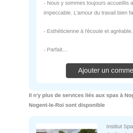
- Nous y sommes toujours accueillis a
impeccable. L'amour du travail bien fa
- Esthéticienne à l'écoute et agréable.
- Parfait…
Ajouter un comme
Il n'y plus de services liés aux spas à N
Nogent-le-Roi sont disponible
Institut Sp