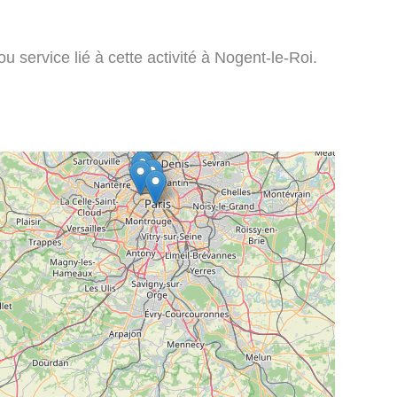
 service lié à cette activité à Nogent-le-Roi.