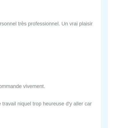
sonnel très professionnel. Un vrai plaisir
recommande vivement.
travail niquel trop heureuse d'y aller car