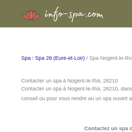
Aller
au
contenu
Spa
/
Spa 28 (Eure-et-Loir)
/ Spa Nogent-le-Ro
Contacter un spa à Nogent-le-Roi, 28210
Contacter un spa à Nogent-le-Roi, 28210, dan
conseil ou pour vous rendre au un spa ouvert a
Contactez un spa d