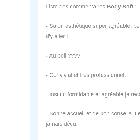
Liste des commentaires
Body Soft
:
- Salon esthétique super agréable, per
d'y aller !
- Au poil ????
- Convivial et très professionnel.
- Institut formidable et agréable je 
- Bonne accueil et de bon conseils. Le 
jamais déçu.