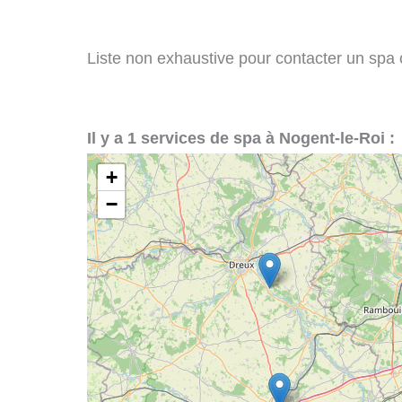
Liste non exhaustive pour contacter un spa ou
Il y a 1 services de spa à Nogent-le-Roi :
+
−