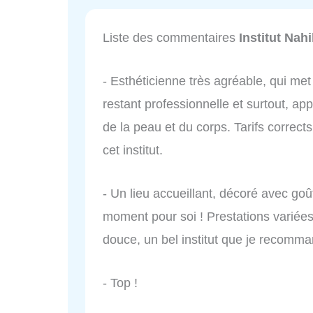
Liste des commentaires
Institut Nah
- Esthéticienne très agréable, qui me
restant professionnelle et surtout, ap
de la peau et du corps. Tarifs correc
cet institut.
- Un lieu accueillant, décoré avec goû
moment pour soi ! Prestations variées 
douce, un bel institut que je recomma
- Top !