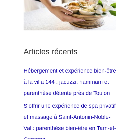
Articles récents
Hébergement et expérience bien-être
à la villa 144 : jacuzzi, hammam et
parenthèse détente près de Toulon
S’offrir une expérience de spa privatif
et massage à Saint-Antonin-Noble-
Val : parenthèse bien-être en Tarn-et-