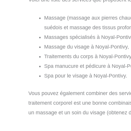
Massage (massage aux pierres chau
suédois et massage des tissus profon
Massages spécialisés à Noyal-Pontiv
Massage du visage à Noyal-Pontivy,
Traitements du corps à Noyal-Pontivy
Spa manucure et pédicure à Noyal-Po
Spa pour le visage à Noyal-Pontivy.
Vous pouvez également combiner des servi
traitement corporel est une bonne combinais
un massage et un soin du visage (obtenez 