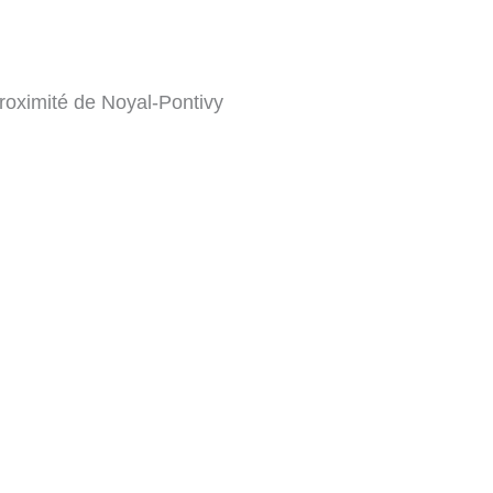
roximité de Noyal-Pontivy