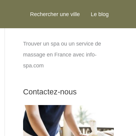
Rechercher une ville
Le blog
Trouver un spa ou un service de
massage en France avec info-
spa.com
Contactez-nous