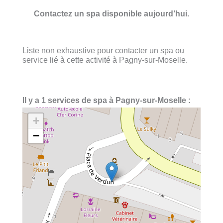
Contactez un spa disponible aujourd’hui.
Liste non exhaustive pour contacter un spa ou
service lié à cette activité à Pagny-sur-Moselle.
Il y a 1 services de spa à Pagny-sur-Moselle :
+
−