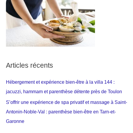
Articles récents
Hébergement et expérience bien-être à la villa 144 :
jacuzzi, hammam et parenthèse détente près de Toulon
S’offrir une expérience de spa privatif et massage à Saint-
Antonin-Noble-Val : parenthèse bien-être en Tarn-et-
Garonne