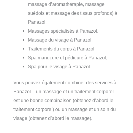
massage d’aromathérapie, massage
suédois et massage des tissus profonds) à
Panazol,
Massages spécialisés à Panazol,
Massage du visage à Panazol,
Traitements du corps à Panazol,
Spa manucure et pédicure à Panazol,
Spa pour le visage à Panazol.
Vous pouvez également combiner des services à
Panazol – un massage et un traitement corporel
est une bonne combinaison (obtenez d’abord le
traitement corporel) ou un massage et un soin du
visage (obtenez d’abord le massage).