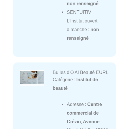
non renseigné
SENTUITIV
L'Institut ouvert
dimanche :
non
renseigné
Bulles d'Ô Al Beauté EURL
Catégorie :
Institut de
beauté
Adresse :
Centre
commercial de
Crézin, Avenue