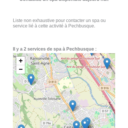
Liste non exhaustive pour contacter un spa ou
service lié à cette activité à Pechbusque.
Il y a 2 services de spa à Pechbusque :
+
−