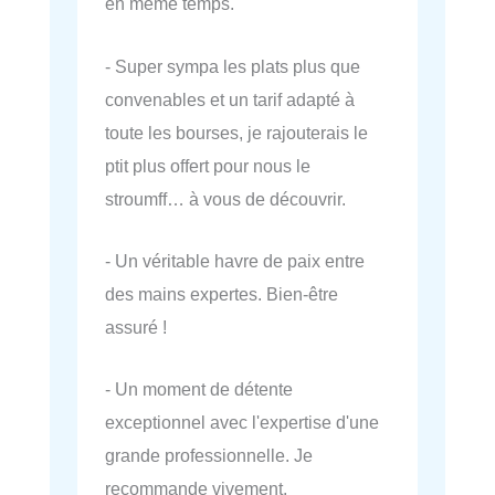
en même temps.
- Super sympa les plats plus que
convenables et un tarif adapté à
toute les bourses, je rajouterais le
ptit plus offert pour nous le
stroumff… à vous de découvrir.
- Un véritable havre de paix entre
des mains expertes. Bien-être
assuré !
- Un moment de détente
exceptionnel avec l'expertise d'une
grande professionnelle. Je
recommande vivement.