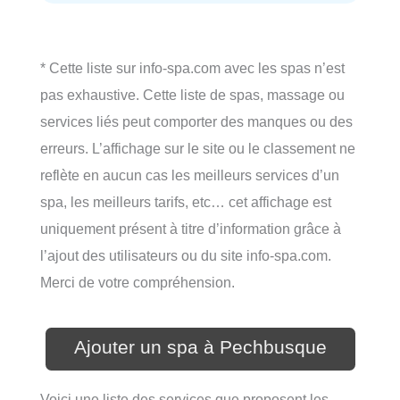
* Cette liste sur info-spa.com avec les spas n’est
pas exhaustive. Cette liste de spas, massage ou
services liés peut comporter des manques ou des
erreurs. L’affichage sur le site ou le classement ne
reflète en aucun cas les meilleurs services d’un
spa, les meilleurs tarifs, etc… cet affichage est
uniquement présent à titre d’information grâce à
l’ajout des utilisateurs ou du site info-spa.com.
Merci de votre compréhension.
Ajouter un spa à Pechbusque
Voici une liste des services que proposent les