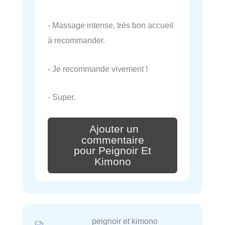
- Massage intense, très bon accueil
à recommander.
- Je recommande vivement !
- Super.
Ajouter un
commentaire
pour Peignoir Et
Kimono
peignoir et kimono