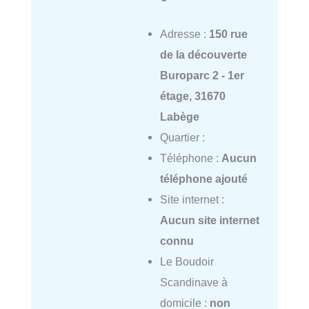
Adresse :
150 rue
de la découverte
Buroparc 2 - 1er
étage, 31670
Labège
Quartier :
Téléphone :
Aucun
téléphone ajouté
Site internet :
Aucun site internet
connu
Le Boudoir
Scandinave à
domicile :
non