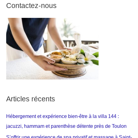
Contactez-nous
Articles récents
Hébergement et expérience bien-être à la villa 144 :
jacuzzi, hammam et parenthèse détente près de Toulon
S’offrir une expérience de spa privatif et massage à Saint-