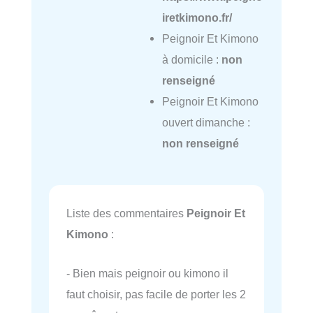
iretkimono.fr/
Peignoir Et Kimono
à domicile :
non
renseigné
Peignoir Et Kimono
ouvert dimanche :
non renseigné
Liste des commentaires
Peignoir Et
Kimono
:
- Bien mais peignoir ou kimono il
faut choisir, pas facile de porter les 2