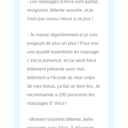
- Les massages d'Alice sont parfait,
revigorant, détente assurée, et je
n'est pas connu mieux a ce jour !
- Je masse régulièrement et je suis
exigeant de plus en plus ! Pour moi
une qualité essentielle en massage
c’est la présence, et j'ai senti Alice
tellement présente avec moi,
tellement a l'écoute de mon corps
de mes tissus, ça fait un bien fou. Je
recommande a 100 pourcents les
massages d'‘ Alice !
- Moment vraiment détente, belle
rencontre avec Alice. À découvrir