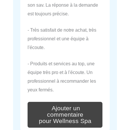
son sav. La réponse à la demande
est toujours précise.
- Très satisfait de notre achat, très
professionnel et une équipe à
l'écoute.
- Produits et services au top, une
équipe très pro et à l'écoute. Un
professionnel à recommander les
yeux fermés.
Ajouter un
commentaire
pour Wellness Spa