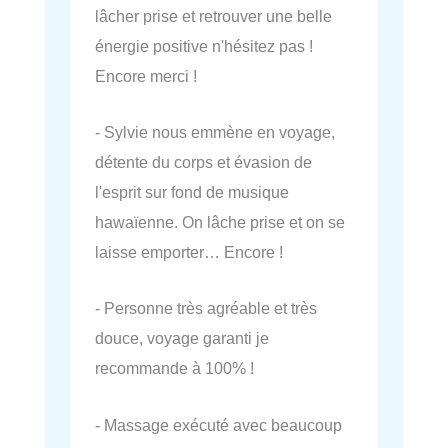
lâcher prise et retrouver une belle
énergie positive n'hésitez pas !
Encore merci !
- Sylvie nous emmène en voyage,
détente du corps et évasion de
l'esprit sur fond de musique
hawaïenne. On lâche prise et on se
laisse emporter… Encore !
- Personne très agréable et très
douce, voyage garanti je
recommande à 100% !
- Massage exécuté avec beaucoup