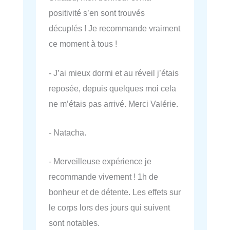
positivité s’en sont trouvés
décuplés ! Je recommande vraiment
ce moment à tous !
- J’ai mieux dormi et au réveil j’étais
reposée, depuis quelques moi cela
ne m’étais pas arrivé. Merci Valérie.
- Natacha.
- Merveilleuse expérience je
recommande vivement ! 1h de
bonheur et de détente. Les effets sur
le corps lors des jours qui suivent
sont notables.