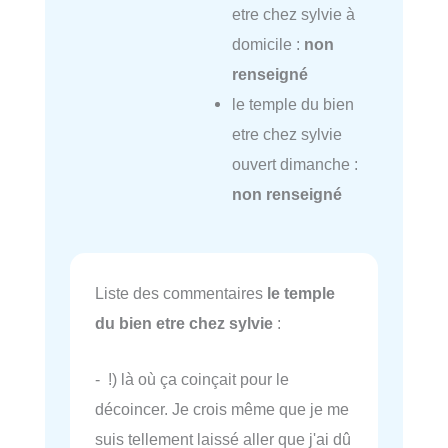
etre chez sylvie à
domicile :
non
renseigné
le temple du bien
etre chez sylvie
ouvert dimanche :
non renseigné
Liste des commentaires
le temple
du bien etre chez sylvie
:
- !) là où ça coinçait pour le
décoincer. Je crois même que je me
suis tellement laissé aller que j'ai dû