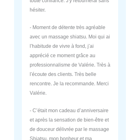
toute confiance. J'y retournerai sans
hésiter.
- Moment de détente très agréable
avec un massage shiatsu. Moi qui ai
l'habitude de vivre à fond, j'ai
apprécié ce moment grâce au
professionnalisme de Valérie. Très à
l'écoute des clients. Très belle
rencontre. Je la recommande. Merci
Valérie.
- C’était mon cadeau d’anniversaire
et après la sensation de bien-être et
de douceur délivrée par le massage
Shiatsu, mon bonheur et ma