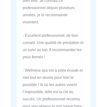
bien être. Je connais ce
professionnel depuis plusieurs
années, je le recommande
vivement.
- Excellent professionnel, de bon
conseil. Une qualité de prestation et
un suivi au top. A recommander les
yeux fermés !
- Wellness spa est à votre écoute et
met tout en œuvre pour Voir le
possible ! là où les autres voient
l’impossible, telle est la clé du
succès. Un professionnel reconnu
pour son sérieux et son savoir faire.