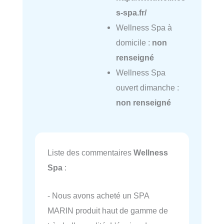
s-spa.fr/
Wellness Spa à
domicile :
non
renseigné
Wellness Spa
ouvert dimanche :
non renseigné
Liste des commentaires
Wellness
Spa
:
- Nous avons acheté un SPA
MARIN produit haut de gamme de