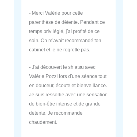
- Merci Valérie pour cette
parenthèse de détente. Pendant ce
temps privilégié, j'ai profité de ce
soin. On m'avait recommandé ton
cabinet et je ne regrette pas.
- J'ai découvert le shiatsu avec
Valérie Pozzi lors d'une séance tout
en douceur, écoute et bienveillance.
Je suis ressortie avec une sensation
de bien-être intense et de grande
détente. Je recommande
chaudement.