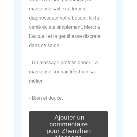
masseuse sait exactement
diagnostiquer votre besoin. Ici la
vérité éclate simplement. Merci à
l'accueil et la gentillesse discrète
dans ce salon.
- Un massage professionnel. La
masseuse connait très bien sa
métier.
- Bien et douce.
Ajouter un
commentaire
pour Zhenzhen