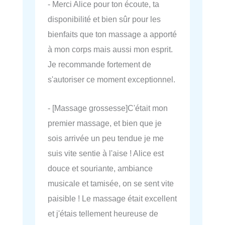
- Merci Alice pour ton écoute, ta
disponibilité et bien sûr pour les
bienfaits que ton massage a apporté
à mon corps mais aussi mon esprit.
Je recommande fortement de
s'autoriser ce moment exceptionnel.
- [Massage grossesse]C'était mon
premier massage, et bien que je
sois arrivée un peu tendue je me
suis vite sentie à l'aise ! Alice est
douce et souriante, ambiance
musicale et tamisée, on se sent vite
paisible ! Le massage était excellent
et j'étais tellement heureuse de