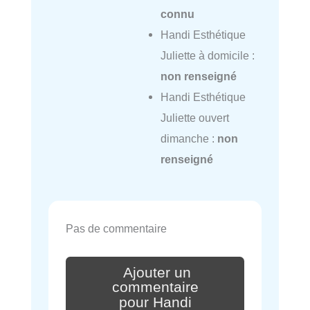
connu
Handi Esthétique
Juliette à domicile :
non renseigné
Handi Esthétique
Juliette ouvert
dimanche :
non
renseigné
Pas de commentaire
Ajouter un
commentaire
pour Handi