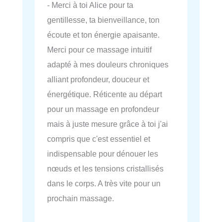
- Merci à toi Alice pour ta
gentillesse, ta bienveillance, ton
écoute et ton énergie apaisante.
Merci pour ce massage intuitif
adapté à mes douleurs chroniques
alliant profondeur, douceur et
énergétique. Réticente au départ
pour un massage en profondeur
mais à juste mesure grâce à toi j'ai
compris que c'est essentiel et
indispensable pour dénouer les
nœuds et les tensions cristallisés
dans le corps. A très vite pour un
prochain massage.