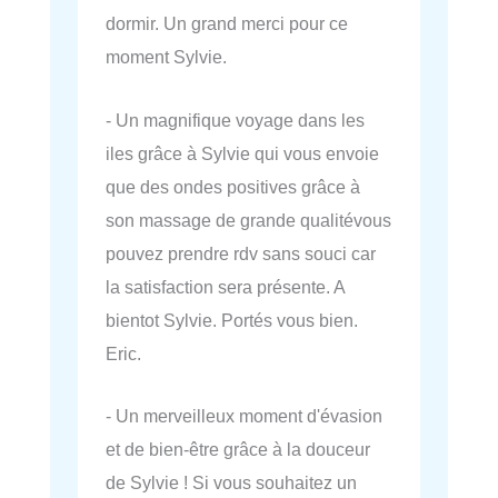
dormir. Un grand merci pour ce
moment Sylvie.
- Un magnifique voyage dans les
iles grâce à Sylvie qui vous envoie
que des ondes positives grâce à
son massage de grande qualitévous
pouvez prendre rdv sans souci car
la satisfaction sera présente. A
bientot Sylvie. Portés vous bien.
Eric.
- Un merveilleux moment d'évasion
et de bien-être grâce à la douceur
de Sylvie ! Si vous souhaitez un