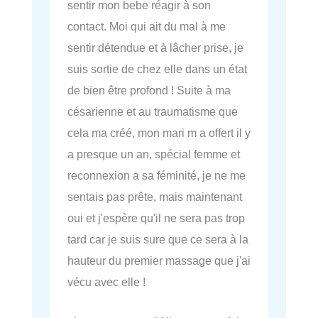
sentir mon bebe réagir à son
contact. Moi qui ait du mal à me
sentir détendue et à lâcher prise, je
suis sortie de chez elle dans un état
de bien être profond ! Suite à ma
césarienne et au traumatisme que
cela ma créé, mon mari m a offert il y
a presque un an, spécial femme et
reconnexion a sa féminité, je ne me
sentais pas prête, mais maintenant
oui et j'espère qu'il ne sera pas trop
tard car je suis sure que ce sera à la
hauteur du premier massage que j'ai
vécu avec elle !