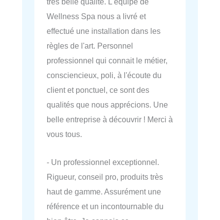
très belle qualité. L'équipe de
Wellness Spa nous a livré et
effectué une installation dans les
règles de l'art. Personnel
professionnel qui connait le métier,
consciencieux, poli, à l'écoute du
client et ponctuel, ce sont des
qualités que nous apprécions. Une
belle entreprise à découvrir ! Merci à
vous tous.
- Un professionnel exceptionnel.
Rigueur, conseil pro, produits très
haut de gamme. Assurément une
référence et un incontournable du