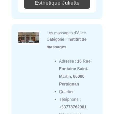
Esthétique Juliette
Les massages d'Alice
Catégorie :
Institut de
massages
Adresse :
16 Rue
Fontaine Saint-
Martin, 66000
Perpignan
Quartier :
Téléphone :
+33778762981