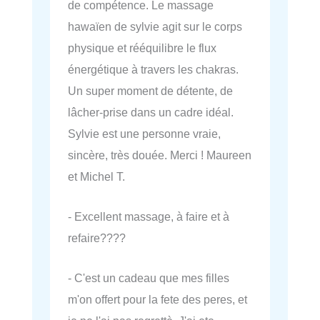
de compétence. Le massage
hawaïen de sylvie agit sur le corps
physique et rééquilibre le flux
énergétique à travers les chakras.
Un super moment de détente, de
lâcher-prise dans un cadre idéal.
Sylvie est une personne vraie,
sincère, très douée. Merci ! Maureen
et Michel T.
- Excellent massage, à faire et à
refaire????
- C'est un cadeau que mes filles
m'on offert pour la fete des peres, et