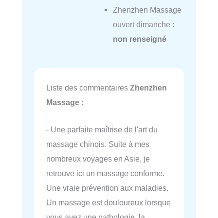
Zhenzhen Massage
ouvert dimanche :
non renseigné
Liste des commentaires
Zhenzhen
Massage
:
- Une parfaite maîtrise de l'art du
massage chinois. Suite à mes
nombreux voyages en Asie, je
retrouve ici un massage conforme.
Une vraie prévention aux maladies.
Un massage est douloureux lorsque
vous avez une pathologie, la