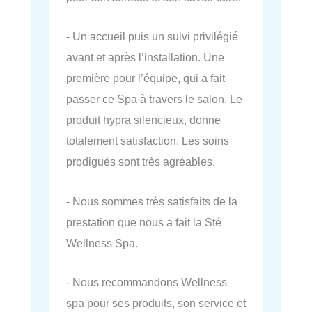
- Un accueil puis un suivi privilégié
avant et après l’installation. Une
première pour l’équipe, qui a fait
passer ce Spa à travers le salon. Le
produit hypra silencieux, donne
totalement satisfaction. Les soins
prodigués sont très agréables.
- Nous sommes très satisfaits de la
prestation que nous a fait la Sté
Wellness Spa.
- Nous recommandons Wellness
spa pour ses produits, son service et