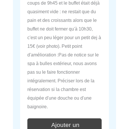
coups de 9h45 et le buffet était déjà
quasiment vide : ne restait que du
pain et des croissants alors que le
buffet ne doit fermer qu'à 10h30,
c'est un peu léger pour un petit dej à
15€ (voir photo). Petit point
d'amélioration :Pas de notice sur le
spa à bulles extérieur, nous avons
pas su le faire fonctionner
intégralement. Préciser lors de la
réservation si la chambre est
équipée d'une douche ou d'une
baignoire.
Ajouter un