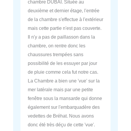
chambre DUBAI. Située au
deuxième et dernier étage, l'entrée
de la chambre s'effectue à l'extérieur
mais cette partie n'est pas couverte.
Il n'y a pas de paillasson dans la
chambre, on rentre donc les
chaussures trempées sans
possibilité de les essuyer par jour
de pluie comme cela fut notre cas.
La Chambre a bien une 'vue' sur la
mer latérale mais par une petite
fenêtre sous la mansarde qui donne
également sur l'embarquadère des
vedettes de Bréhat. Nous avons
donc été très déçu de cette 'vue'.