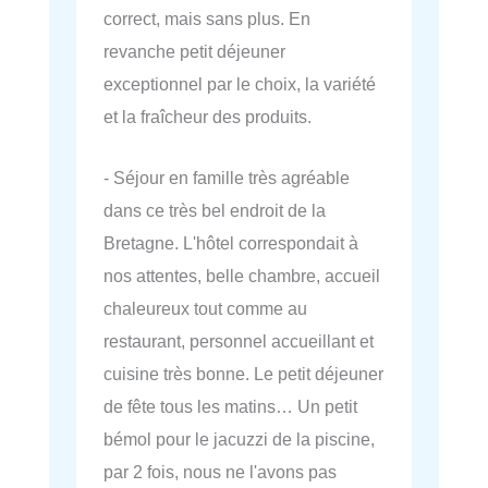
correct, mais sans plus. En
revanche petit déjeuner
exceptionnel par le choix, la variété
et la fraîcheur des produits.
- Séjour en famille très agréable
dans ce très bel endroit de la
Bretagne. L'hôtel correspondait à
nos attentes, belle chambre, accueil
chaleureux tout comme au
restaurant, personnel accueillant et
cuisine très bonne. Le petit déjeuner
de fête tous les matins… Un petit
bémol pour le jacuzzi de la piscine,
par 2 fois, nous ne l'avons pas