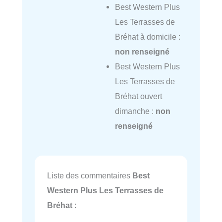
Best Western Plus
Les Terrasses de
Bréhat à domicile :
non renseigné
Best Western Plus
Les Terrasses de
Bréhat ouvert
dimanche :
non
renseigné
Liste des commentaires
Best
Western Plus Les Terrasses de
Bréhat
: