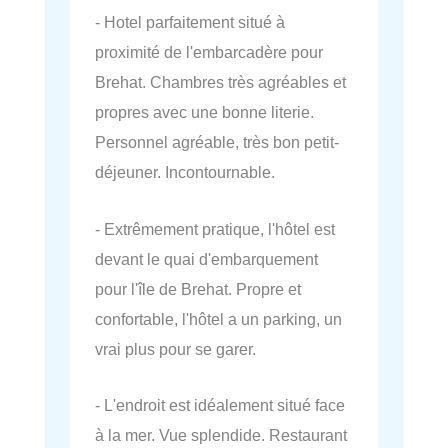
- Hotel parfaitement situé à
proximité de l'embarcadère pour
Brehat. Chambres très agréables et
propres avec une bonne literie.
Personnel agréable, très bon petit-
déjeuner. Incontournable.
- Extrêmement pratique, l'hôtel est
devant le quai d'embarquement
pour l'île de Brehat. Propre et
confortable, l'hôtel a un parking, un
vrai plus pour se garer.
- L'endroit est idéalement situé face
à la mer. Vue splendide. Restaurant