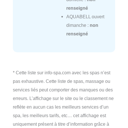
renseigné
AQUABELL ouvert
dimanche :
non
renseigné
* Cette liste sur info-spa.com avec les spas n’est
pas exhaustive. Cette liste de spas, massage ou
services liés peut comporter des manques ou des
erreurs. L’affichage sur le site ou le classement ne
reflète en aucun cas les meilleurs services d’un
spa, les meilleurs tarifs, etc… cet affichage est
uniquement présent à titre d’information grâce à