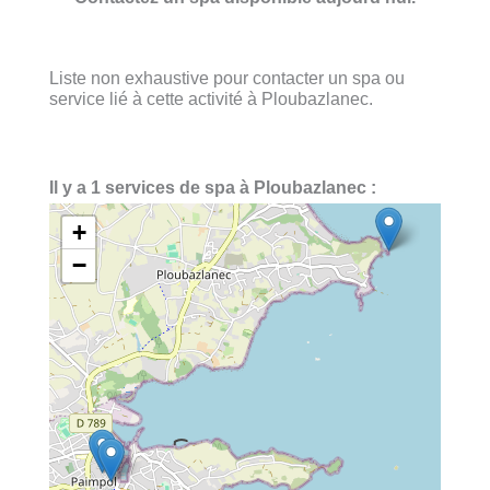
Liste non exhaustive pour contacter un spa ou
service lié à cette activité à Ploubazlanec.
Il y a 1 services de spa à Ploubazlanec :
+
−