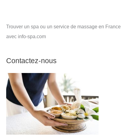
Trouver un spa ou un service de massage en France
avec info-spa.com
Contactez-nous