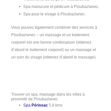
Spa manucure et pédicure à Ploubazlanec,
Spa pour le visage à Ploubazlanec.
Vous pouvez également combiner des services à
Ploubazlanec – un massage et un traitement
corporel est une bonne combinaison (obtenez
d’abord le traitement corporel) ou un massage et
un soin du visage (obtenez d’abord le massage).
Trouver un spa, massage dans les villes à
proximité de Ploubazlanec
Spa
Périssac
5.8 kms