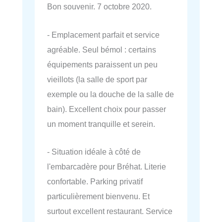
Bon souvenir. 7 octobre 2020.
- Emplacement parfait et service
agréable. Seul bémol : certains
équipements paraissent un peu
vieillots (la salle de sport par
exemple ou la douche de la salle de
bain). Excellent choix pour passer
un moment tranquille et serein.
- Situation idéale à côté de
l'embarcadère pour Bréhat. Literie
confortable. Parking privatif
particulièrement bienvenu. Et
surtout excellent restaurant. Service