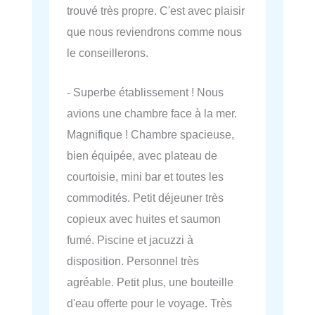
trouvé très propre. C'est avec plaisir
que nous reviendrons comme nous
le conseillerons.
- Superbe établissement ! Nous
avions une chambre face à la mer.
Magnifique ! Chambre spacieuse,
bien équipée, avec plateau de
courtoisie, mini bar et toutes les
commodités. Petit déjeuner très
copieux avec huites et saumon
fumé. Piscine et jacuzzi à
disposition. Personnel très
agréable. Petit plus, une bouteille
d'eau offerte pour le voyage. Très