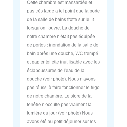
Cette chambre est mansardée et
pas très large a tel point que la porte
de la salle de bains frotte sur le lit
lorsqu'on l'ouvre. La douche de
notre chambre n'était pas équipée
de portes : inondation de la salle de
bain après une douche, WC trempé
et papier toilette inutilisable avec les
éclaboussures de l'eau de la
douche (voir photo). Nous n'avons
pas réussi à faire fonctionner le frigo
de notre chambre. Le store de la
fenêtre n'occulte pas vraiment la
lumière du jour (voir photo) Nous
avons été au petit déjeuner sur les