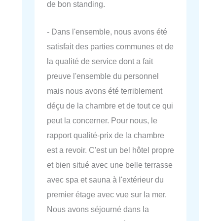
de bon standing.
- Dans l'ensemble, nous avons été
satisfait des parties communes et de
la qualité de service dont a fait
preuve l'ensemble du personnel
mais nous avons été terriblement
déçu de la chambre et de tout ce qui
peut la concerner. Pour nous, le
rapport qualité-prix de la chambre
est a revoir. C'est un bel hôtel propre
et bien situé avec une belle terrasse
avec spa et sauna à l'extérieur du
premier étage avec vue sur la mer.
Nous avons séjourné dans la