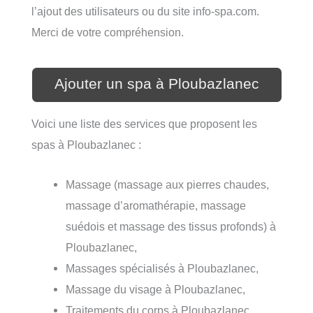
l’ajout des utilisateurs ou du site info-spa.com.
Merci de votre compréhension.
Ajouter un spa à Ploubazlanec
Voici une liste des services que proposent les
spas à Ploubazlanec :
Massage (massage aux pierres chaudes,
massage d’aromathérapie, massage
suédois et massage des tissus profonds) à
Ploubazlanec,
Massages spécialisés à Ploubazlanec,
Massage du visage à Ploubazlanec,
Traitements du corps à Ploubazlanec,