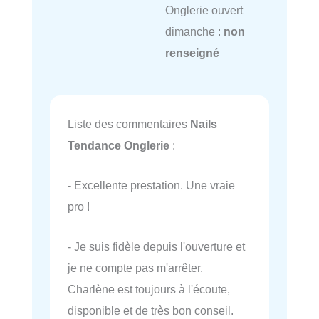
Onglerie ouvert
dimanche :
non
renseigné
Liste des commentaires
Nails
Tendance Onglerie
:
- Excellente prestation. Une vraie
pro !
- Je suis fidèle depuis l'ouverture et
je ne compte pas m'arrêter.
Charlène est toujours à l'écoute,
disponible et de très bon conseil.