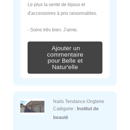
Le plus la vente de bijoux et
d'accessoires à prix raisonnables.
- Soins très bien. J'aime.
Ajouter un
commentaire
pour Belle et
Natur'elle
Nails Tendance Onglerie
Catégorie :
Institut de
beauté