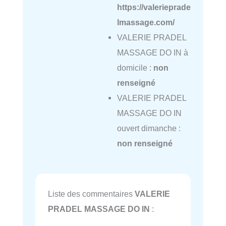
https://valerieprade
lmassage.com/
VALERIE PRADEL
MASSAGE DO IN à
domicile :
non
renseigné
VALERIE PRADEL
MASSAGE DO IN
ouvert dimanche :
non renseigné
Liste des commentaires
VALERIE
PRADEL MASSAGE DO IN
: