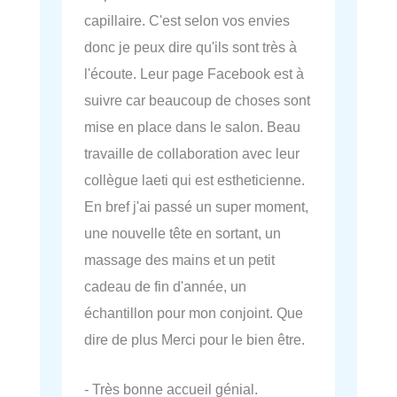
capillaire. C'est selon vos envies
donc je peux dire qu'ils sont très à
l'écoute. Leur page Facebook est à
suivre car beaucoup de choses sont
mise en place dans le salon. Beau
travaille de collaboration avec leur
collègue laeti qui est estheticienne.
En bref j'ai passé un super moment,
une nouvelle tête en sortant, un
massage des mains et un petit
cadeau de fin d'année, un
échantillon pour mon conjoint. Que
dire de plus Merci pour le bien être.
- Très bonne accueil génial.