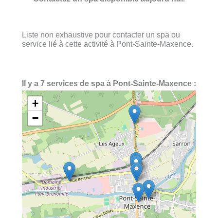
Liste non exhaustive pour contacter un spa ou
service lié à cette activité à Pont-Sainte-Maxence.
Il y a 7 services de spa à Pont-Sainte-Maxence :
+
−