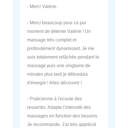
- Merci Valérie.
- Merci beaucoup pour ce pur
moment de détente Valérie ! Un
massage très complet et
profondément dynamisant. Je me
suis totalement relâchée pendant le
massage puis une vingtaine de
minutes plus tard je débordais
d'énergie ! Allez découvrir !
- Praticienne à l'ecoute des
ressentis. Adapte l'intensité des
massages en fonction des besoins.
Je recommande. J'ai très apprécié