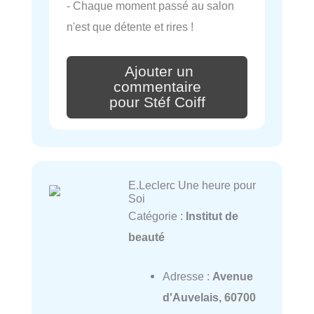
- Chaque moment passé au salon
n'est que détente et rires !
Ajouter un
commentaire
pour Stéf Coiff
E.Leclerc Une heure pour
Soi
Catégorie :
Institut de
beauté
Adresse :
Avenue
d'Auvelais, 60700