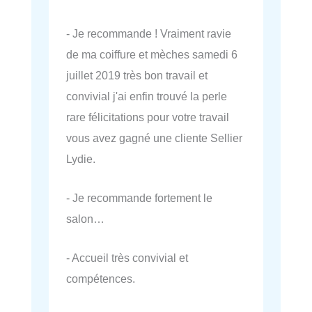
- Je recommande ! Vraiment ravie
de ma coiffure et mèches samedi 6
juillet 2019 très bon travail et
convivial j'ai enfin trouvé la perle
rare félicitations pour votre travail
vous avez gagné une cliente Sellier
Lydie.
- Je recommande fortement le
salon…
- Accueil très convivial et
compétences.