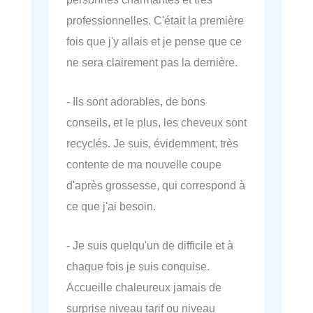
professionnelles. C'était la première
fois que j'y allais et je pense que ce
ne sera clairement pas la dernière.
- Ils sont adorables, de bons
conseils, et le plus, les cheveux sont
recyclés. Je suis, évidemment, très
contente de ma nouvelle coupe
d'après grossesse, qui correspond à
ce que j'ai besoin.
- Je suis quelqu'un de difficile et à
chaque fois je suis conquise.
Accueille chaleureux jamais de
surprise niveau tarif ou niveau