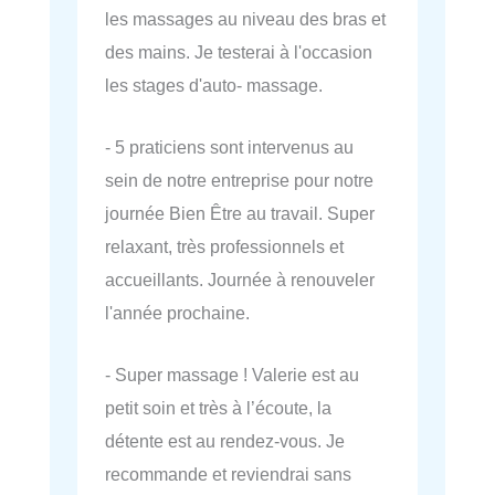
les massages au niveau des bras et
des mains. Je testerai à l'occasion
les stages d'auto- massage.
- 5 praticiens sont intervenus au
sein de notre entreprise pour notre
journée Bien Être au travail. Super
relaxant, très professionnels et
accueillants. Journée à renouveler
l'année prochaine.
- Super massage ! Valerie est au
petit soin et très à l’écoute, la
détente est au rendez-vous. Je
recommande et reviendrai sans