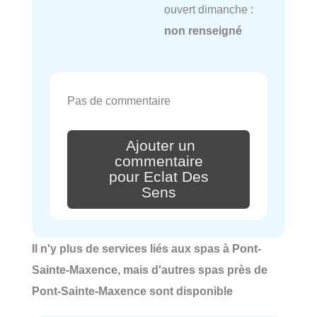
ouvert dimanche :
non renseigné
Pas de commentaire
Ajouter un
commentaire
pour Eclat Des
Sens
Il n'y plus de services liés aux spas à Pont-
Sainte-Maxence, mais d'autres spas près de
Pont-Sainte-Maxence sont disponible