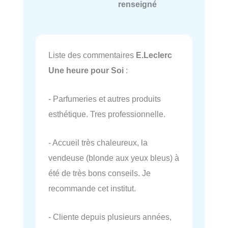
renseigné
Liste des commentaires
E.Leclerc
Une heure pour Soi
:
- Parfumeries et autres produits
esthétique. Tres professionnelle.
- Accueil très chaleureux, la
vendeuse (blonde aux yeux bleus) à
été de très bons conseils. Je
recommande cet institut.
- Cliente depuis plusieurs années,