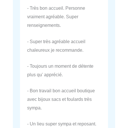
- Très bon accueil. Personne
vraiment agréable. Super
renseignements.
- Super très agréable accueil
chaleureux je recommande.
- Toujours un moment de détente
plus qu' apprécié.
- Bon travail bon accueil boutique
avec bijoux sacs et foulards très
sympa.
- Un lieu super sympa et reposant.