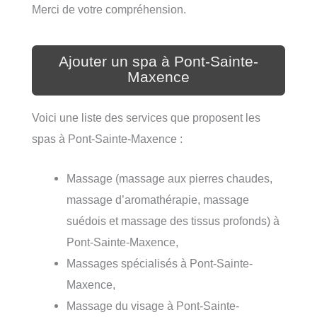
Merci de votre compréhension.
Ajouter un spa à Pont-Sainte-
Maxence
Voici une liste des services que proposent les
spas à Pont-Sainte-Maxence :
Massage (massage aux pierres chaudes,
massage d’aromathérapie, massage
suédois et massage des tissus profonds) à
Pont-Sainte-Maxence,
Massages spécialisés à Pont-Sainte-
Maxence,
Massage du visage à Pont-Sainte-