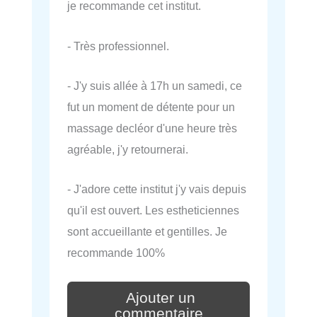
je recommande cet institut.
- Très professionnel.
- J'y suis allée à 17h un samedi, ce
fut un moment de détente pour un
massage decléor d'une heure très
agréable, j'y retournerai.
- J'adore cette institut j'y vais depuis
qu'il est ouvert. Les estheticiennes
sont accueillante et gentilles. Je
recommande 100%
Ajouter un
commentaire