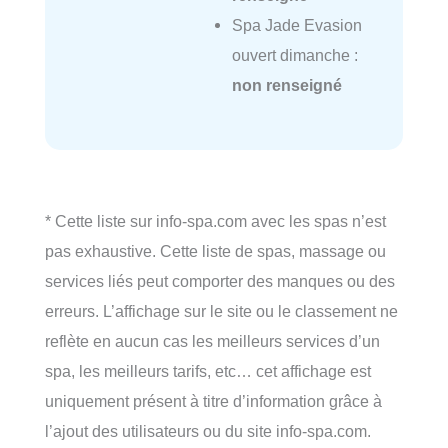
Spa Jade Evasion
ouvert dimanche :
non renseigné
* Cette liste sur info-spa.com avec les spas n’est
pas exhaustive. Cette liste de spas, massage ou
services liés peut comporter des manques ou des
erreurs. L’affichage sur le site ou le classement ne
reflète en aucun cas les meilleurs services d’un
spa, les meilleurs tarifs, etc… cet affichage est
uniquement présent à titre d’information grâce à
l’ajout des utilisateurs ou du site info-spa.com.