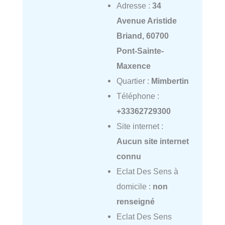
Adresse :
34
Avenue Aristide
Briand, 60700
Pont-Sainte-
Maxence
Quartier :
Mimbertin
Téléphone :
+33362729300
Site internet :
Aucun site internet
connu
Eclat Des Sens à
domicile :
non
renseigné
Eclat Des Sens