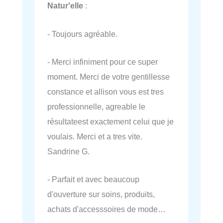
Natur'elle
:
- Toujours agréable.
- Merci infiniment pour ce super
moment. Merci de votre gentillesse
constance et allison vous est tres
professionnelle, agreable le
résultateest exactement celui que je
voulais. Merci et a tres vite.
Sandrine G.
- Parfait et avec beaucoup
d'ouverture sur soins, produits,
achats d'accesssoires de mode…