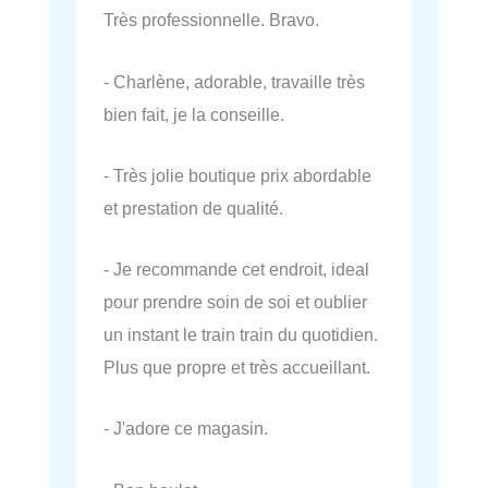
Très professionnelle. Bravo.
- Charlène, adorable, travaille très
bien fait, je la conseille.
- Très jolie boutique prix abordable
et prestation de qualité.
- Je recommande cet endroit, ideal
pour prendre soin de soi et oublier
un instant le train train du quotidien.
Plus que propre et très accueillant.
- J'adore ce magasin.