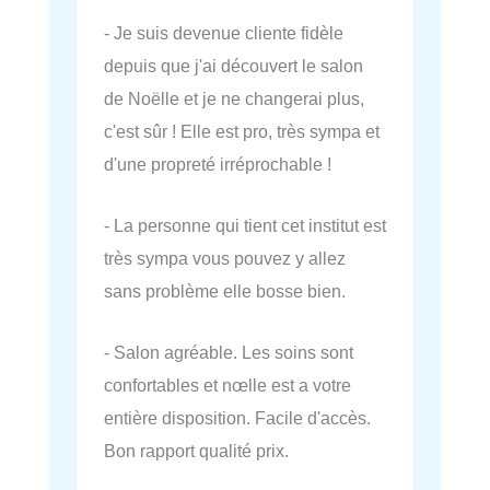
- Je suis devenue cliente fidèle
depuis que j'ai découvert le salon
de Noëlle et je ne changerai plus,
c'est sûr ! Elle est pro, très sympa et
d'une propreté irréprochable !
- La personne qui tient cet institut est
très sympa vous pouvez y allez
sans problème elle bosse bien.
- Salon agréable. Les soins sont
confortables et nœlle est a votre
entière disposition. Facile d'accès.
Bon rapport qualité prix.