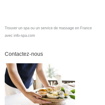
Trouver un spa ou un service de massage en France
avec info-spa.com
Contactez-nous