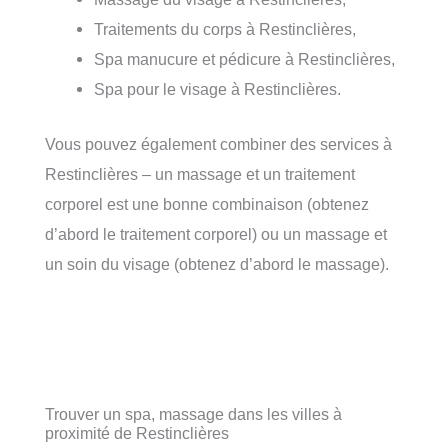
Traitements du corps à Restinclières,
Spa manucure et pédicure à Restinclières,
Spa pour le visage à Restinclières.
Vous pouvez également combiner des services à
Restinclières – un massage et un traitement
corporel est une bonne combinaison (obtenez
d’abord le traitement corporel) ou un massage et
un soin du visage (obtenez d’abord le massage).
Trouver un spa, massage dans les villes à
proximité de Restinclières