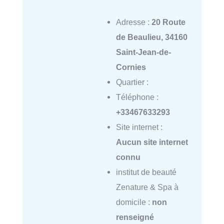
Adresse :
20 Route
de Beaulieu, 34160
Saint-Jean-de-
Cornies
Quartier :
Téléphone :
+33467633293
Site internet :
Aucun site internet
connu
institut de beauté
Zenature & Spa à
domicile :
non
renseigné