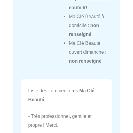
eaute.fr/
Ma Clé Beauté à
domicile :
non
renseigné
Ma Clé Beauté
ouvert dimanche :
non renseigné
Liste des commentaires
Ma Clé
Beauté
:
- Très professionnel, gentile et
propre ! Merci.