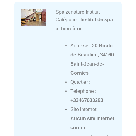
Spa zenature Institut
Catégorie :
Institut de spa
et bien-être
Adresse :
20 Route
de Beaulieu, 34160
Saint-Jean-de-
Cornies
Quartier :
Téléphone :
+33467633293
Site internet :
Aucun site internet
connu