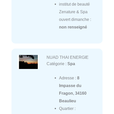
institut de beauté
Zenature & Spa
ouvert dimanche :
non renseigné
NUAD THAI ENERGIE
Catégorie :
Spa
Adresse :
8
Impasse du
Fragon, 34160
Beaulieu
Quartier :