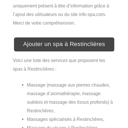
uniquement présent à titre d’information grâce à
l’ajout des utilisateurs ou du site info-spa.com.
Merci de votre compréhension.
Ajouter un spa à Restinclières
Voici une liste des services que proposent les
spas à Restinclières :
Massage (massage aux pierres chaudes,
massage d’aromathérapie, massage
suédois et massage des tissus profonds) à
Restinclières,
Massages spécialisés à Restinclières,
Massage du visage à Restinclières,