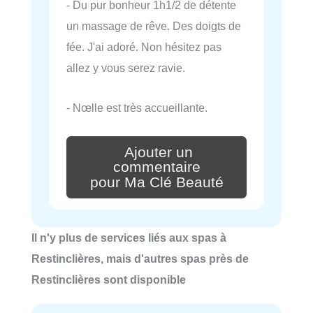
- Du pur bonheur 1h1/2 de détente
un massage de rêve. Des doigts de
fée. J'ai adoré. Non hésitez pas
allez y vous serez ravie.
- Nœlle est très accueillante.
Ajouter un
commentaire
pour Ma Clé Beauté
Il n'y plus de services liés aux spas à
Restinclières, mais d'autres spas près de
Restinclières sont disponible