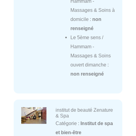
Hammam -
Massages & Soins à
domicile :
non
renseigné
Le 5ème sens /
Hammam -
Massages & Soins
ouvert dimanche :
non renseigné
institut de beauté Zenature
& Spa
Catégorie :
Institut de spa
et bien-être