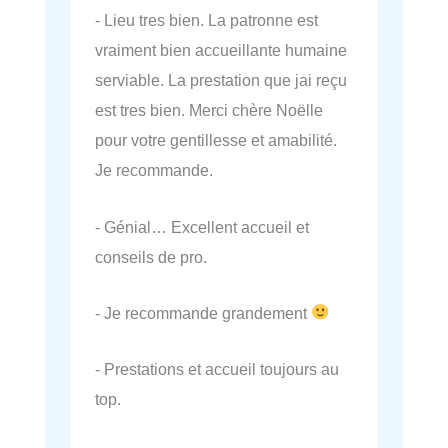
- Lieu tres bien. La patronne est
vraiment bien accueillante humaine
serviable. La prestation que jai reçu
est tres bien. Merci chère Noëlle
pour votre gentillesse et amabilité.
Je recommande.
- Génial… Excellent accueil et
conseils de pro.
- Je recommande grandement
- Prestations et accueil toujours au
top.