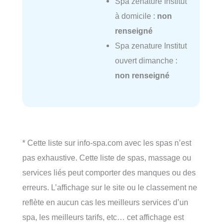
Spa zenature Institut
à domicile :
non
renseigné
Spa zenature Institut
ouvert dimanche :
non renseigné
* Cette liste sur info-spa.com avec les spas n’est
pas exhaustive. Cette liste de spas, massage ou
services liés peut comporter des manques ou des
erreurs. L’affichage sur le site ou le classement ne
reflète en aucun cas les meilleurs services d’un
spa, les meilleurs tarifs, etc… cet affichage est