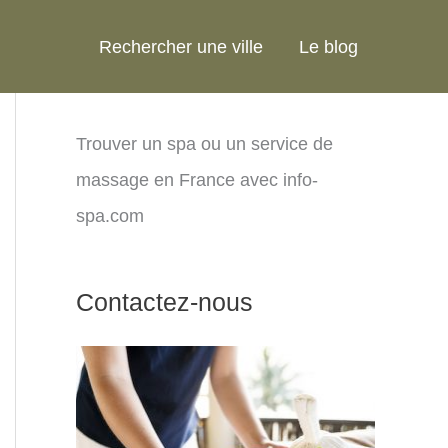
Rechercher une ville
Le blog
Trouver un spa ou un service de
massage en France avec info-
spa.com
Contactez-nous