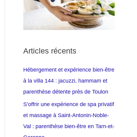
Articles récents
Hébergement et expérience bien-être
à la villa 144 : jacuzzi, hammam et
parenthèse détente près de Toulon
S’offrir une expérience de spa privatif
et massage à Saint-Antonin-Noble-
Val : parenthèse bien-être en Tarn-et-