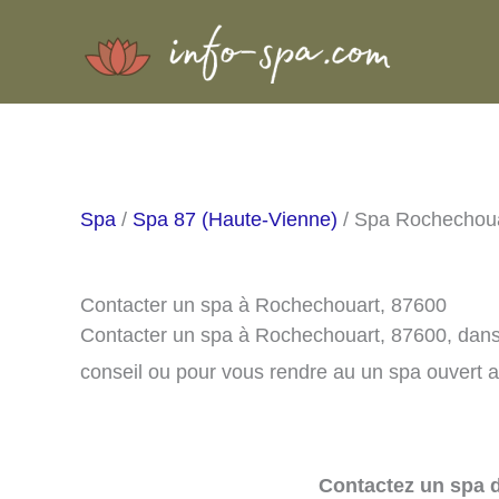
Aller
au
contenu
Spa
/
Spa 87 (Haute-Vienne)
/ Spa Rochechou
Contacter un spa à Rochechouart, 87600
Contacter un spa à Rochechouart, 87600, dans
conseil ou pour vous rendre au un spa ouvert a
Contactez un spa d