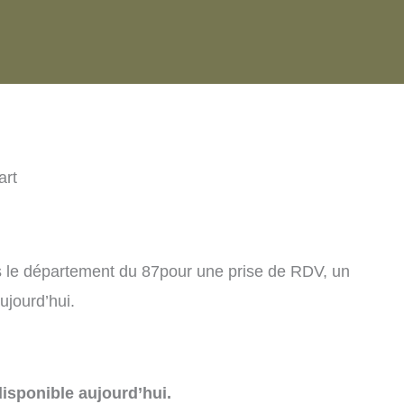
art
 le département du 87pour une prise de RDV, un
ujourd’hui.
isponible aujourd’hui.