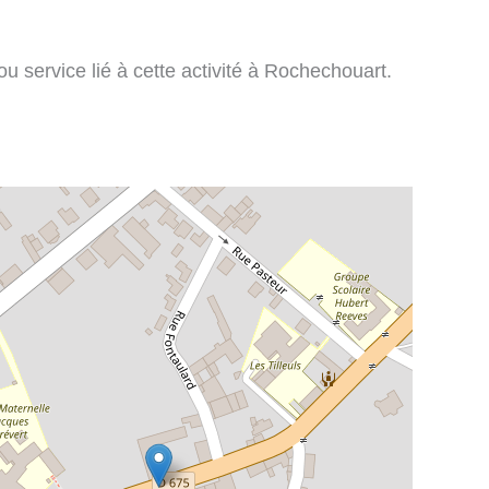
u service lié à cette activité à Rochechouart.