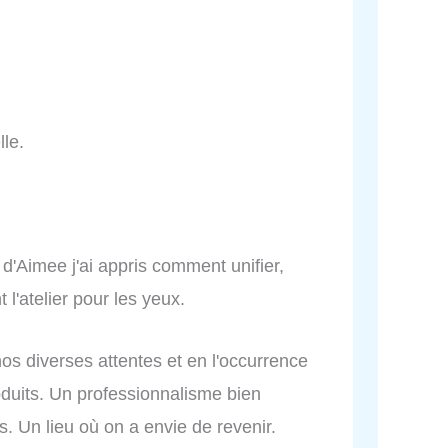
lle.
s d'Aimee j'ai appris comment unifier,
l'atelier pour les yeux.
nos diverses attentes et en l'occurrence
oduits. Un professionnalisme bien
. Un lieu où on a envie de revenir.