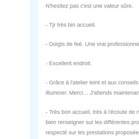
N'hesitez pas c'est une valeur sûre.
- Tjr très bin accueil.
- Doigts de feé. Une vrai professionne
- Excellent endroit.
- Grâce à l'atelier teint et aux conseil
illuminer. Merci… J'attends maintenant 
- Très bon accueil, très à l'écoute de 
bien renseigner sur les différentes pr
respecté sur les prestations proposées