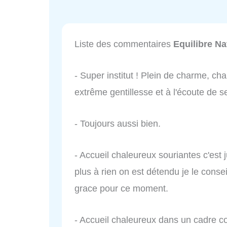
Liste des commentaires
Equilibre Na
- Super institut ! Plein de charme, cha
extrême gentillesse et à l'écoute de se
- Toujours aussi bien.
- Accueil chaleureux souriantes c'es
plus à rien on est détendu je le conse
grace pour ce moment.
- Accueil chaleureux dans un cadre co