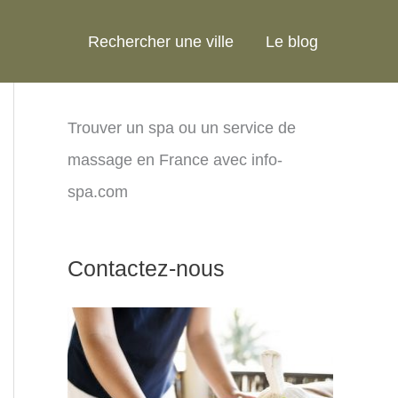
Rechercher une ville
Le blog
Trouver un spa ou un service de
massage en France avec info-
spa.com
Contactez-nous