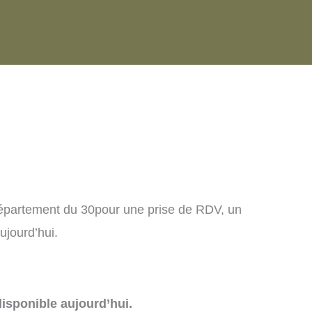
département du 30pour une prise de RDV, un
ujourd’hui.
isponible aujourd’hui.