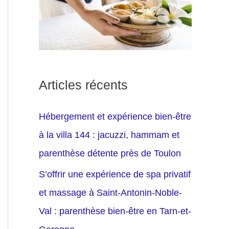
Articles récents
Hébergement et expérience bien-être
à la villa 144 : jacuzzi, hammam et
parenthèse détente près de Toulon
S’offrir une expérience de spa privatif
et massage à Saint-Antonin-Noble-
Val : parenthèse bien-être en Tarn-et-