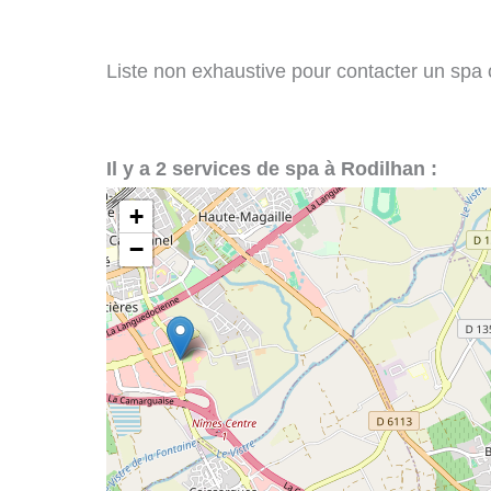
Liste non exhaustive pour contacter un spa ou
Il y a 2 services de spa à Rodilhan :
+
−