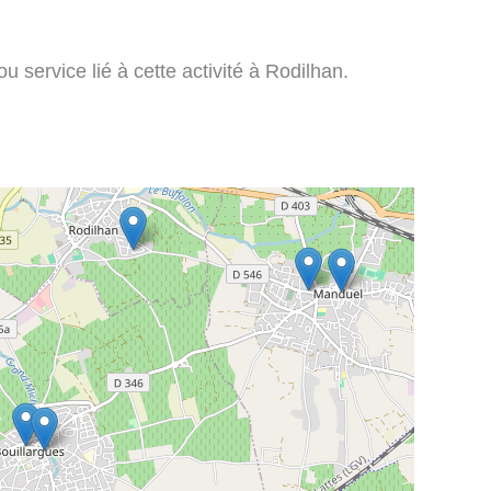
 service lié à cette activité à Rodilhan.