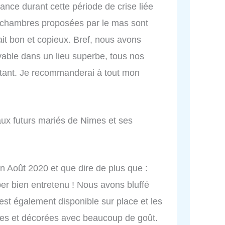
ance durant cette période de crise liée
es chambres proposées par le mas sont
était bon et copieux. Bref, nous avons
able dans un lieu superbe, tous nos
portant. Je recommanderai à tout mon
ux futurs mariés de Nimes et ses
n Août 2020 et que dire de plus que :
per bien entretenu ! Nous avons bluffé
est également disponible sur place et les
ées et décorées avec beaucoup de goût.