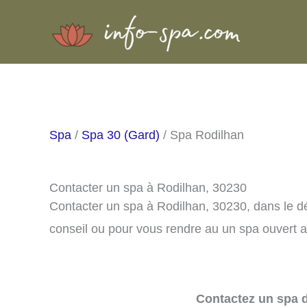
Aller
au
contenu
Spa
/
Spa 30 (Gard)
/ Spa Rodilhan
Contacter un spa à Rodilhan, 30230
Contacter un spa à Rodilhan, 30230, dans le 
conseil ou pour vous rendre au un spa ouvert a
Contactez un spa d