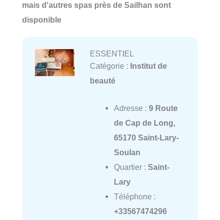
mais d'autres spas près de Sailhan sont
disponible
ESSENTIEL
Catégorie :
Institut de
beauté
Adresse :
9 Route
de Cap de Long,
65170 Saint-Lary-
Soulan
Quartier :
Saint-
Lary
Téléphone :
+33567474296