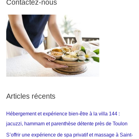
Contactez-nous
Articles récents
Hébergement et expérience bien-être à la villa 144 :
jacuzzi, hammam et parenthèse détente près de Toulon
S’offrir une expérience de spa privatif et massage à Saint-