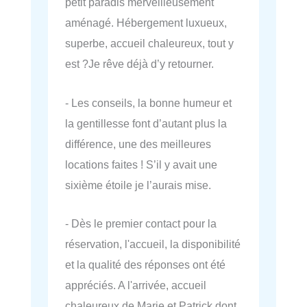
petit paradis merveilleusement
aménagé. Hébergement luxueux,
superbe, accueil chaleureux, tout y
est ?Je rêve déjà d’y retourner.
- Les conseils, la bonne humeur et
la gentillesse font d’autant plus la
différence, une des meilleures
locations faites ! S’il y avait une
sixième étoile je l’aurais mise.
- Dès le premier contact pour la
réservation, l'accueil, la disponibilité
et la qualité des réponses ont été
appréciés. A l'arrivée, accueil
chaleureux de Marie et Patrick dont