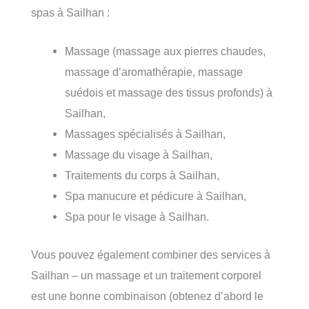
spas à Sailhan :
Massage (massage aux pierres chaudes,
massage d’aromathérapie, massage
suédois et massage des tissus profonds) à
Sailhan,
Massages spécialisés à Sailhan,
Massage du visage à Sailhan,
Traitements du corps à Sailhan,
Spa manucure et pédicure à Sailhan,
Spa pour le visage à Sailhan.
Vous pouvez également combiner des services à
Sailhan – un massage et un traitement corporel
est une bonne combinaison (obtenez d’abord le