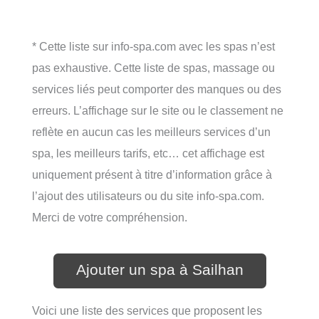
* Cette liste sur info-spa.com avec les spas n’est
pas exhaustive. Cette liste de spas, massage ou
services liés peut comporter des manques ou des
erreurs. L’affichage sur le site ou le classement ne
reflète en aucun cas les meilleurs services d’un
spa, les meilleurs tarifs, etc… cet affichage est
uniquement présent à titre d’information grâce à
l’ajout des utilisateurs ou du site info-spa.com.
Merci de votre compréhension.
Ajouter un spa à Sailhan
Voici une liste des services que proposent les