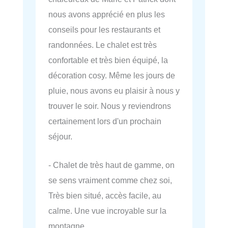
nous avons apprécié en plus les
conseils pour les restaurants et
randonnées. Le chalet est très
confortable et très bien équipé, la
décoration cosy. Même les jours de
pluie, nous avons eu plaisir à nous y
trouver le soir. Nous y reviendrons
certainement lors d'un prochain
séjour.
- Chalet de très haut de gamme, on
se sens vraiment comme chez soi,
Très bien situé, accès facile, au
calme. Une vue incroyable sur la
montagne.