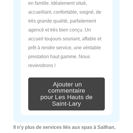
en famille. Idéalement situé,
accueillant, confortable, soigné, de
très grande qualité, parfaitement
agencé et très bien conçu. Un
accueil toujours souriant, affable et
prêt à rendre service, une véritable
prestation haut gamme. Nous
reviendrons !
Ajouter un
commentaire
pour Les Hauts de
Saint-Lary
Il n'y plus de services liés aux spas à Sailhan,