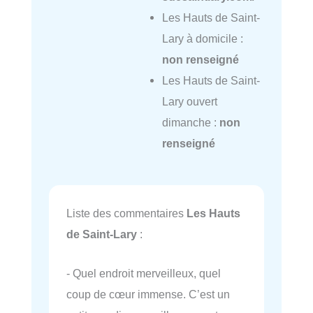
Les Hauts de Saint-
Lary à domicile :
non renseigné
Les Hauts de Saint-
Lary ouvert
dimanche :
non
renseigné
Liste des commentaires
Les Hauts
de Saint-Lary
:
- Quel endroit merveilleux, quel
coup de cœur immense. C’est un