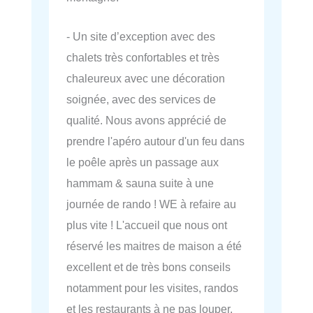
- Un site d’exception avec des
chalets très confortables et très
chaleureux avec une décoration
soignée, avec des services de
qualité. Nous avons apprécié de
prendre l'apéro autour d'un feu dans
le poêle après un passage aux
hammam & sauna suite à une
journée de rando ! WE à refaire au
plus vite ! L'accueil que nous ont
réservé les maitres de maison a été
excellent et de très bons conseils
notamment pour les visites, randos
et les restaurants à ne pas louper.