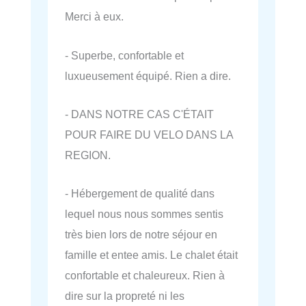
Merci à eux.
- Superbe, confortable et
luxueusement équipé. Rien a dire.
- DANS NOTRE CAS C'ÉTAIT
POUR FAIRE DU VELO DANS LA
REGION.
- Hébergement de qualité dans
lequel nous nous sommes sentis
très bien lors de notre séjour en
famille et entee amis. Le chalet était
confortable et chaleureux. Rien à
dire sur la propreté ni les