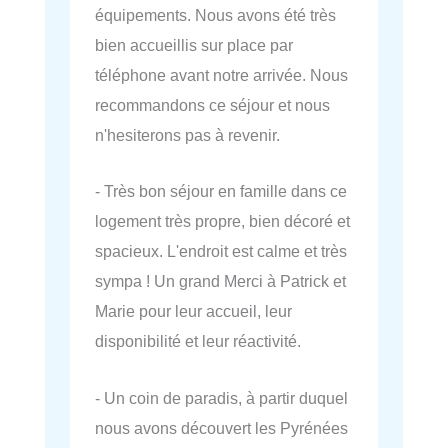
équipements. Nous avons été très
bien accueillis sur place par
téléphone avant notre arrivée. Nous
recommandons ce séjour et nous
n'hesiterons pas à revenir.
- Très bon séjour en famille dans ce
logement très propre, bien décoré et
spacieux. L'endroit est calme et très
sympa ! Un grand Merci à Patrick et
Marie pour leur accueil, leur
disponibilité et leur réactivité.
- Un coin de paradis, à partir duquel
nous avons découvert les Pyrénées