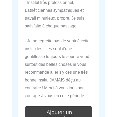
- Institut très professionnel.
Esthéticiennes sympathiques et
travail minutieux, propre. Je suis
satisfaite à chaque passage.
- Je ne regrette pas de venir à cette
institu les filles sont d'une
gentillesse toujours le sourire vend
surtout des belles choses je vous
recommande aller s'y ces une très
bonne institu JAMAIS déçu au
contraire ! Merci à vous tous bon
courage à vous en cette période.
Ajouter un