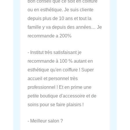
bon conseil que ce soit en coiffure
ou en esthétique. Je suis cliente
depuis plus de 10 ans et tout la
famille y va depuis des années… Je
recommande a 200%
- Institut très satisfaisant je
recommande à 100 % autant en
esthétique qu'en coiffure ! Super
accueil et personnel très
professionnel ! Et en prime une
petite boutique d'accessoire et de
soins pour se faire plaisirs !
- Meilleur salon ?