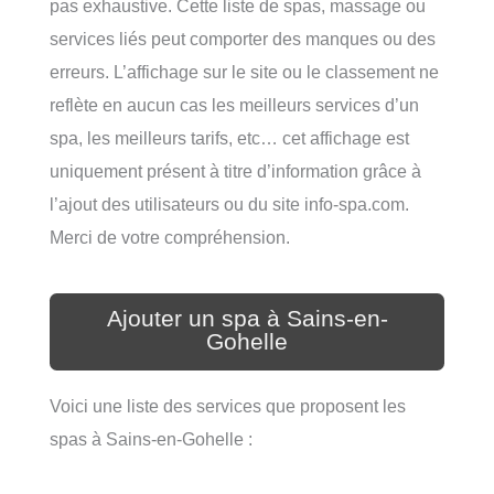
pas exhaustive. Cette liste de spas, massage ou
services liés peut comporter des manques ou des
erreurs. L’affichage sur le site ou le classement ne
reflète en aucun cas les meilleurs services d’un
spa, les meilleurs tarifs, etc… cet affichage est
uniquement présent à titre d’information grâce à
l’ajout des utilisateurs ou du site info-spa.com.
Merci de votre compréhension.
Ajouter un spa à Sains-en-
Gohelle
Voici une liste des services que proposent les
spas à Sains-en-Gohelle :