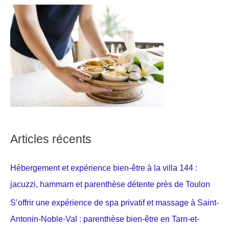
Articles récents
Hébergement et expérience bien-être à la villa 144 :
jacuzzi, hammam et parenthèse détente près de Toulon
S’offrir une expérience de spa privatif et massage à Saint-
Antonin-Noble-Val : parenthèse bien-être en Tarn-et-