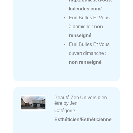
kalendes.com/
Eurl Bulles Et Vous
à domicile :
non
renseigné
Eurl Bulles Et Vous
ouvert dimanche :
non renseigné
Beauté Zen Univers bien-
être by Jen
Catégorie :
Esthéticien/Esthéticienne