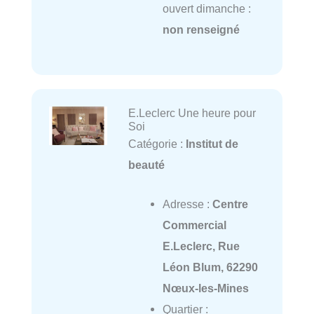
ouvert dimanche :
non renseigné
E.Leclerc Une heure pour
Soi
Catégorie :
Institut de
beauté
Adresse :
Centre
Commercial
E.Leclerc, Rue
Léon Blum, 62290
Nœux-les-Mines
Quartier :