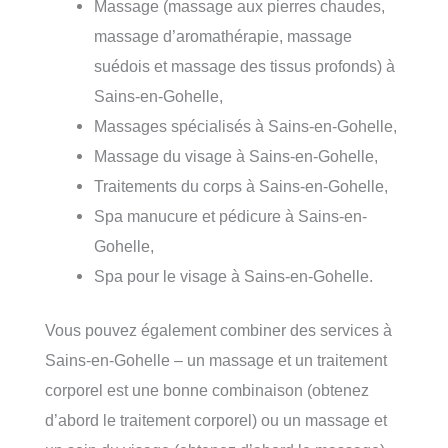
Massage (massage aux pierres chaudes,
massage d’aromathérapie, massage
suédois et massage des tissus profonds) à
Sains-en-Gohelle,
Massages spécialisés à Sains-en-Gohelle,
Massage du visage à Sains-en-Gohelle,
Traitements du corps à Sains-en-Gohelle,
Spa manucure et pédicure à Sains-en-
Gohelle,
Spa pour le visage à Sains-en-Gohelle.
Vous pouvez également combiner des services à
Sains-en-Gohelle – un massage et un traitement
corporel est une bonne combinaison (obtenez
d’abord le traitement corporel) ou un massage et