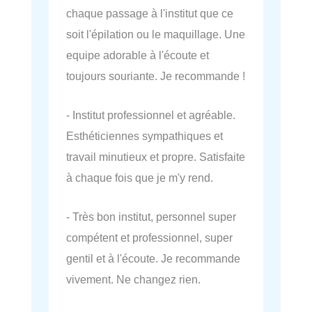
chaque passage à l'institut que ce
soit l'épilation ou le maquillage. Une
equipe adorable à l'écoute et
toujours souriante. Je recommande !
- Institut professionnel et agréable.
Esthéticiennes sympathiques et
travail minutieux et propre. Satisfaite
à chaque fois que je m'y rend.
- Très bon institut, personnel super
compétent et professionnel, super
gentil et à l'écoute. Je recommande
vivement. Ne changez rien.