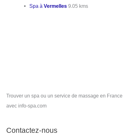
Spa à
Vermelles
9.05 kms
Trouver un spa ou un service de massage en France
avec info-spa.com
Contactez-nous