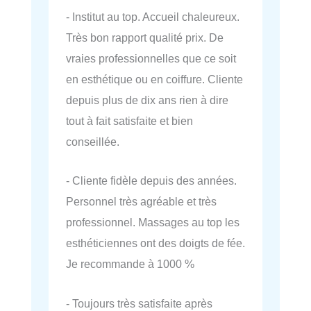
- Institut au top. Accueil chaleureux.
Très bon rapport qualité prix. De
vraies professionnelles que ce soit
en esthétique ou en coiffure. Cliente
depuis plus de dix ans rien à dire
tout à fait satisfaite et bien
conseillée.
- Cliente fidèle depuis des années.
Personnel très agréable et très
professionnel. Massages au top les
esthéticiennes ont des doigts de fée.
Je recommande à 1000 %
- Toujours très satisfaite après