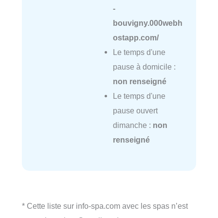
-
bouvigny.000webh
ostapp.com/
Le temps d'une
pause à domicile :
non renseigné
Le temps d'une
pause ouvert
dimanche :
non
renseigné
* Cette liste sur info-spa.com avec les spas n’est