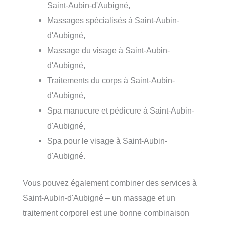
Saint-Aubin-d'Aubigné,
Massages spécialisés à Saint-Aubin-
d'Aubigné,
Massage du visage à Saint-Aubin-
d'Aubigné,
Traitements du corps à Saint-Aubin-
d'Aubigné,
Spa manucure et pédicure à Saint-Aubin-
d'Aubigné,
Spa pour le visage à Saint-Aubin-
d'Aubigné.
Vous pouvez également combiner des services à
Saint-Aubin-d'Aubigné – un massage et un
traitement corporel est une bonne combinaison