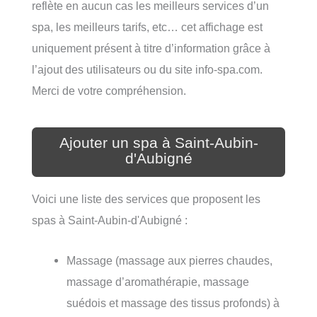
reflète en aucun cas les meilleurs services d’un
spa, les meilleurs tarifs, etc… cet affichage est
uniquement présent à titre d’information grâce à
l’ajout des utilisateurs ou du site info-spa.com.
Merci de votre compréhension.
Ajouter un spa à Saint-Aubin-
d'Aubigné
Voici une liste des services que proposent les
spas à Saint-Aubin-d'Aubigné :
Massage (massage aux pierres chaudes,
massage d’aromathérapie, massage
suédois et massage des tissus profonds) à