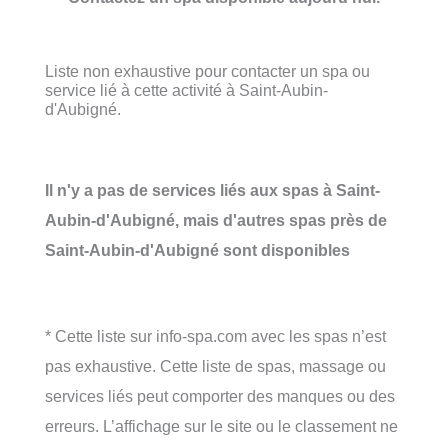
Liste non exhaustive pour contacter un spa ou
service lié à cette activité à Saint-Aubin-
d'Aubigné.
Il n'y a pas de services liés aux spas à Saint-
Aubin-d'Aubigné, mais d'autres spas près de
Saint-Aubin-d'Aubigné sont disponibles
* Cette liste sur info-spa.com avec les spas n’est
pas exhaustive. Cette liste de spas, massage ou
services liés peut comporter des manques ou des
erreurs. L’affichage sur le site ou le classement ne