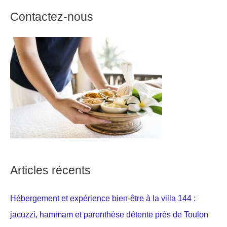
Contactez-nous
Articles récents
Hébergement et expérience bien-être à la villa 144 :
jacuzzi, hammam et parenthèse détente près de Toulon