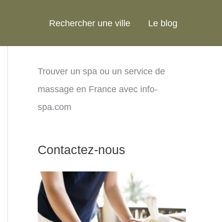
Rechercher une ville
Le blog
Trouver un spa ou un service de
massage en France avec info-
spa.com
Contactez-nous