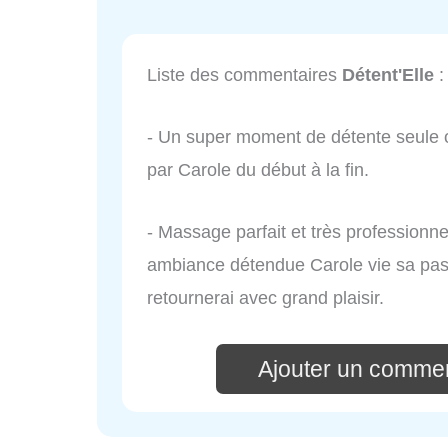
Liste des commentaires
Détent'Elle
:
- Un super moment de détente seule 
par Carole du début à la fin.
- Massage parfait et très professionn
ambiance détendue Carole vie sa pass
retournerai avec grand plaisir.
Ajouter un commen