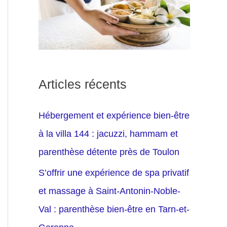
Articles récents
Hébergement et expérience bien-être
à la villa 144 : jacuzzi, hammam et
parenthèse détente près de Toulon
S’offrir une expérience de spa privatif
et massage à Saint-Antonin-Noble-
Val : parenthèse bien-être en Tarn-et-