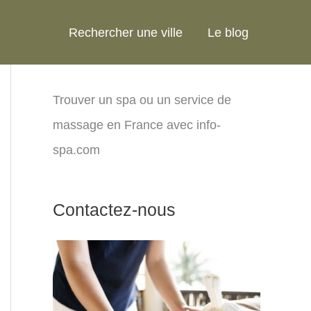
Rechercher une ville
Le blog
Trouver un spa ou un service de
massage en France avec info-
spa.com
Contactez-nous