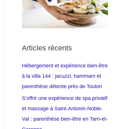
Articles récents
Hébergement et expérience bien-être
à la villa 144 : jacuzzi, hammam et
parenthèse détente près de Toulon
S’offrir une expérience de spa privatif
et massage à Saint-Antonin-Noble-
Val : parenthèse bien-être en Tarn-et-