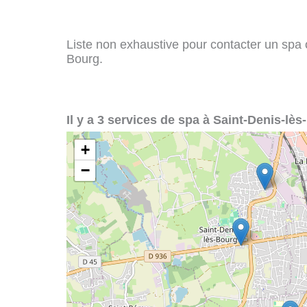
Liste non exhaustive pour contacter un spa ou
Bourg.
Il y a 3 services de spa à Saint-Denis-lès
+
−