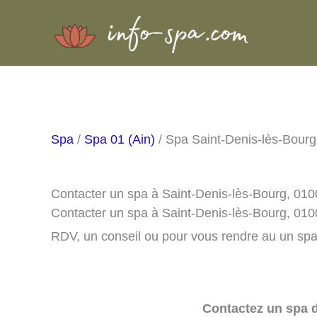
Aller
au
contenu
Spa
/
Spa 01 (Ain)
/ Spa Saint-Denis-lès-Bourg
Contacter un spa à Saint-Denis-lès-Bourg, 01
Contacter un spa à Saint-Denis-lès-Bourg, 010
RDV, un conseil ou pour vous rendre au un spa 
Contactez un spa d