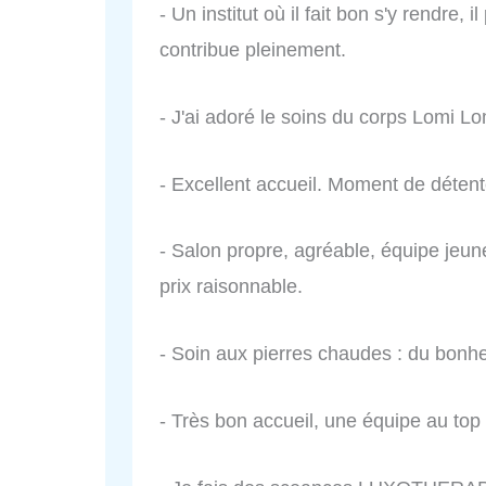
- Un institut où il fait bon s'y rendre,
contribue pleinement.
- J'ai adoré le soins du corps Lomi L
- Excellent accueil. Moment de détent
- Salon propre, agréable, équipe jeun
prix raisonnable.
- Soin aux pierres chaudes : du bonhe
- Très bon accueil, une équipe au top