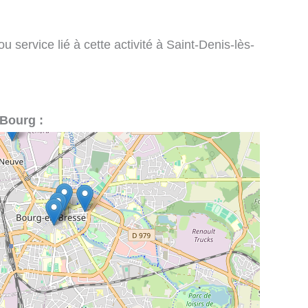
 service lié à cette activité à Saint-Denis-lès-
-Bourg :