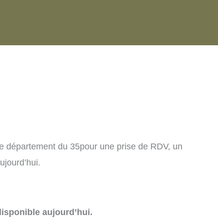
le département du 35pour une prise de RDV, un
ujourd’hui.
isponible aujourd’hui.