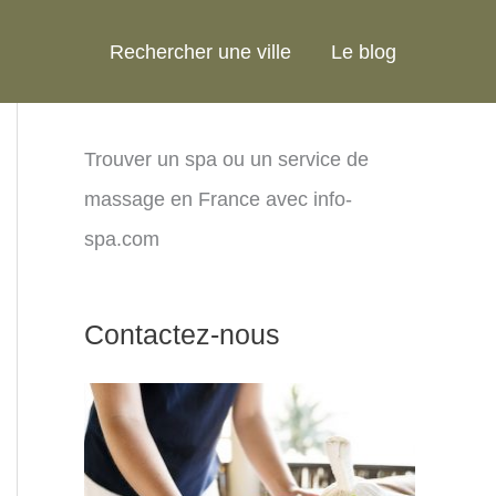
Rechercher une ville
Le blog
Trouver un spa ou un service de
massage en France avec info-
spa.com
Contactez-nous