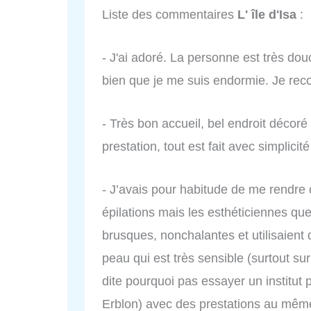
Liste des commentaires
L' île d'Isa
:
- J'ai adoré. La personne est très dou
bien que je me suis endormie. Je rec
- Très bon accueil, bel endroit décoré
prestation, tout est fait avec simplici
- J’avais pour habitude de me rendre
épilations mais les esthéticiennes que 
brusques, nonchalantes et utilisaient
peau qui est très sensible (surtout su
dite pourquoi pas essayer un institut 
Erblon) avec des prestations au mêm