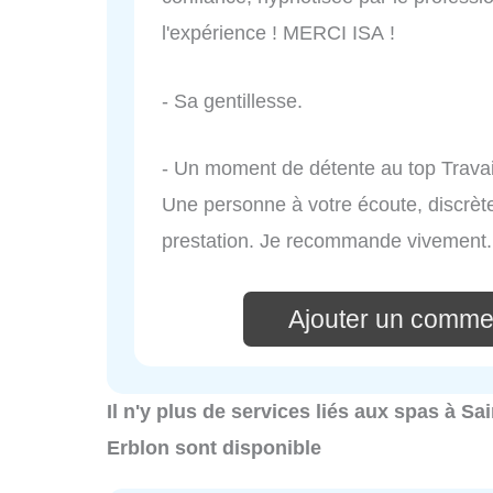
l'expérience ! MERCI ISA !
- Sa gentillesse.
- Un moment de détente au top Travail
Une personne à votre écoute, discrète
prestation. Je recommande vivement.
Ajouter un comment
Il n'y plus de services liés aux spas à Sa
Erblon sont disponible