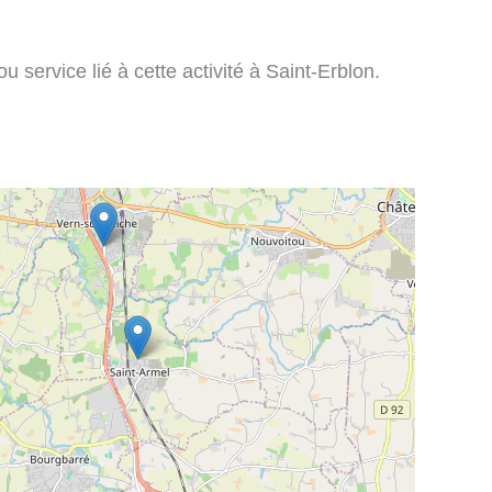
 service lié à cette activité à Saint-Erblon.