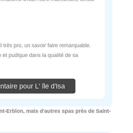
 très pro, un savoir faire remarquable.
 et pudique dans la qualité de sa
aire pour L' île d'Isa
int-Erblon, mais d'autres spas près de Saint-