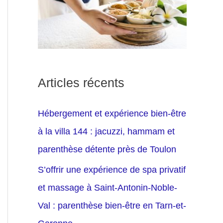
Articles récents
Hébergement et expérience bien-être
à la villa 144 : jacuzzi, hammam et
parenthèse détente près de Toulon
S’offrir une expérience de spa privatif
et massage à Saint-Antonin-Noble-
Val : parenthèse bien-être en Tarn-et-