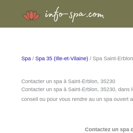
Aller
au
contenu
Spa
/
Spa 35 (Ille-et-Vilaine)
/ Spa Saint-Erblon
Contacter un spa à Saint-Erblon, 35230
Contacter un spa à Saint-Erblon, 35230, dans 
conseil ou pour vous rendre au un spa ouvert a
Contactez un spa d