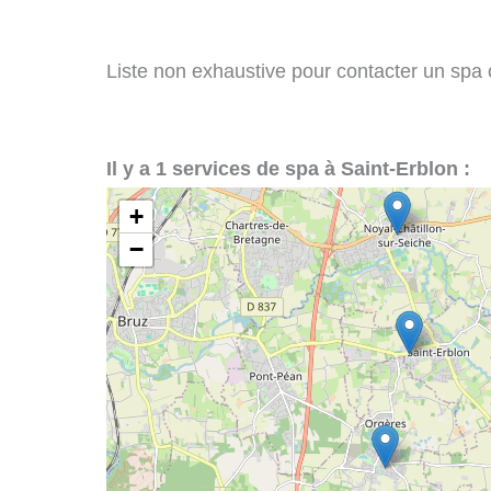
Liste non exhaustive pour contacter un spa ou
Il y a 1 services de spa à Saint-Erblon :
+
−