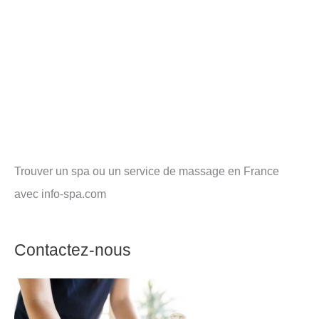
Trouver un spa ou un service de massage en France
avec info-spa.com
Contactez-nous