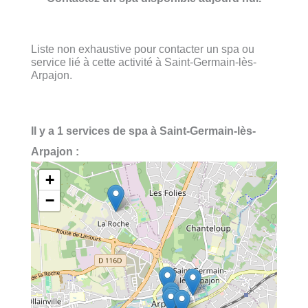
Liste non exhaustive pour contacter un spa ou
service lié à cette activité à Saint-Germain-lès-
Arpajon.
Il y a 1 services de spa à Saint-Germain-lès-
Arpajon :
+
−