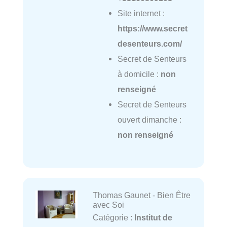
Site internet :
https://www.secret
desenteurs.com/
Secret de Senteurs
à domicile :
non
renseigné
Secret de Senteurs
ouvert dimanche :
non renseigné
Thomas Gaunet - Bien Être
avec Soi
Catégorie :
Institut de