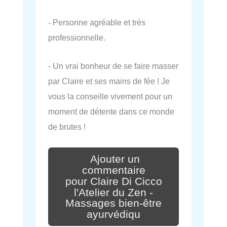
- Personne agréable et très
professionnelle.
- Un vrai bonheur de se faire masser
par Claire et ses mains de fée ! Je
vous la conseille vivement pour un
moment de détente dans ce monde
de brutes !
Ajouter un
commentaire
pour Claire Di Cicco
l'Atelier du Zen -
Massages bien-être
ayurvédiqu