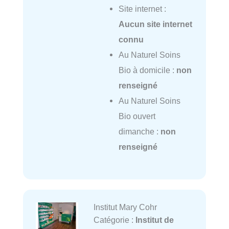
Site internet :
Aucun site internet
connu
Au Naturel Soins
Bio à domicile :
non
renseigné
Au Naturel Soins
Bio ouvert
dimanche :
non
renseigné
Institut Mary Cohr
Catégorie :
Institut de