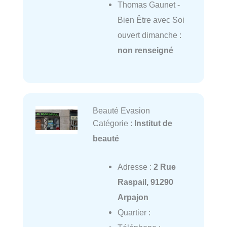
Thomas Gaunet -
Bien Être avec Soi
ouvert dimanche :
non renseigné
Beauté Evasion
Catégorie :
Institut de
beauté
Adresse :
2 Rue
Raspail, 91290
Arpajon
Quartier :