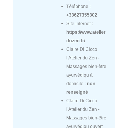
Téléphone :
+33627355302
Site internet :
https://www.atelier
duzen.fr/
Claire Di Cicco
l'Atelier du Zen -
Massages bien-être
ayurvédiqu à
domicile :
non
renseigné
Claire Di Cicco
l'Atelier du Zen -
Massages bien-être
ayurvédiqu ouvert