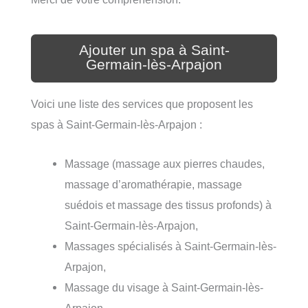
Ajouter un spa à Saint-
Germain-lès-Arpajon
Voici une liste des services que proposent les
spas à Saint-Germain-lès-Arpajon :
Massage (massage aux pierres chaudes,
massage d’aromathérapie, massage
suédois et massage des tissus profonds) à
Saint-Germain-lès-Arpajon,
Massages spécialisés à Saint-Germain-lès-
Arpajon,
Massage du visage à Saint-Germain-lès-
Arpajon,