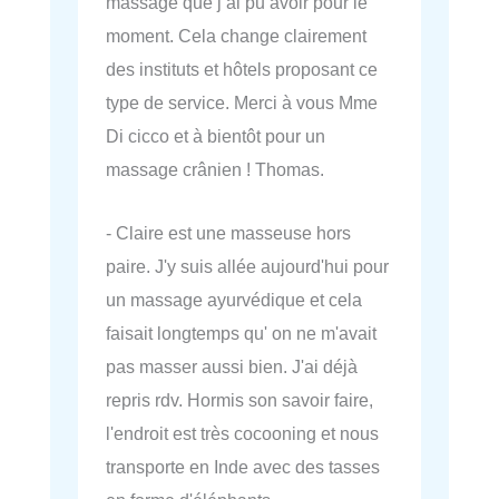
massage que j’ai pu avoir pour le
moment. Cela change clairement
des instituts et hôtels proposant ce
type de service. Merci à vous Mme
Di cicco et à bientôt pour un
massage crânien ! Thomas.
- Claire est une masseuse hors
paire. J'y suis allée aujourd'hui pour
un massage ayurvédique et cela
faisait longtemps qu' on ne m'avait
pas masser aussi bien. J'ai déjà
repris rdv. Hormis son savoir faire,
l'endroit est très cocooning et nous
transporte en Inde avec des tasses