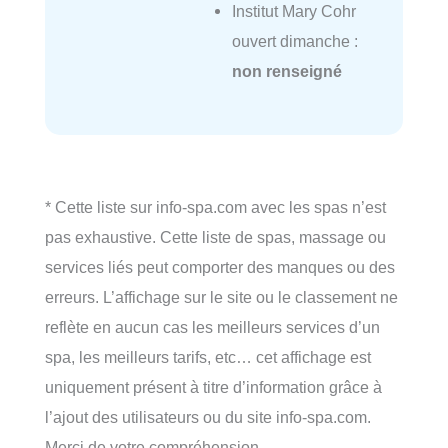
Institut Mary Cohr
ouvert dimanche :
non renseigné
* Cette liste sur info-spa.com avec les spas n’est
pas exhaustive. Cette liste de spas, massage ou
services liés peut comporter des manques ou des
erreurs. L’affichage sur le site ou le classement ne
reflète en aucun cas les meilleurs services d’un
spa, les meilleurs tarifs, etc… cet affichage est
uniquement présent à titre d’information grâce à
l’ajout des utilisateurs ou du site info-spa.com.
Merci de votre compréhension.