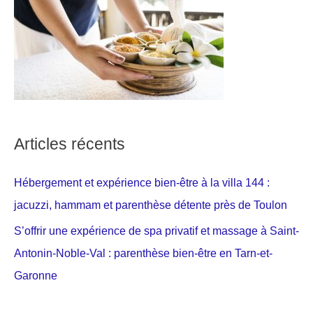
Articles récents
Hébergement et expérience bien-être à la villa 144 :
jacuzzi, hammam et parenthèse détente près de Toulon
S’offrir une expérience de spa privatif et massage à Saint-
Antonin-Noble-Val : parenthèse bien-être en Tarn-et-
Garonne