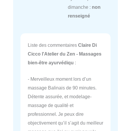
dimanche :
non
renseigné
Liste des commentaires
Claire Di
Cicco l'Atelier du Zen - Massages
bien-être ayurvédiqu
:
- Merveilleux moment lors d’un
massage Balinais de 90 minutes.
Détente assurée, et modelage-
massage de qualité et
professionnel. Je peux dire
objectivement qu’il s’agit du meilleur