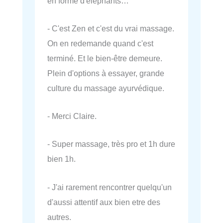
en forme d'éléphants…
- C'est Zen et c'est du vrai massage.
On en redemande quand c'est
terminé. Et le bien-être demeure.
Plein d'options à essayer, grande
culture du massage ayurvédique.
- Merci Claire.
- Super massage, très pro et 1h dure
bien 1h.
- J'ai rarement rencontrer quelqu'un
d'aussi attentif aux bien etre des
autres.