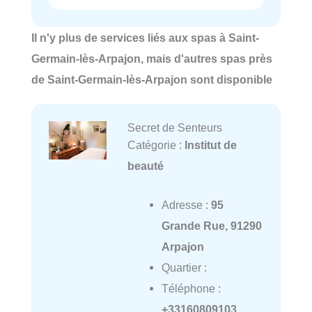
Il n'y plus de services liés aux spas à Saint-
Germain-lès-Arpajon, mais d'autres spas près
de Saint-Germain-lès-Arpajon sont disponible
Secret de Senteurs
Catégorie :
Institut de
beauté
Adresse :
95
Grande Rue, 91290
Arpajon
Quartier :
Téléphone :
+33160809103