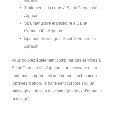
Traitements du corps à Saint-Germain-lès-
Arpajon,
Spa manucure et pédicure à Saint-
Germain-lès-Arpajon,
Spa pour le visage à Saint-Germain-lès-
Arpajon.
Vous pouvez également combiner des services à
Saint-Germain-lès-Arpajon – un massage et un
traitement corporel est une bonne combinaison
(obtenez d’abord le traitement corporel) ou un
massage et un soin du visage (obtenez d’abord le
massage).