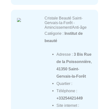
Cristale Beauté Saint-
Gervais-la-Forêt -
Amincissement/Anti-âge
Catégorie :
Institut de
beauté
Adresse :
3 Bis Rue
de la Poissonnière,
41350 Saint-
Gervais-la-Forêt
Quartier :
Téléphone :
+33254421449
Site internet :