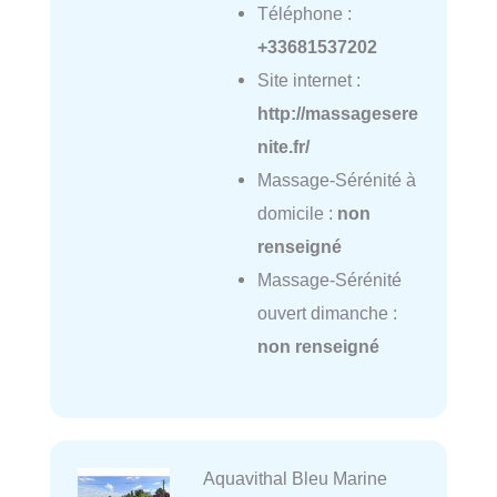
Téléphone :
+33681537202
Site internet :
http://massagesere
nite.fr/
Massage-Sérénité à
domicile :
non
renseigné
Massage-Sérénité
ouvert dimanche :
non renseigné
Aquavithal Bleu Marine