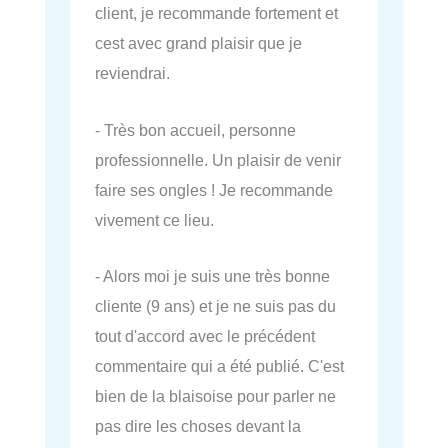
client, je recommande fortement et
cest avec grand plaisir que je
reviendrai.
- Très bon accueil, personne
professionnelle. Un plaisir de venir
faire ses ongles ! Je recommande
vivement ce lieu.
- Alors moi je suis une très bonne
cliente (9 ans) et je ne suis pas du
tout d'accord avec le précédent
commentaire qui a été publié. C'est
bien de la blaisoise pour parler ne
pas dire les choses devant la