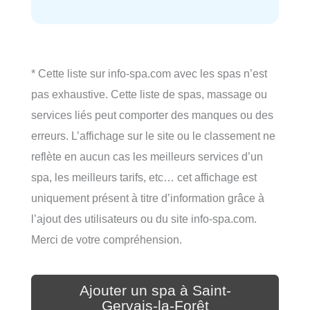
* Cette liste sur info-spa.com avec les spas n’est
pas exhaustive. Cette liste de spas, massage ou
services liés peut comporter des manques ou des
erreurs. L’affichage sur le site ou le classement ne
reflète en aucun cas les meilleurs services d’un
spa, les meilleurs tarifs, etc… cet affichage est
uniquement présent à titre d’information grâce à
l’ajout des utilisateurs ou du site info-spa.com.
Merci de votre compréhension.
Ajouter un spa à Saint-
Gervais-la-Forêt