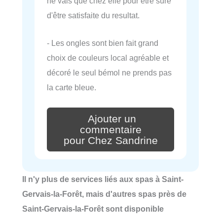
ne vais que chez elle pour être sûre
d'être satisfaite du resultat.
- Les ongles sont bien fait grand
choix de couleurs local agréable et
décoré le seul bémol ne prends pas
la carte bleue.
Ajouter un
commentaire
pour Chez Sandrine
Il n'y plus de services liés aux spas à Saint-
Gervais-la-Forêt, mais d'autres spas près de
Saint-Gervais-la-Forêt sont disponible