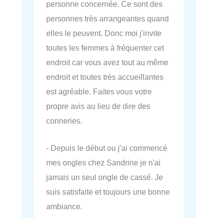
personne concernée. Ce sont des
personnes très arrangeantes quand
elles le peuvent. Donc moi j'invite
toutes les femmes à fréquenter cet
endroit car vous avez tout au même
endroit et toutes très accueillantes
est agréable. Faites vous votre
propre avis au lieu de dire des
conneries.
- Depuis le début ou j'ai commencé
mes ongles chez Sandrine je n'ai
jamais un seul ongle de cassé. Je
suis satisfaite et toujours une bonne
ambiance.