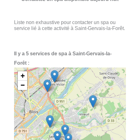
Liste non exhaustive pour contacter un spa ou
service lié à cette activité à Saint-Gervais-la-Forêt.
Il y a 5 services de spa à Saint-Gervais-la-
Forêt :
+
−