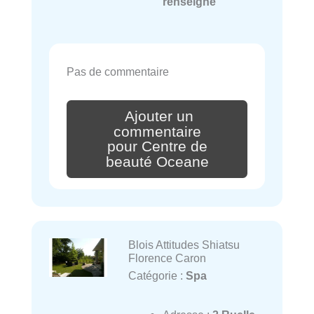
renseigné
Pas de commentaire
Ajouter un
commentaire
pour Centre de
beauté Oceane
Blois Attitudes Shiatsu
Florence Caron
Catégorie :
Spa