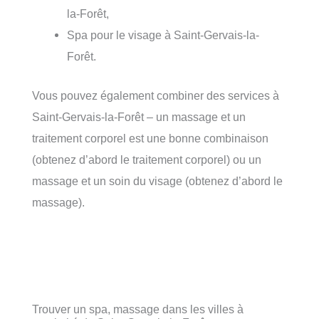
la-Forêt,
Spa pour le visage à Saint-Gervais-la-
Forêt.
Vous pouvez également combiner des services à
Saint-Gervais-la-Forêt – un massage et un
traitement corporel est une bonne combinaison
(obtenez d’abord le traitement corporel) ou un
massage et un soin du visage (obtenez d’abord le
massage).
Trouver un spa, massage dans les villes à