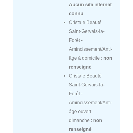
Aucun site internet
connu
Cristale Beauté
Saint-Gervais-la-
Forêt -
Amincissement/Anti-
âge à domicile :
non
renseigné
Cristale Beauté
Saint-Gervais-la-
Forêt -
Amincissement/Anti-
âge ouvert
dimanche :
non
renseigné