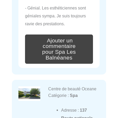
- Génial. Les esthéticiennes sont
géniales sympa. Je suis toujours
ravie des prestations.
Ajouter un
commentaire
pour Spa Les
Balnéanes
Centre de beauté Oceane
Catégorie :
Spa
Adresse :
137