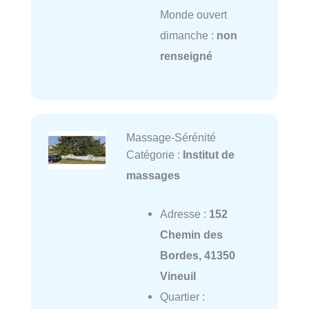
Monde ouvert
dimanche :
non
renseigné
Massage-Sérénité
Catégorie :
Institut de
massages
Adresse :
152
Chemin des
Bordes, 41350
Vineuil
Quartier :