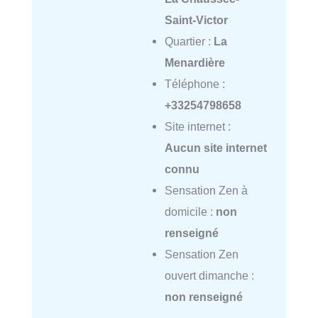
Saint-Victor
Quartier :
La
Menardière
Téléphone :
+33254798658
Site internet :
Aucun site internet
connu
Sensation Zen à
domicile :
non
renseigné
Sensation Zen
ouvert dimanche :
non renseigné