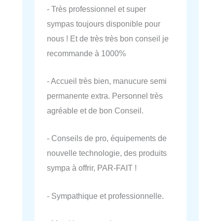
- Très professionnel et super
sympas toujours disponible pour
nous ! Et de très très bon conseil je
recommande à 1000%
- Accueil très bien, manucure semi
permanente extra. Personnel très
agréable et de bon Conseil.
- Conseils de pro, équipements de
nouvelle technologie, des produits
sympa à offrir, PAR-FAIT !
- Sympathique et professionnelle.