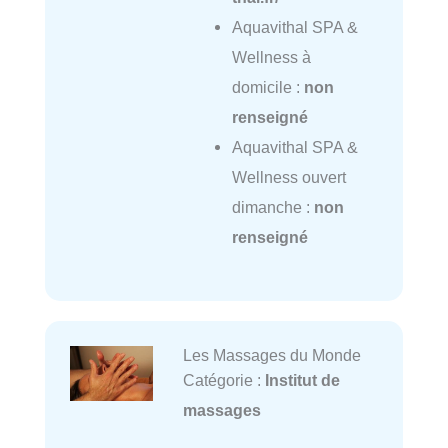
Aquavithal SPA &
Wellness à
domicile :
non
renseigné
Aquavithal SPA &
Wellness ouvert
dimanche :
non
renseigné
Les Massages du Monde
Catégorie :
Institut de
massages