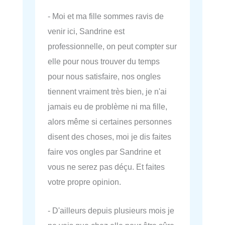
- Moi et ma fille sommes ravis de
venir ici, Sandrine est
professionnelle, on peut compter sur
elle pour nous trouver du temps
pour nous satisfaire, nos ongles
tiennent vraiment très bien, je n'ai
jamais eu de problème ni ma fille,
alors même si certaines personnes
disent des choses, moi je dis faites
faire vos ongles par Sandrine et
vous ne serez pas déçu. Et faites
votre propre opinion.
- D'ailleurs depuis plusieurs mois je