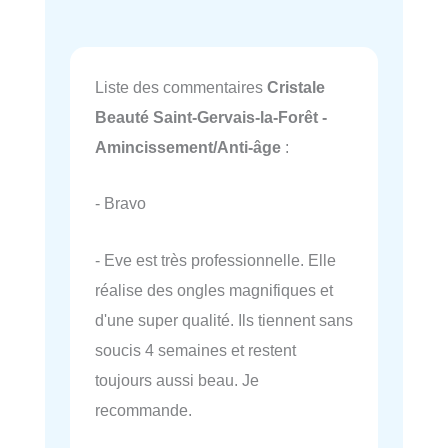
Liste des commentaires
Cristale
Beauté Saint-Gervais-la-Forêt -
Amincissement/Anti-âge
:
- Bravo
- Eve est très professionnelle. Elle
réalise des ongles magnifiques et
d'une super qualité. Ils tiennent sans
soucis 4 semaines et restent
toujours aussi beau. Je
recommande.