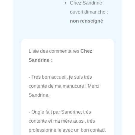
Chez Sandrine
ouvert dimanche :
non renseigné
Liste des commentaires
Chez
Sandrine
:
- Très bon accueil, je suis très
contente de ma manucure ! Merci
Sandrine.
- Ongle fait par Sandrine, très
contente et ma mère aussi, très
professionnelle avec un bon contact