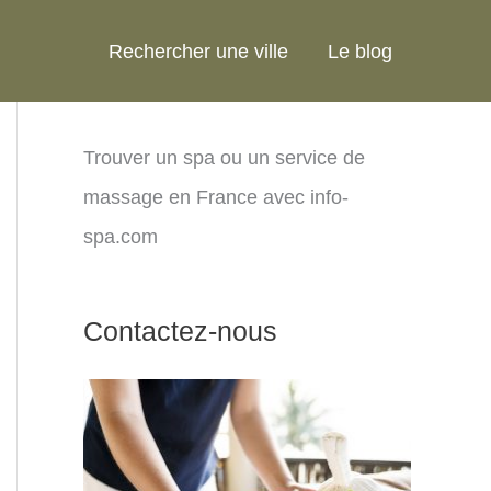
Rechercher une ville
Le blog
Trouver un spa ou un service de
massage en France avec info-
spa.com
Contactez-nous