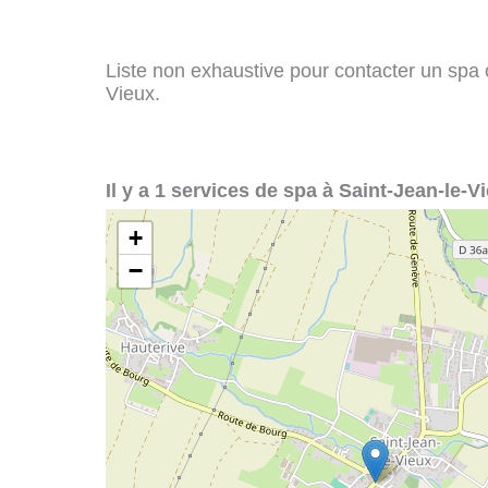
Liste non exhaustive pour contacter un spa ou
Vieux.
Il y a 1 services de spa à Saint-Jean-le-Vi
+
−