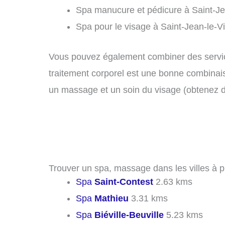
Spa manucure et pédicure à Saint-Je
Spa pour le visage à Saint-Jean-le-V
Vous pouvez également combiner des servic
traitement corporel est une bonne combinais
un massage et un soin du visage (obtenez 
Trouver un spa, massage dans les villes à p
Spa
Saint-Contest
2.63 kms
Spa
Mathieu
3.31 kms
Spa
Biéville-Beuville
5.23 kms