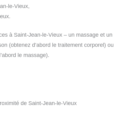
an-le-Vieux,
ieux.
es à Saint-Jean-le-Vieux – un massage et un
on (obtenez d’abord le traitement corporel) ou
d’abord le massage).
roximité de Saint-Jean-le-Vieux