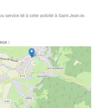
 service lié à cette activité à Saint-Jean-le-
eux :