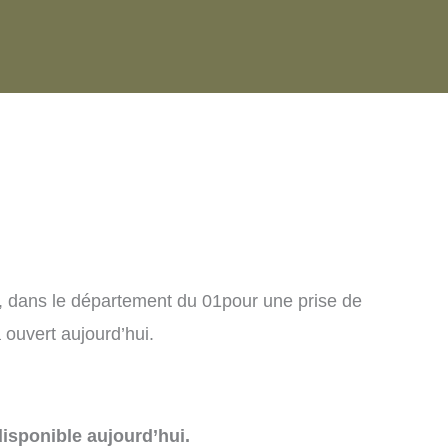
, dans le département du 01pour une prise de
ouvert aujourd’hui.
isponible aujourd’hui.