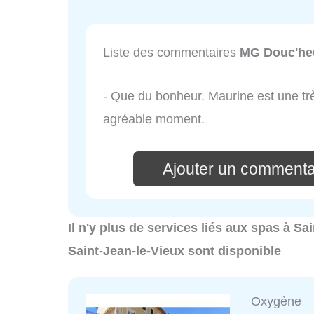
Liste des commentaires
MG Douc'he
- Que du bonheur. Maurine est une tr
agréable moment.
Ajouter un commenta
Il n'y plus de services liés aux spas à S
Saint-Jean-le-Vieux sont disponible
Oxygène