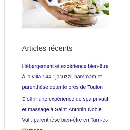
Articles récents
Hébergement et expérience bien-être
à la villa 144 : jacuzzi, hammam et
parenthèse détente près de Toulon
S’offrir une expérience de spa privatif
et massage à Saint-Antonin-Noble-
Val : parenthèse bien-être en Tarn-et-