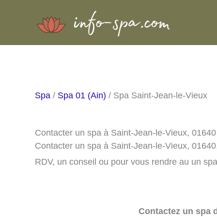
Aller
au
contenu
Spa
/
Spa 01 (Ain)
/ Spa Saint-Jean-le-Vieux
Contacter un spa à Saint-Jean-le-Vieux, 01640
Contacter un spa à Saint-Jean-le-Vieux, 01640
RDV, un conseil ou pour vous rendre au un spa 
Contactez un spa d