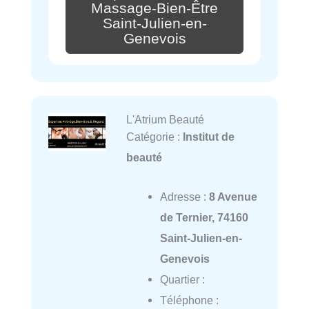
Massage-Bien-Être
Saint-Julien-en-
Genevois
L'Atrium Beauté
Catégorie :
Institut de
beauté
Adresse :
8 Avenue
de Ternier, 74160
Saint-Julien-en-
Genevois
Quartier :
Téléphone :