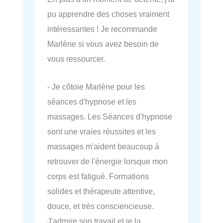
pu apprendre des choses vraiment
intéressantes ! Je recommande
Marlène si vous avez besoin de
vous ressourcer.
- Je côtoie Marlène pour les
séances d'hypnose et les
massages. Les Séances d'hypnose
sont une vraies réussites et les
massages m'aident beaucoup à
retrouver de l'énergie lorsque mon
corps est fatigué. Formations
solides et thérapeute attentive,
douce, et très consciencieuse.
J'admire son travail et je la