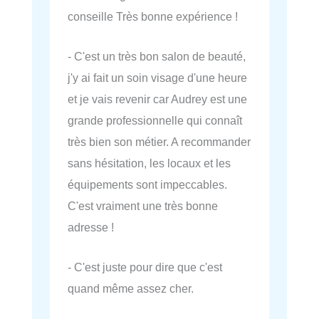
conseille Très bonne expérience !
- C'est un très bon salon de beauté,
j'y ai fait un soin visage d'une heure
et je vais revenir car Audrey est une
grande professionnelle qui connaît
très bien son métier. A recommander
sans hésitation, les locaux et les
équipements sont impeccables.
C'est vraiment une très bonne
adresse !
- C'est juste pour dire que c'est
quand même assez cher.