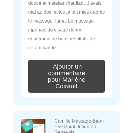
douce et matelas chauffant. J'avais
mal au dos, et tout allait mieux après
le massage Tuina. Le massage
japonais du visage donne
également de bons résultats. Je
recommande.
Ajouter un
commentaire
pour Marlène
Coirault
Camille Massage-Bien-
Être Saint-Julien-en-
Genevois