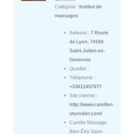
Catégorie :
Institut de
massages
Adresse :
7 Route
de Lyon, 74160
Saint-Julien-en-
Genevois
Quartier :
Téléphone :
+33612457877
Site internet :
http://www.camillen
aturodiet.com/
Camille Massage-
Bien-Être Saint-