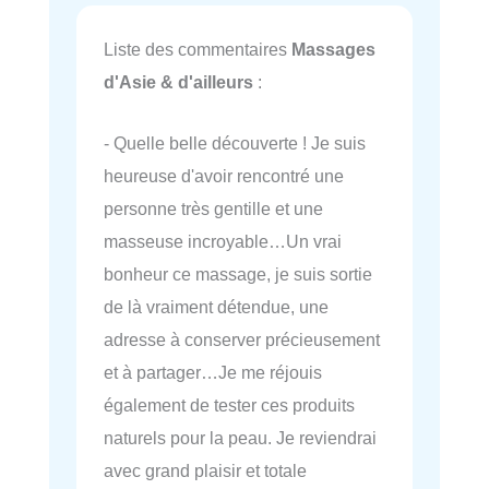
Liste des commentaires
Massages
d'Asie & d'ailleurs
:
- Quelle belle découverte ! Je suis
heureuse d'avoir rencontré une
personne très gentille et une
masseuse incroyable…Un vrai
bonheur ce massage, je suis sortie
de là vraiment détendue, une
adresse à conserver précieusement
et à partager…Je me réjouis
également de tester ces produits
naturels pour la peau. Je reviendrai
avec grand plaisir et totale