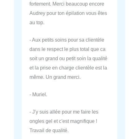
fortement. Merci beaucoup encore
Audrey pour ton épilation vous êtes
au top.
- Aux petits soins pour sa clientèle
dans le respect le plus total que ca
soit un grand ou petit soin la qualité
et la prise en charge clientèle est la
même. Un grand merci.
- Muriel.
- J'y suis allée pour me faire les
ongles gel et c'est magnifique !
Travail de qualité.