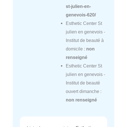
st-julien-en-
genevois-620/
Esthetic Center St
julien en genevois -
Institut de beauté à
domicile :
non
renseigné
Esthetic Center St
julien en genevois -
Institut de beauté
ouvert dimanche :
non renseigné