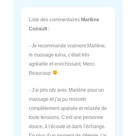
Liste des commentaires
Marlène
Coirault
:
- Je recommande vraiment Marlène,
le massage tuina, c'était très
agréable et enrichissant, Merci
Beaucoup
- J'ai pris rdv avec Marlène pour un
massage et j'ai pu ressortir
complètement apaisée et relaxée de
toute tensions. C'est une personne
douce, à l'écoute et dans l'échange.
En plus d'un moment de détente, j'ai