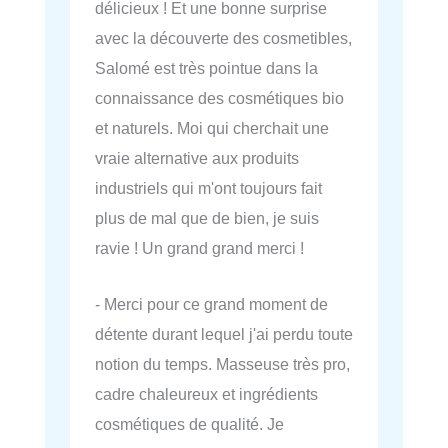
délicieux ! Et une bonne surprise
avec la découverte des cosmetibles,
Salomé est très pointue dans la
connaissance des cosmétiques bio
et naturels. Moi qui cherchait une
vraie alternative aux produits
industriels qui m'ont toujours fait
plus de mal que de bien, je suis
ravie ! Un grand grand merci !
- Merci pour ce grand moment de
détente durant lequel j'ai perdu toute
notion du temps. Masseuse très pro,
cadre chaleureux et ingrédients
cosmétiques de qualité. Je