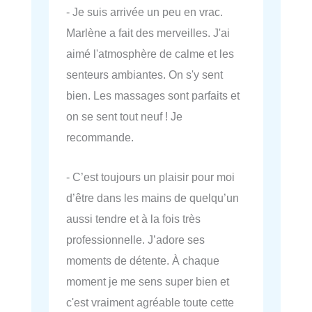
- Je suis arrivée un peu en vrac.
Marlène a fait des merveilles. J'ai
aimé l'atmosphère de calme et les
senteurs ambiantes. On s'y sent
bien. Les massages sont parfaits et
on se sent tout neuf ! Je
recommande.
- C’est toujours un plaisir pour moi
d’être dans les mains de quelqu’un
aussi tendre et à la fois très
professionnelle. J’adore ses
moments de détente. À chaque
moment je me sens super bien et
c'est vraiment agréable toute cette