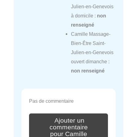
Julien-en-Genevois
à domicile :
non
renseigné
Camille Massage-
Bien-Être Saint-
Julien-en-Genevois
ouvert dimanche :
non renseigné
Pas de commentaire
Ajouter un
commentaire
pour Camille