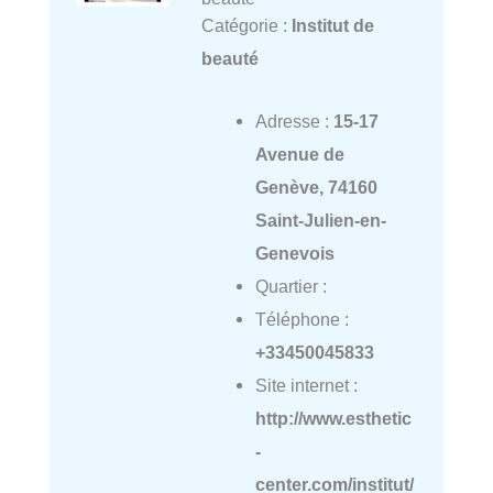
Catégorie :
Institut de
beauté
Adresse :
15-17
Avenue de
Genève, 74160
Saint-Julien-en-
Genevois
Quartier :
Téléphone :
+33450045833
Site internet :
http://www.esthetic
-
center.com/institut/