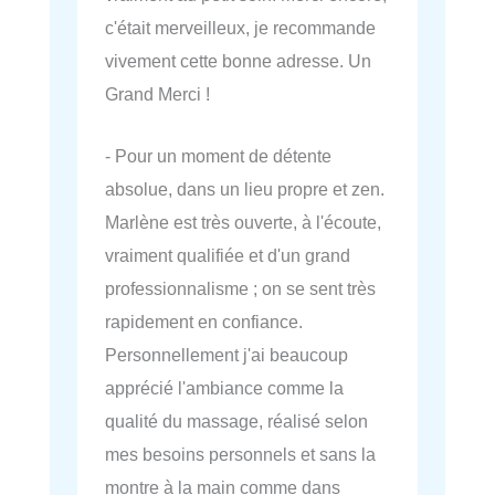
c'était merveilleux, je recommande
vivement cette bonne adresse. Un
Grand Merci !
- Pour un moment de détente
absolue, dans un lieu propre et zen.
Marlène est très ouverte, à l'écoute,
vraiment qualifiée et d'un grand
professionnalisme ; on se sent très
rapidement en confiance.
Personnellement j'ai beaucoup
apprécié l'ambiance comme la
qualité du massage, réalisé selon
mes besoins personnels et sans la
montre à la main comme dans