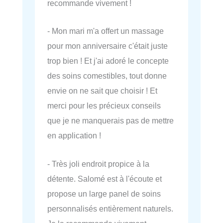
recommande vivement !
- Mon mari m'a offert un massage
pour mon anniversaire c'était juste
trop bien ! Et j'ai adoré le concepte
des soins comestibles, tout donne
envie on ne sait que choisir ! Et
merci pour les précieux conseils
que je ne manquerais pas de mettre
en application !
- Très joli endroit propice à la
détente. Salomé est à l'écoute et
propose un large panel de soins
personnalisés entièrement naturels.