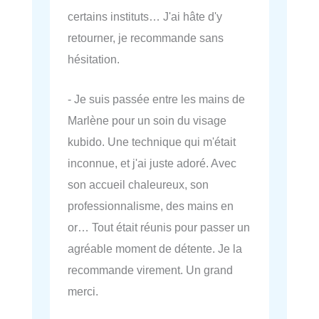
certains instituts… J'ai hâte d'y
retourner, je recommande sans
hésitation.
- Je suis passée entre les mains de
Marlène pour un soin du visage
kubido. Une technique qui m'était
inconnue, et j'ai juste adoré. Avec
son accueil chaleureux, son
professionnalisme, des mains en
or… Tout était réunis pour passer un
agréable moment de détente. Je la
recommande virement. Un grand
merci.