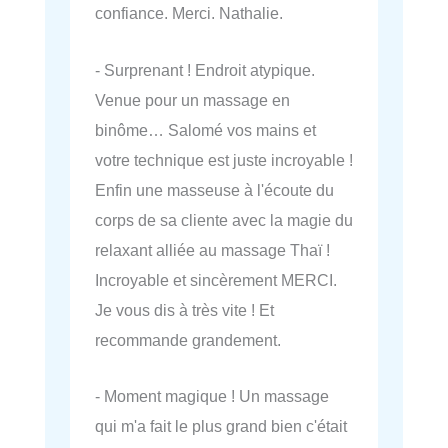
confiance. Merci. Nathalie.
- Surprenant ! Endroit atypique.
Venue pour un massage en
binôme… Salomé vos mains et
votre technique est juste incroyable !
Enfin une masseuse à l'écoute du
corps de sa cliente avec la magie du
relaxant alliée au massage Thaï !
Incroyable et sincèrement MERCI.
Je vous dis à très vite ! Et
recommande grandement.
- Moment magique ! Un massage
qui m'a fait le plus grand bien c'était