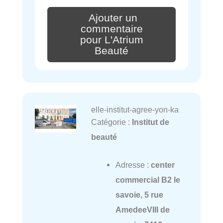
Ajouter un
commentaire
pour L'Atrium
Beauté
elle-institut-agree-yon-ka
Catégorie :
Institut de
beauté
Adresse :
center
commercial B2 le
savoie, 5 rue
AmedeeVIII de