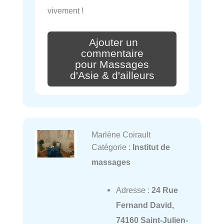
vivement !
Ajouter un
commentaire
pour Massages
d'Asie & d'ailleurs
Marlène Coirault
Catégorie :
Institut de
massages
Adresse :
24 Rue
Fernand David,
74160 Saint-Julien-