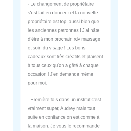
- Le changement de propriétaire
s'est fait en douceur et la nouvelle
propriétaire est top, aussi bien que
les anciennes patronnes ! J'ai hâte
d'être à mon prochain rdv massage
et soin du visage ! Les bons
cadeaux sont très créatifs et plaisent
à tous ceux qu'on a gâté à chaque
occasion ! J'en demande même
pour moi.
- Première fois dans un institut c'est
vraiment super, Audrey mais tout
suite en confiance on est comme à
la maison. Je vous le recommande