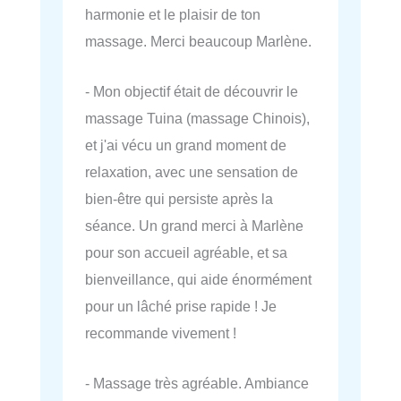
harmonie et le plaisir de ton
massage. Merci beaucoup Marlène.
- Mon objectif était de découvrir le
massage Tuina (massage Chinois),
et j'ai vécu un grand moment de
relaxation, avec une sensation de
bien-être qui persiste après la
séance. Un grand merci à Marlène
pour son accueil agréable, et sa
bienveillance, qui aide énormément
pour un lâché prise rapide ! Je
recommande vivement !
- Massage très agréable. Ambiance