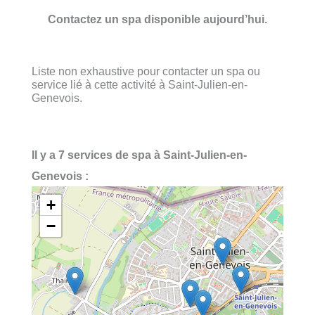
Contactez un spa disponible aujourd’hui.
Liste non exhaustive pour contacter un spa ou
service lié à cette activité à Saint-Julien-en-
Genevois.
Il y a 7 services de spa à Saint-Julien-en-
Genevois :
+
−