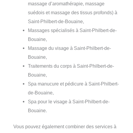
massage d’aromathérapie, massage
suédois et massage des tissus profonds) à
Saint-Philbert-de-Bouaine,
Massages spécialisés à Saint-Philbert-de-
Bouaine,
Massage du visage à Saint-Philbert-de-
Bouaine,
Traitements du corps à Saint-Philbert-de-
Bouaine,
Spa manucure et pédicure à Saint-Philbert-
de-Bouaine,
Spa pour le visage à Saint-Philbert-de-
Bouaine.
Vous pouvez également combiner des services à