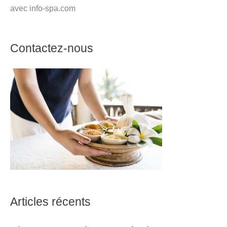
avec info-spa.com
Contactez-nous
Articles récents