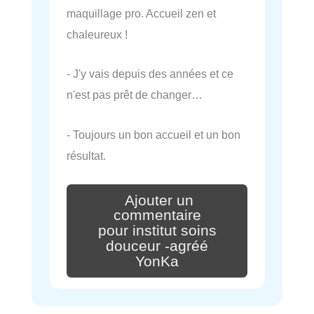
maquillage pro. Accueil zen et
chaleureux !
- J'y vais depuis des années et ce
n'est pas prêt de changer…
- Toujours un bon accueil et un bon
résultat.
Ajouter un
commentaire
pour institut soins
douceur -agréé
YonKa