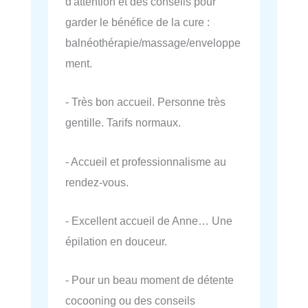
d'attention et des conseils pour
garder le bénéfice de la cure :
balnéothérapie/massage/enveloppe
ment.
- Très bon accueil. Personne très
gentille. Tarifs normaux.
- Accueil et professionnalisme au
rendez-vous.
- Excellent accueil de Anne… Une
épilation en douceur.
- Pour un beau moment de détente
cocooning ou des conseils