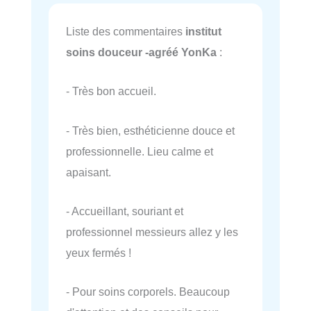
Liste des commentaires
institut
soins douceur -agréé YonKa
:
- Très bon accueil.
- Très bien, esthéticienne douce et
professionnelle. Lieu calme et
apaisant.
- Accueillant, souriant et
professionnel messieurs allez y les
yeux fermés !
- Pour soins corporels. Beaucoup