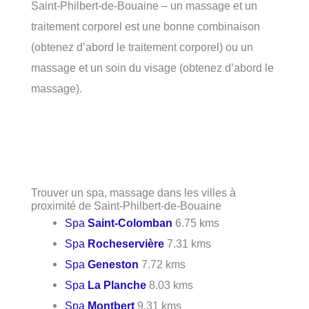
Saint-Philbert-de-Bouaine – un massage et un
traitement corporel est une bonne combinaison
(obtenez d’abord le traitement corporel) ou un
massage et un soin du visage (obtenez d’abord le
massage).
Trouver un spa, massage dans les villes à
proximité de Saint-Philbert-de-Bouaine
Spa
Saint-Colomban
6.75 kms
Spa
Rocheservière
7.31 kms
Spa
Geneston
7.72 kms
Spa
La Planche
8.03 kms
Spa
Montbert
9.31 kms