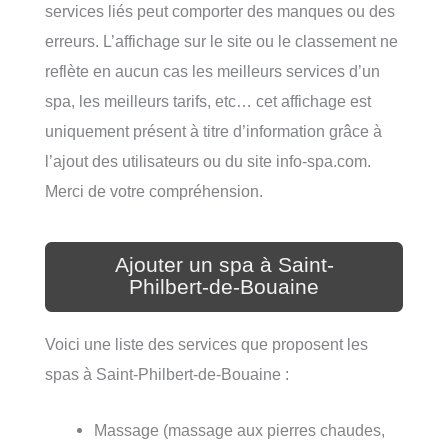
services liés peut comporter des manques ou des
erreurs. L’affichage sur le site ou le classement ne
reflète en aucun cas les meilleurs services d’un
spa, les meilleurs tarifs, etc… cet affichage est
uniquement présent à titre d’information grâce à
l’ajout des utilisateurs ou du site info-spa.com.
Merci de votre compréhension.
Ajouter un spa à Saint-
Philbert-de-Bouaine
Voici une liste des services que proposent les
spas à Saint-Philbert-de-Bouaine :
Massage (massage aux pierres chaudes,