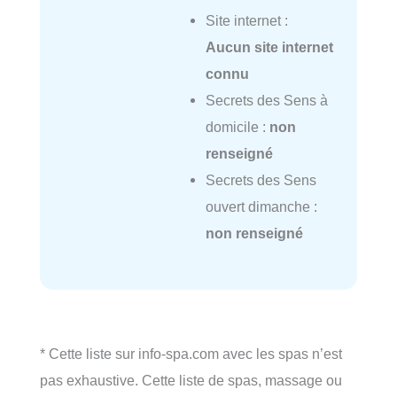
Site internet :
Aucun site internet
connu
Secrets des Sens à
domicile :
non
renseigné
Secrets des Sens
ouvert dimanche :
non renseigné
* Cette liste sur info-spa.com avec les spas n’est
pas exhaustive. Cette liste de spas, massage ou