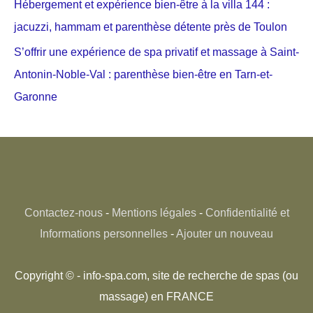
Hébergement et expérience bien-être à la villa 144 :
jacuzzi, hammam et parenthèse détente près de Toulon
S’offrir une expérience de spa privatif et massage à Saint-
Antonin-Noble-Val : parenthèse bien-être en Tarn-et-
Garonne
Contactez-nous
-
Mentions légales
-
Confidentialité et
Informations personnelles
-
Ajouter un nouveau
Copyright © - info-spa.com, site de recherche de spas (ou
massage) en FRANCE