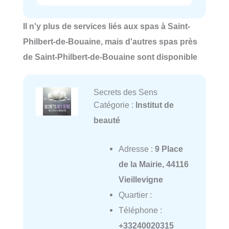
Il n'y plus de services liés aux spas à Saint-
Philbert-de-Bouaine, mais d'autres spas près
de Saint-Philbert-de-Bouaine sont disponible
Secrets des Sens
Catégorie :
Institut de
beauté
Adresse :
9 Place
de la Mairie, 44116
Vieillevigne
Quartier :
Téléphone :
+33240020315