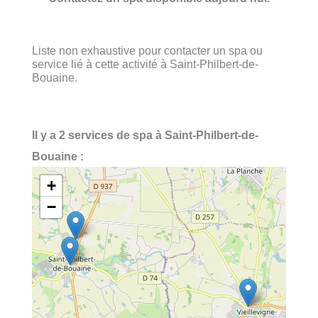
Liste non exhaustive pour contacter un spa ou
service lié à cette activité à Saint-Philbert-de-
Bouaine.
Il y a 2 services de spa à Saint-Philbert-de-
Bouaine :
+
−