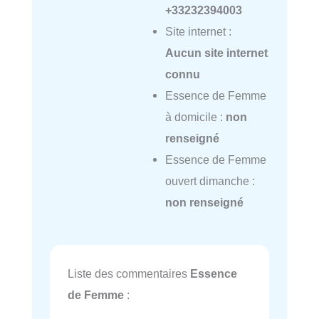
+33232394003
Site internet :
Aucun site internet
connu
Essence de Femme
à domicile :
non
renseigné
Essence de Femme
ouvert dimanche :
non renseigné
Liste des commentaires
Essence
de Femme
: