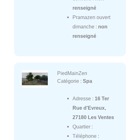
renseigné
Pramazen ouvert
dimanche :
non
renseigné
PiedMainZen
Catégorie :
Spa
Adresse :
16 Ter
Rue d'Evreux,
27180 Les Ventes
Quartier :
Téléphone :