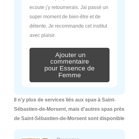
ecoute j'y retournerais. Jai passé un
super moment de bien-être et de
détente. Je recommande cet institut
avec plaisir.
Ajouter un
commentaire
pour Essence de
Femme
Il n'y plus de services liés aux spas à Saint-
Sébastien-de-Morsent, mais d'autres spas près
de Saint-Sébastien-de-Morsent sont disponible