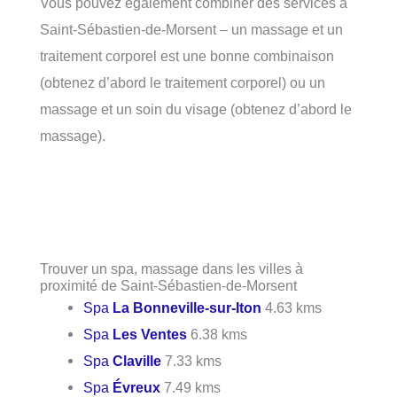
Vous pouvez également combiner des services à
Saint-Sébastien-de-Morsent – un massage et un
traitement corporel est une bonne combinaison
(obtenez d’abord le traitement corporel) ou un
massage et un soin du visage (obtenez d’abord le
massage).
Trouver un spa, massage dans les villes à
proximité de Saint-Sébastien-de-Morsent
Spa
La Bonneville-sur-Iton
4.63 kms
Spa
Les Ventes
6.38 kms
Spa
Claville
7.33 kms
Spa
Évreux
7.49 kms