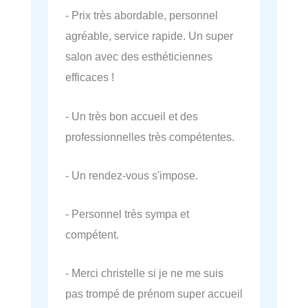
- Prix très abordable, personnel
agréable, service rapide. Un super
salon avec des esthéticiennes
efficaces !
- Un très bon accueil et des
professionnelles très compétentes.
- Un rendez-vous s'impose.
- Personnel très sympa et
compétent.
- Merci christelle si je ne me suis
pas trompé de prénom super accueil