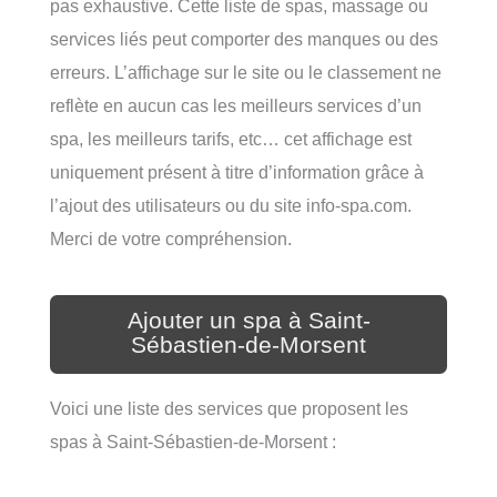
pas exhaustive. Cette liste de spas, massage ou
services liés peut comporter des manques ou des
erreurs. L’affichage sur le site ou le classement ne
reflète en aucun cas les meilleurs services d’un
spa, les meilleurs tarifs, etc… cet affichage est
uniquement présent à titre d’information grâce à
l’ajout des utilisateurs ou du site info-spa.com.
Merci de votre compréhension.
Ajouter un spa à Saint-
Sébastien-de-Morsent
Voici une liste des services que proposent les
spas à Saint-Sébastien-de-Morsent :