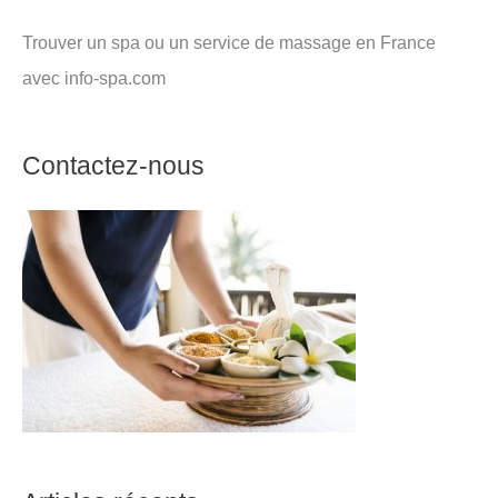
Trouver un spa ou un service de massage en France
avec info-spa.com
Contactez-nous