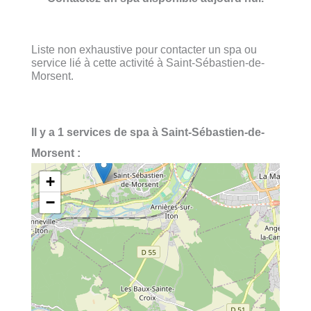
Liste non exhaustive pour contacter un spa ou
service lié à cette activité à Saint-Sébastien-de-
Morsent.
Il y a 1 services de spa à Saint-Sébastien-de-
Morsent :
+
−