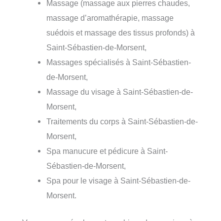
Massage (massage aux pierres chaudes,
massage d’aromathérapie, massage
suédois et massage des tissus profonds) à
Saint-Sébastien-de-Morsent,
Massages spécialisés à Saint-Sébastien-
de-Morsent,
Massage du visage à Saint-Sébastien-de-
Morsent,
Traitements du corps à Saint-Sébastien-de-
Morsent,
Spa manucure et pédicure à Saint-
Sébastien-de-Morsent,
Spa pour le visage à Saint-Sébastien-de-
Morsent.