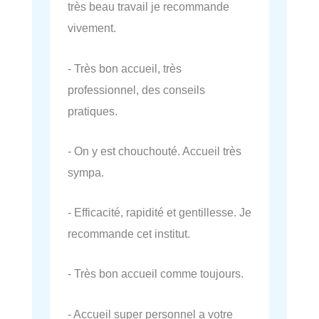
très beau travail je recommande
vivement.
- Très bon accueil, très
professionnel, des conseils
pratiques.
- On y est chouchouté. Accueil très
sympa.
- Efficacité, rapidité et gentillesse. Je
recommande cet institut.
- Très bon accueil comme toujours.
- Accueil super personnel a votre