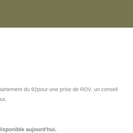
partement du 92pour une prise de RDV, un conseil
ui.
isponible aujourd’hui.