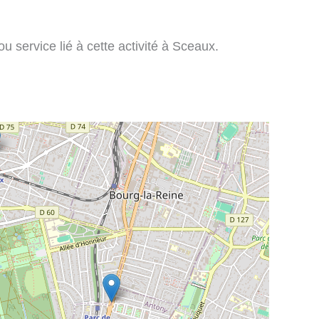
u service lié à cette activité à Sceaux.