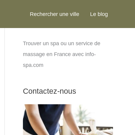
Rechercher une ville
Le blog
Trouver un spa ou un service de
massage en France avec info-
spa.com
Contactez-nous