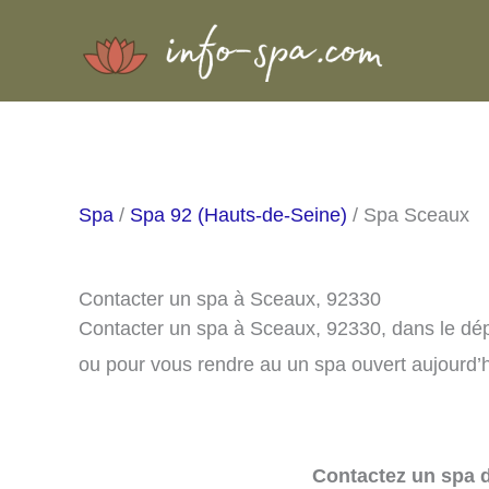
Aller
au
contenu
Spa
/
Spa 92 (Hauts-de-Seine)
/ Spa Sceaux
Contacter un spa à Sceaux, 92330
Contacter un spa à Sceaux, 92330, dans le dé
ou pour vous rendre au un spa ouvert aujourd’h
Contactez un spa d