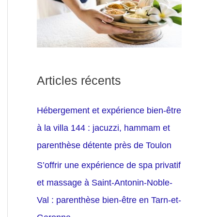
Articles récents
Hébergement et expérience bien-être
à la villa 144 : jacuzzi, hammam et
parenthèse détente près de Toulon
S’offrir une expérience de spa privatif
et massage à Saint-Antonin-Noble-
Val : parenthèse bien-être en Tarn-et-