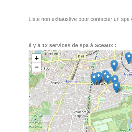
Liste non exhaustive pour contacter un spa o
Il y a 12 services de spa à Sceaux :
+
−