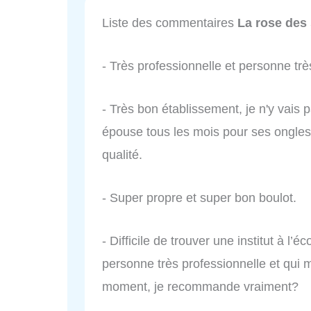
Liste des commentaires
La rose des
- Très professionnelle et personne trè
- Très bon établissement, je n'y vai
épouse tous les mois pour ses ongles.
qualité.
- Super propre et super bon boulot.
- Difficile de trouver une institut à l’é
personne très professionnelle et qui 
moment, je recommande vraiment?