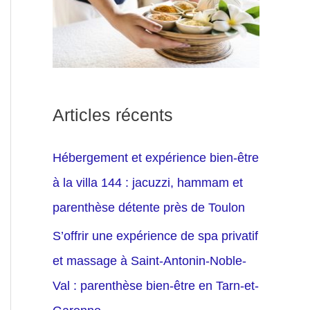
Articles récents
Hébergement et expérience bien-être
à la villa 144 : jacuzzi, hammam et
parenthèse détente près de Toulon
S’offrir une expérience de spa privatif
et massage à Saint-Antonin-Noble-
Val : parenthèse bien-être en Tarn-et-