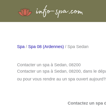
Aller
au
contenu
Spa
/
Spa 08 (Ardennes)
/ Spa Sedan
Contacter un spa à Sedan, 08200
Contacter un spa à Sedan, 08200, dans le dép
ou pour vous rendre au un spa ouvert aujourd’h
Contactez un spa d