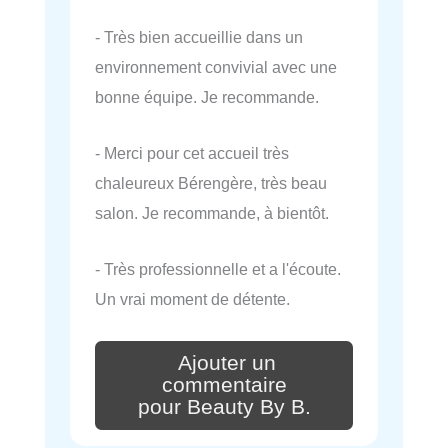
- Très bien accueillie dans un
environnement convivial avec une
bonne équipe. Je recommande.
- Merci pour cet accueil très
chaleureux Bérengère, très beau
salon. Je recommande, à bientôt.
- Très professionnelle et a l'écoute.
Un vrai moment de détente.
Ajouter un
commentaire
pour Beauty By B.