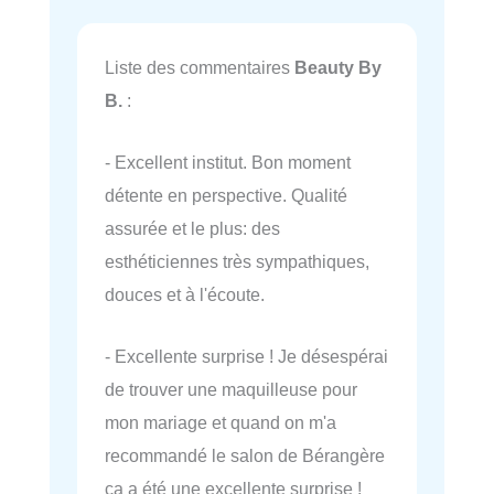
Liste des commentaires
Beauty By
B.
:
- Excellent institut. Bon moment
détente en perspective. Qualité
assurée et le plus: des
esthéticiennes très sympathiques,
douces et à l'écoute.
- Excellente surprise ! Je désespérai
de trouver une maquilleuse pour
mon mariage et quand on m'a
recommandé le salon de Bérangère
ça a été une excellente surprise !