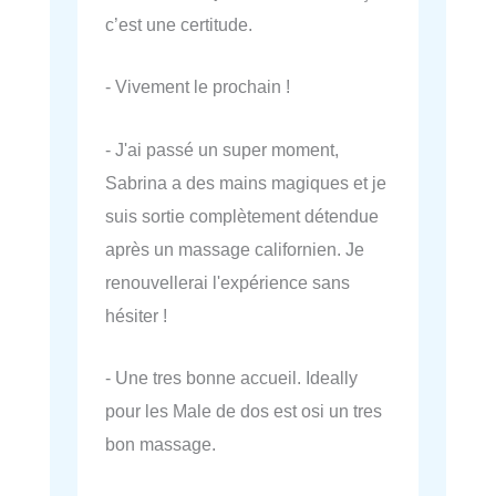
c’est une certitude.
- Vivement le prochain !
- J'ai passé un super moment,
Sabrina a des mains magiques et je
suis sortie complètement détendue
après un massage californien. Je
renouvellerai l'expérience sans
hésiter !
- Une tres bonne accueil. Ideally
pour les Male de dos est osi un tres
bon massage.