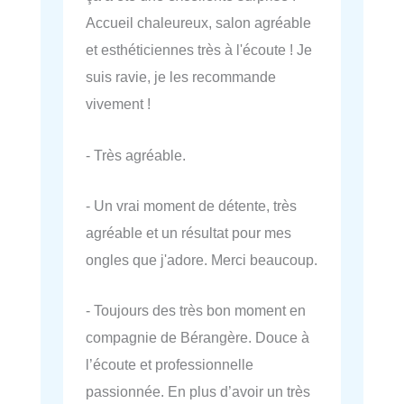
Accueil chaleureux, salon agréable
et esthéticiennes très à l'écoute ! Je
suis ravie, je les recommande
vivement !
- Très agréable.
- Un vrai moment de détente, très
agréable et un résultat pour mes
ongles que j'adore. Merci beaucoup.
- Toujours des très bon moment en
compagnie de Bérangère. Douce à
l’écoute et professionnelle
passionnée. En plus d’avoir un très