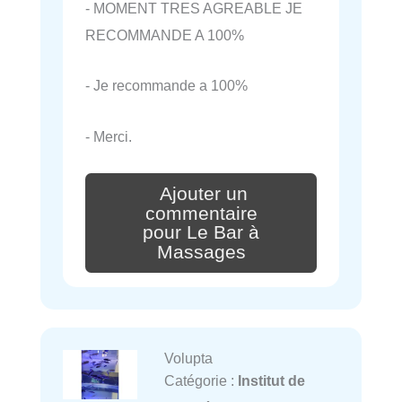
- MOMENT TRES AGREABLE JE
RECOMMANDE A 100%
- Je recommande a 100%
- Merci.
Ajouter un
commentaire
pour Le Bar à
Massages
Volupta
Catégorie :
Institut de