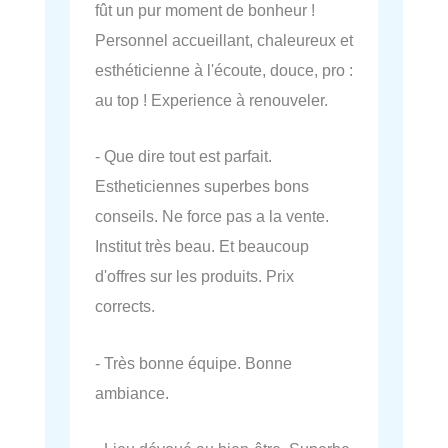
fût un pur moment de bonheur !
Personnel accueillant, chaleureux et
esthéticienne à l'écoute, douce, pro :
au top ! Experience à renouveler.
- Que dire tout est parfait.
Estheticiennes superbes bons
conseils. Ne force pas a la vente.
Institut très beau. Et beaucoup
d'offres sur les produits. Prix
corrects.
- Très bonne équipe. Bonne
ambiance.