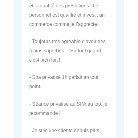
et la qualité des prestations ! Le
personnel est qualifié et investi, un
commerce comme je l'apprécie.
- Toujours très agréable d'avoir des
mains superbes… Surtout quand
c'est bien fait !
- Spa privatisé 1h parfait en tout
point.
- Séance privatisé au SPA au top, je
recommande !
- Je suis une cliente depuis plus