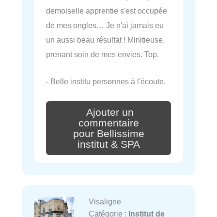
demoiselle apprentie s'est occupée
de mes ongles… Je n'ai jamais eu
un aussi beau résultat ! Minitieuse,
prenant soin de mes envies. Top.
- Belle institu personnes à l'écoute.
Ajouter un
commentaire
pour Bellissime
institut & SPA
Visaligne
Catégorie :
Institut de