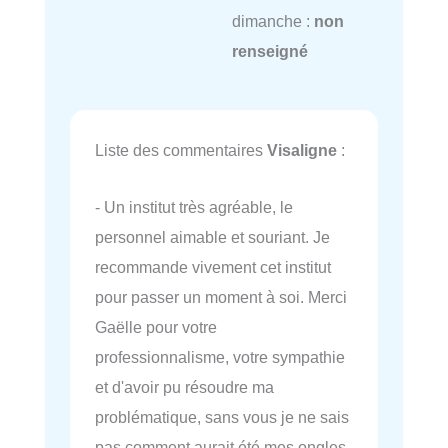
dimanche :
non
renseigné
Liste des commentaires
Visaligne
:
- Un institut très agréable, le
personnel aimable et souriant. Je
recommande vivement cet institut
pour passer un moment à soi. Merci
Gaëlle pour votre
professionnalisme, votre sympathie
et d'avoir pu résoudre ma
problématique, sans vous je ne sais
pas comment aurait été mes ongles.