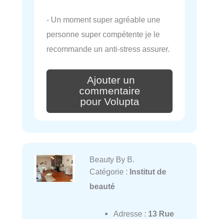
- Un moment super agréable une
personne super compétente je le
recommande un anti-stress assurer.
Ajouter un
commentaire
pour Volupta
Beauty By B.
Catégorie :
Institut de
beauté
Adresse :
13 Rue