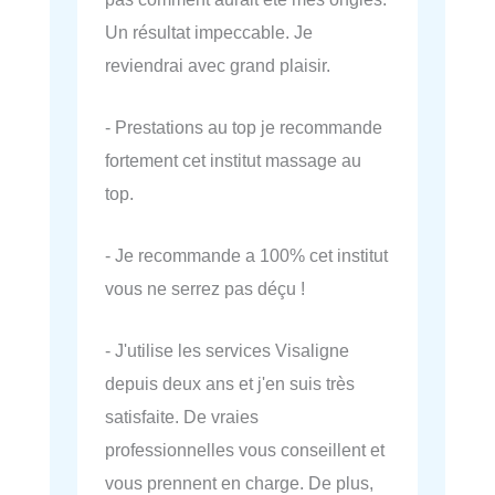
Un résultat impeccable. Je
reviendrai avec grand plaisir.
- Prestations au top je recommande
fortement cet institut massage au
top.
- Je recommande a 100% cet institut
vous ne serrez pas déçu !
- J'utilise les services Visaligne
depuis deux ans et j'en suis très
satisfaite. De vraies
professionnelles vous conseillent et
vous prennent en charge. De plus,