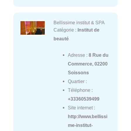
Bellissime institut & SPA
Catégorie :
Institut de
beauté
Adresse :
8 Rue du
Commerce, 02200
Soissons
Quartier :
Téléphone :
+33360539499
Site internet :
http://www.bellissi
me-institut-