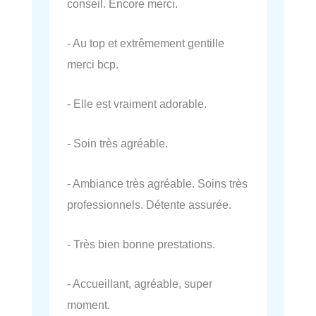
conseil. Encore merci.
- Au top et extrêmement gentille
merci bcp.
- Elle est vraiment adorable.
- Soin très agréable.
- Ambiance très agréable. Soins très
professionnels. Détente assurée.
- Très bien bonne prestations.
- Accueillant, agréable, super
moment.