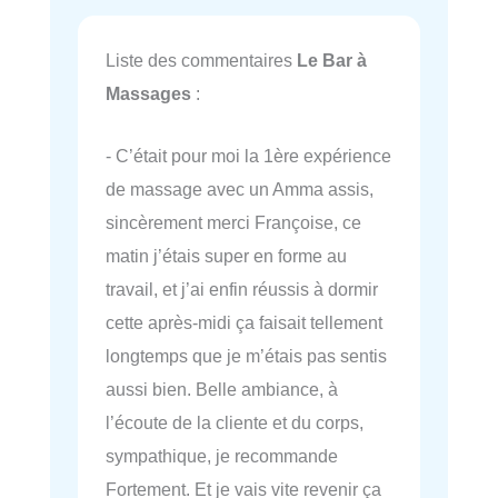
Liste des commentaires
Le Bar à
Massages
:
- C’était pour moi la 1ère expérience
de massage avec un Amma assis,
sincèrement merci Françoise, ce
matin j’étais super en forme au
travail, et j’ai enfin réussis à dormir
cette après-midi ça faisait tellement
longtemps que je m’étais pas sentis
aussi bien. Belle ambiance, à
l’écoute de la cliente et du corps,
sympathique, je recommande
Fortement. Et je vais vite revenir ça