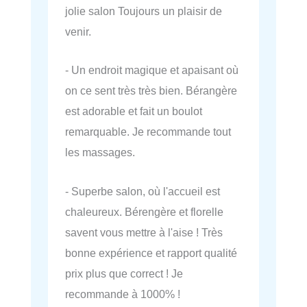
jolie salon Toujours un plaisir de
venir.
- Un endroit magique et apaisant où
on ce sent très très bien. Bérangère
est adorable et fait un boulot
remarquable. Je recommande tout
les massages.
- Superbe salon, où l'accueil est
chaleureux. Bérengère et florelle
savent vous mettre à l'aise ! Très
bonne expérience et rapport qualité
prix plus que correct ! Je
recommande à 1000% !