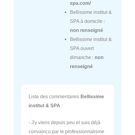
spa.com/
Bellissime institut &
SPA à domicile :
non renseigné
Bellissime institut &
SPA ouvert
dimanche :
non
renseigné
Liste des commentaires
Bellissime
institut & SPA
:
- J'y viens depuis peu et suis déjà
convaincu par le professionnalisme