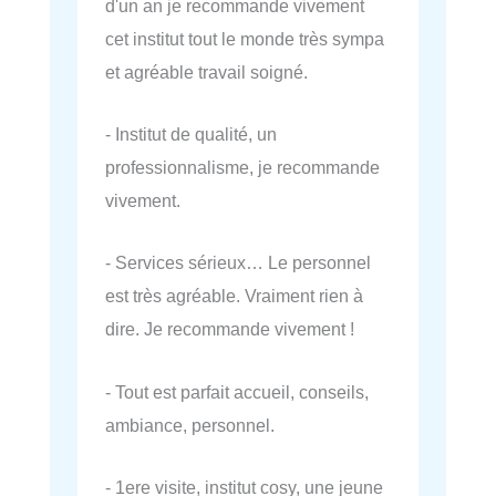
d'un an je recommande vivement
cet institut tout le monde très sympa
et agréable travail soigné.
- Institut de qualité, un
professionnalisme, je recommande
vivement.
- Services sérieux… Le personnel
est très agréable. Vraiment rien à
dire. Je recommande vivement !
- Tout est parfait accueil, conseils,
ambiance, personnel.
- 1ere visite, institut cosy, une jeune