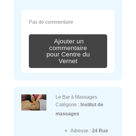
Pas de commentaire
Ajouter un
commentaire
pour Centre du
Vernet
Le Bar à Massages
Catégorie :
Institut de
massages
Adresse :
24 Rue