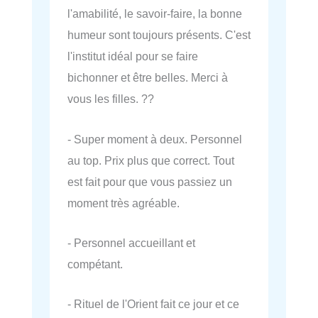
l'amabilité, le savoir-faire, la bonne
humeur sont toujours présents. C'est
l'institut idéal pour se faire
bichonner et être belles. Merci à
vous les filles. ??
- Super moment à deux. Personnel
au top. Prix plus que correct. Tout
est fait pour que vous passiez un
moment très agréable.
- Personnel accueillant et
compétant.
- Rituel de l'Orient fait ce jour et ce