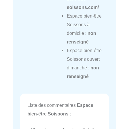
soissons.com/
Espace bien-être
Soissons à
domicile :
non
renseigné
Espace bien-être
Soissons ouvert
dimanche :
non
renseigné
Liste des commentaires
Espace
bien-être Soissons
: