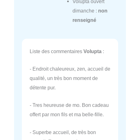
Volupta ouvert
dimanche :
non
renseigné
Liste des commentaires
Volupta
:
- Endroit chaleureux, zen, accueil de
qualité, un très bon moment de
détente pur.
- Tres heureuse de mo. Bon cadeau
offert par mon fils et ma belle-fille.
- Superbe accueil, de très bon