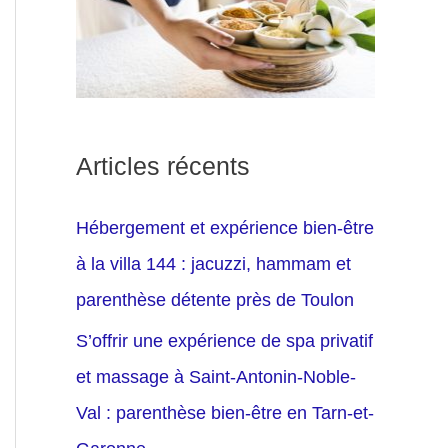
Articles récents
Hébergement et expérience bien-être
à la villa 144 : jacuzzi, hammam et
parenthèse détente près de Toulon
S’offrir une expérience de spa privatif
et massage à Saint-Antonin-Noble-
Val : parenthèse bien-être en Tarn-et-