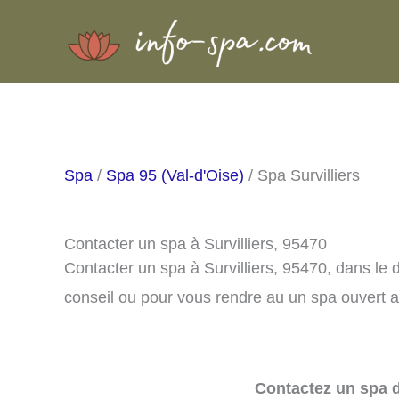
Aller
au
contenu
Spa
/
Spa 95 (Val-d'Oise)
/ Spa Survilliers
Contacter un spa à Survilliers, 95470
Contacter un spa à Survilliers, 95470, dans l
conseil ou pour vous rendre au un spa ouvert a
Contactez un spa d