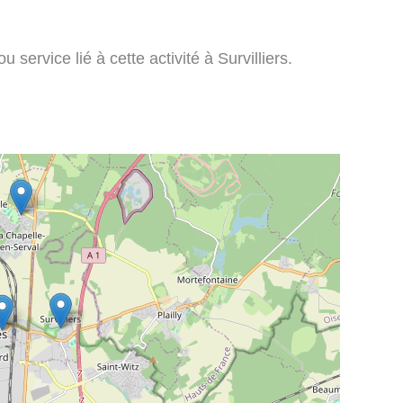
service lié à cette activité à Survilliers.