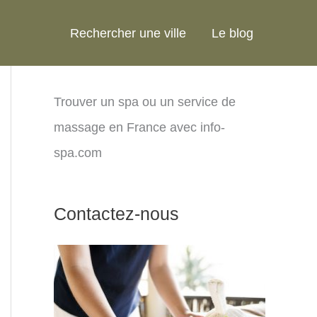
Rechercher une ville
Le blog
Trouver un spa ou un service de
massage en France avec info-
spa.com
Contactez-nous