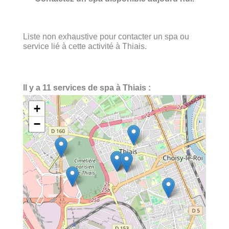
Liste non exhaustive pour contacter un spa ou
service lié à cette activité à Thiais.
Il y a 11 services de spa à Thiais :
+
−