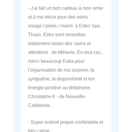
- J'ai fait un bon cadeau à mon amie
et à ma nièce pour des soins '
visage / pieds / mains' à Eden Spa
Thiais. Elles sont ressorties
totalement ravies des 'soins et
attentions ' de Mélanie. En tout cas,
merci beaucoup Katia pour
l'organisation de ma surprise, ta
sympathie, ta disponibilité et ton
énergie positive au téléphone.
Christophe K - de Nouvelle-
Calédonie.
- Super endroit propre confortable et
très calme.