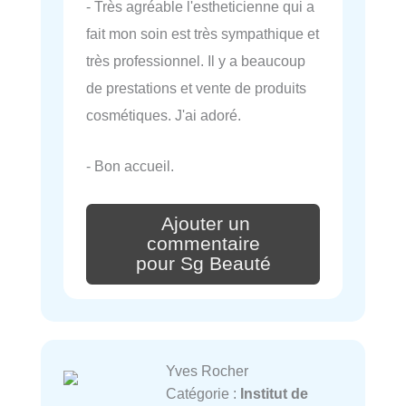
- Très agréable l'estheticienne qui a
fait mon soin est très sympathique et
très professionnel. Il y a beaucoup
de prestations et vente de produits
cosmétiques. J'ai adoré.
- Bon accueil.
Ajouter un
commentaire
pour Sg Beauté
Yves Rocher
Catégorie :
Institut de