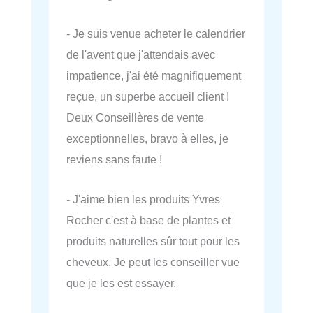
- Je suis venue acheter le calendrier
de l'avent que j'attendais avec
impatience, j'ai été magnifiquement
reçue, un superbe accueil client !
Deux Conseillères de vente
exceptionnelles, bravo à elles, je
reviens sans faute !
- J'aime bien les produits Yvres
Rocher c'est à base de plantes et
produits naturelles sûr tout pour les
cheveux. Je peut les conseiller vue
que je les est essayer.