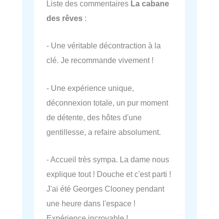
Liste des commentaires
La cabane
des rêves
:
- Une véritable décontraction à la
clé. Je recommande vivement !
- Une expérience unique,
déconnexion totale, un pur moment
de détente, des hôtes d'une
gentillesse, a refaire absolument.
- Accueil très sympa. La dame nous
explique tout ! Douche et c'est parti !
J'ai été Georges Clooney pendant
une heure dans l'espace !
Expérience incroyable !