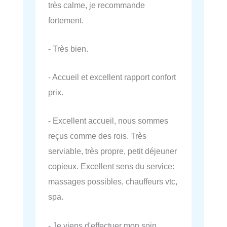
très calme, je recommande
fortement.
- Très bien.
- Accueil et excellent rapport confort
prix.
- Excellent accueil, nous sommes
reçus comme des rois. Très
serviable, très propre, petit déjeuner
copieux. Excellent sens du service:
massages possibles, chauffeurs vtc,
spa.
- Je viens d'effectuer mon soin