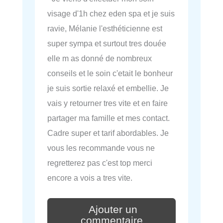
visage d'1h chez eden spa et je suis
ravie, Mélanie l'esthéticienne est
super sympa et surtout tres douée
elle m as donné de nombreux
conseils et le soin c'etait le bonheur
je suis sortie relaxé et embellie. Je
vais y retourner tres vite et en faire
partager ma famille et mes contact.
Cadre super et tarif abordables. Je
vous les recommande vous ne
regretterez pas c'est top merci
encore a vois a tres vite.
Ajouter un
commentaire