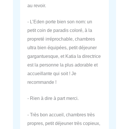
au revoir.
- L’Eden porte bien son nom: un
petit coin de paradis coloré, à la
propreté irréprochable, chambres
ultra bien équipées, petit déjeuner
gargantuesque, et Katia la directrice
est la personne la plus adorable et
accueillante qui soit ! Je
recommande !
- Rien à dire à part merci.
- Très bon accueil, chambres très
propres, petit déjeuner très copieux,