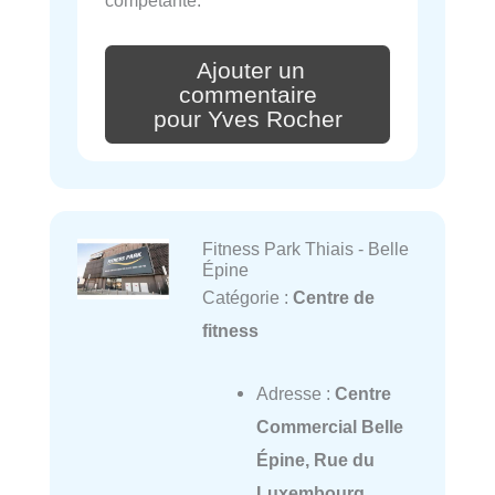
Ajouter un
commentaire
pour Yves Rocher
Fitness Park Thiais - Belle
Épine
Catégorie :
Centre de
fitness
Adresse :
Centre
Commercial Belle
Épine, Rue du
Luxembourg,