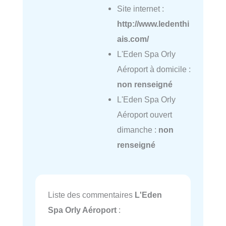
Site internet :
http://www.ledenthi
ais.com/
L'Eden Spa Orly
Aéroport à domicile :
non renseigné
L'Eden Spa Orly
Aéroport ouvert
dimanche :
non
renseigné
Liste des commentaires
L'Eden
Spa Orly Aéroport
: