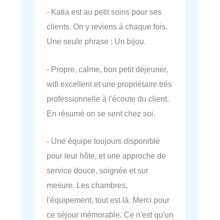
- Katia est au petit soins pour ses
clients. On y reviens à chaque fois.
Une seule phrase : Un bijou.
- Propre, calme, bon petit déjeuner,
wifi excellent et une propriétaire trés
professionnelle à l'écoute du client.
En résumé on se sent chez soi.
- Une équipe toujours disponible
pour leur hôte, et une approche de
service douce, soignée et sur
mesure. Les chambres,
l'équipement, tout est là. Merci pour
ce séjour mémorable. Ce n'est qu'un