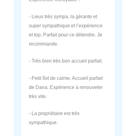
- Lieux très sympa, la gérante et
super sympathique et l’expérience
et top. Parfait pour ce détendre. Je
recommande.
- Très bien très bon accueil parfait.
- Petit îlot de calme. Accueil parfait
de Dana. Expérience à renouveler
très vite.
- La propriétaire est très
sympathique.