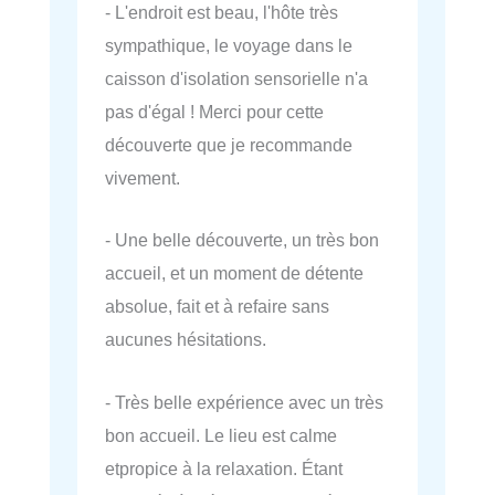
- L'endroit est beau, l'hôte très
sympathique, le voyage dans le
caisson d'isolation sensorielle n'a
pas d'égal ! Merci pour cette
découverte que je recommande
vivement.
- Une belle découverte, un très bon
accueil, et un moment de détente
absolue, fait et à refaire sans
aucunes hésitations.
- Très belle expérience avec un très
bon accueil. Le lieu est calme
etpropice à la relaxation. Étant