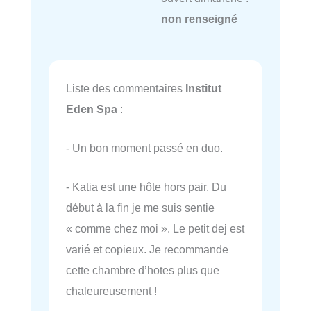
non renseigné
Liste des commentaires
Institut
Eden Spa
:
- Un bon moment passé en duo.
- Katia est une hôte hors pair. Du
début à la fin je me suis sentie
« comme chez moi ». Le petit dej est
varié et copieux. Je recommande
cette chambre d’hotes plus que
chaleureusement !