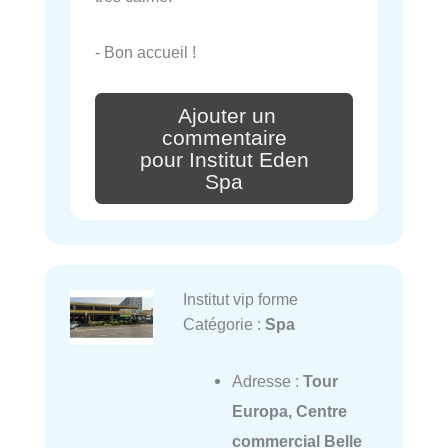
- Bon accueil !
Ajouter un
commentaire
pour Institut Eden
Spa
Institut vip forme
Catégorie :
Spa
Adresse :
Tour
Europa, Centre
commercial Belle