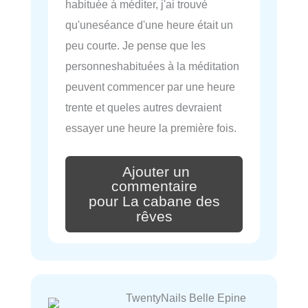
habituée à méditer, j'ai trouvé
qu'uneséance d'une heure était un
peu courte. Je pense que les
personneshabituées à la méditation
peuvent commencer par une heure
trente et queles autres devraient
essayer une heure la première fois.
Ajouter un
commentaire
pour La cabane des
rêves
TwentyNails Belle Epine