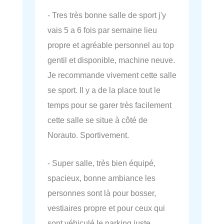
- Tres très bonne salle de sport j'y
vais 5 a 6 fois par semaine lieu
propre et agréable personnel au top
gentil et disponible, machine neuve.
Je recommande vivement cette salle
se sport. Il y a de la place tout le
temps pour se garer très facilement
cette salle se situe à côté de
Norauto. Sportivement.
- Super salle, très bien équipé,
spacieux, bonne ambiance les
personnes sont là pour bosser,
vestiaires propre et pour ceux qui
sont véhiculé le parking juste