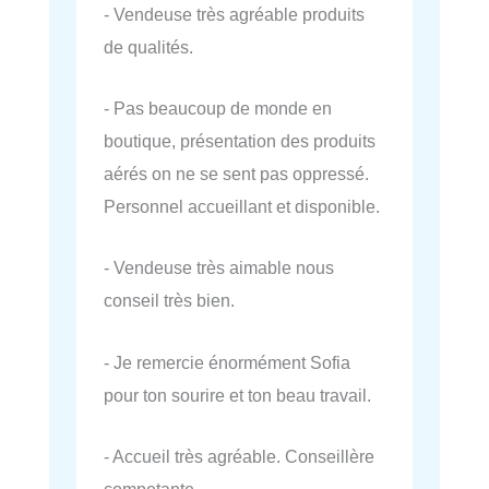
- Vendeuse très agréable produits
de qualités.
- Pas beaucoup de monde en
boutique, présentation des produits
aérés on ne se sent pas oppressé.
Personnel accueillant et disponible.
- Vendeuse très aimable nous
conseil très bien.
- Je remercie énormément Sofia
pour ton sourire et ton beau travail.
- Accueil très agréable. Conseillère
competante.