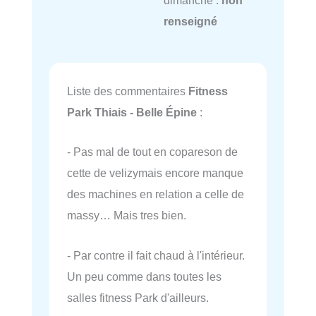
renseigné
Liste des commentaires
Fitness
Park Thiais - Belle Épine
:
- Pas mal de tout en copareson de
cette de velizymais encore manque
des machines en relation a celle de
massy… Mais tres bien.
- Par contre il fait chaud à l'intérieur.
Un peu comme dans toutes les
salles fitness Park d'ailleurs.