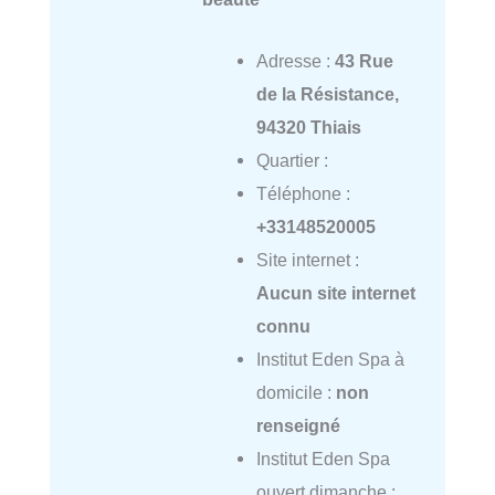
Adresse :
43 Rue
de la Résistance,
94320 Thiais
Quartier :
Téléphone :
+33148520005
Site internet :
Aucun site internet
connu
Institut Eden Spa à
domicile :
non
renseigné
Institut Eden Spa
ouvert dimanche :