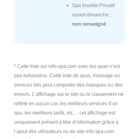
Spa Insolite Privatif
ouvert dimanche :
non renseigné
* Cette liste sur info-spa.com avec les spas n’est
pas exhaustive. Cette liste de spas, massage ou
services liés peut comporter des manques ou des
erreurs. L’affichage sur le site ou le classement ne
reflète en aucun cas les meilleurs services d’un
spa, les meilleurs tarifs, etc… cet affichage est
uniquement présent à titre d’information grâce à
l’ajout des utilisateurs ou du site info-spa.com.