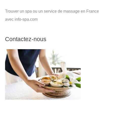
Trouver un spa ou un service de massage en France
avec info-spa.com
Contactez-nous