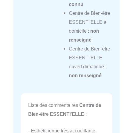
connu
Centre de Bien-être
ESSENTI'ELLE à
domicile :
non
renseigné
Centre de Bien-être
ESSENTI'ELLE
ouvert dimanche :
non renseigné
Liste des commentaires
Centre de
Bien-être ESSENTI'ELLE
:
- Esthéticienne très accueillante,