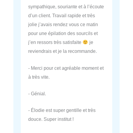
sympathique, souriante et à l’écoute
d’un client. Travail rapide et très
jolie j’avais rendez vous ce matin
pour une épilation des sourcils et
j’en ressors très satisfaite
je
reviendrais et je la recommande.
- Merci pour cet agréable moment et
à très vite.
- Génial.
- Élodie est super gentille et très
douce. Super institut !