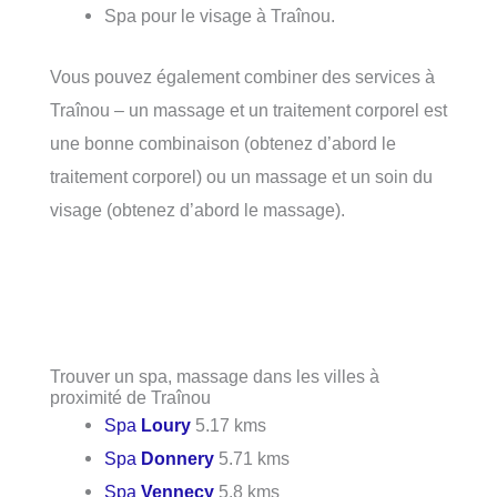
Spa pour le visage à Traînou.
Vous pouvez également combiner des services à
Traînou – un massage et un traitement corporel est
une bonne combinaison (obtenez d’abord le
traitement corporel) ou un massage et un soin du
visage (obtenez d’abord le massage).
Trouver un spa, massage dans les villes à
proximité de Traînou
Spa
Loury
5.17 kms
Spa
Donnery
5.71 kms
Spa
Vennecy
5.8 kms