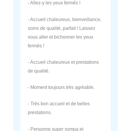
- Allez-y les yeux fermés !
- Accueil chaleureux, bienveillance,
soins de qualité, parfait ! Laissez
vous aller et bichonner les yeux
fermés !
- Accueil chaleureux et prestations
de qualité.
- Moment toujours très agréable.
- Très bon accueil et de belles
prestations.
- Personne super sympa et