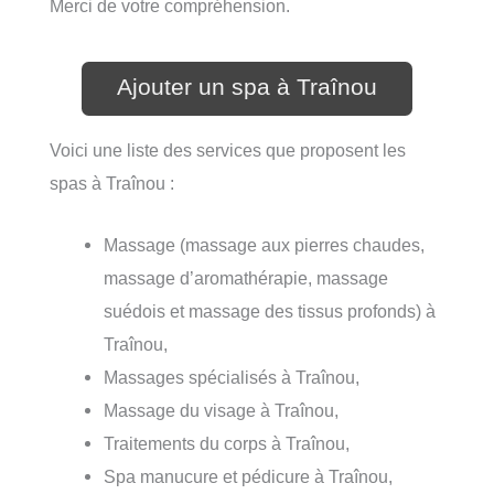
Merci de votre compréhension.
Ajouter un spa à Traînou
Voici une liste des services que proposent les
spas à Traînou :
Massage (massage aux pierres chaudes,
massage d’aromathérapie, massage
suédois et massage des tissus profonds) à
Traînou,
Massages spécialisés à Traînou,
Massage du visage à Traînou,
Traitements du corps à Traînou,
Spa manucure et pédicure à Traînou,