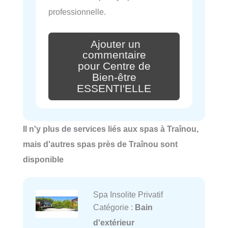
professionnelle.
Ajouter un
commentaire
pour Centre de
Bien-être
ESSENTI'ELLE
Il n'y plus de services liés aux spas à Traînou,
mais d'autres spas près de Traînou sont
disponible
Spa Insolite Privatif
Catégorie :
Bain
d'extérieur