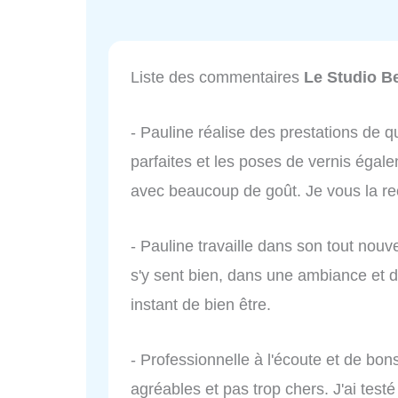
Liste des commentaires
Le Studio B
- Pauline réalise des prestations de qu
parfaites et les poses de vernis égale
avec beaucoup de goût. Je vous la 
- Pauline travaille dans son tout nouve
s'y sent bien, dans une ambiance et d
instant de bien être.
- Professionnelle à l'écoute et de bon
agréables et pas trop chers. J'ai test