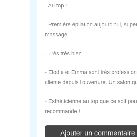
- Au top !
- Première épilation aujourd'hui, sup
massage.
- Très très bien.
- Elodie et Emma sont très profession
cliente depuis l'ouverture. Un salon 
- Esthéticienne au top que ce soit pour
recommande !
Ajouter un commentaire p