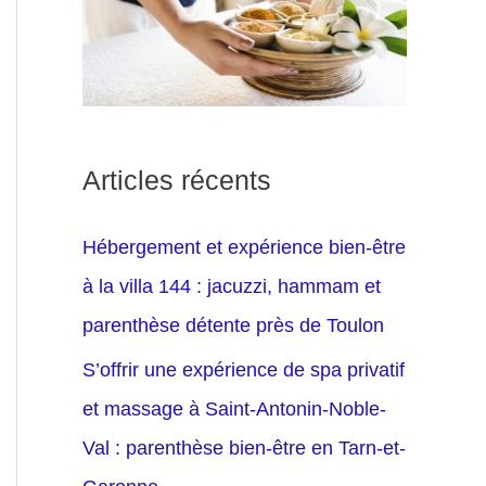
Articles récents
Hébergement et expérience bien-être
à la villa 144 : jacuzzi, hammam et
parenthèse détente près de Toulon
S’offrir une expérience de spa privatif
et massage à Saint-Antonin-Noble-
Val : parenthèse bien-être en Tarn-et-