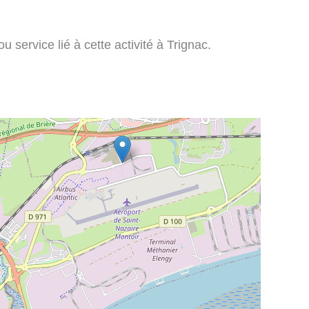
 service lié à cette activité à Trignac.