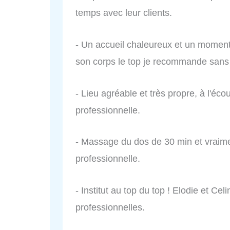
temps avec leur clients.
- Un accueil chaleureux et un moment 
son corps le top je recommande sans
- Lieu agréable et très propre, à l'éco
professionnelle.
- Massage du dos de 30 min et vraimen
professionnelle.
- Institut au top du top ! Elodie et Cel
professionnelles.