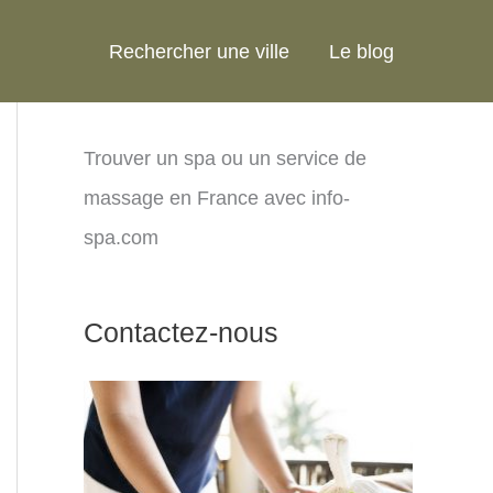
Rechercher une ville
Le blog
Trouver un spa ou un service de
massage en France avec info-
spa.com
Contactez-nous