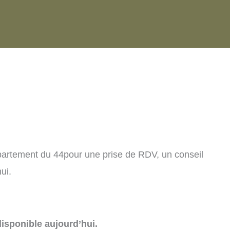
partement du 44pour une prise de RDV, un conseil
ui.
isponible aujourd’hui.