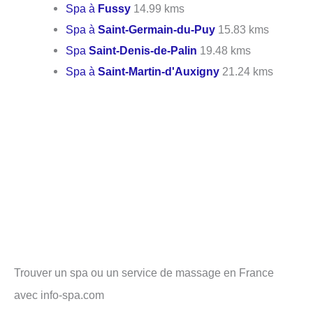
Spa à
Fussy
14.99 kms
Spa à
Saint-Germain-du-Puy
15.83 kms
Spa
Saint-Denis-de-Palin
19.48 kms
Spa à
Saint-Martin-d'Auxigny
21.24 kms
Trouver un spa ou un service de massage en France
avec info-spa.com