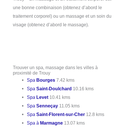
une bonne combinaison (obtenez d’abord le
traitement corporel) ou un massage et un soin du
visage (obtenez d’abord le massage).
Trouver un spa, massage dans les villes à
proximité de Trouy
Spa
Bourges
7.42 kms
Spa
Saint-Doulchard
10.16 kms
Spa
Levet
10.41 kms
Spa
Senneçay
11.05 kms
Spa
Saint-Florent-sur-Cher
12.8 kms
Spa à
Marmagne
13.07 kms