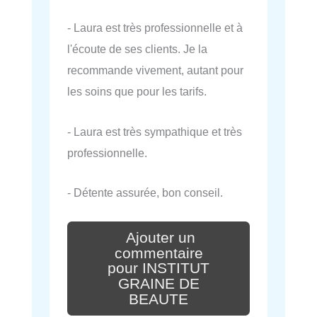
- Laura est très professionnelle et à
l'écoute de ses clients. Je la
recommande vivement, autant pour
les soins que pour les tarifs.
- Laura est très sympathique et très
professionnelle.
- Détente assurée, bon conseil.
Ajouter un
commentaire
pour INSTITUT
GRAINE DE
BEAUTE