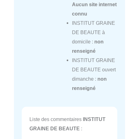
Aucun site internet
connu
INSTITUT GRAINE
DE BEAUTE à
domicile :
non
renseigné
INSTITUT GRAINE
DE BEAUTE ouvert
dimanche :
non
renseigné
Liste des commentaires
INSTITUT
GRAINE DE BEAUTE
: