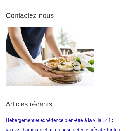
Contactez-nous
Articles récents
Hébergement et expérience bien-être à la villa 144 :
jacuzzi, hammam et parenthèse détente près de Toulon