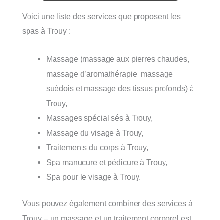
Voici une liste des services que proposent les
spas à Trouy :
Massage (massage aux pierres chaudes,
massage d’aromathérapie, massage
suédois et massage des tissus profonds) à
Trouy,
Massages spécialisés à Trouy,
Massage du visage à Trouy,
Traitements du corps à Trouy,
Spa manucure et pédicure à Trouy,
Spa pour le visage à Trouy.
Vous pouvez également combiner des services à
Trouy – un massage et un traitement corporel est