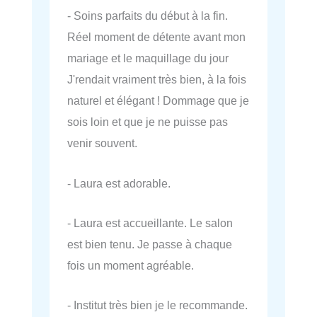
- Soins parfaits du début à la fin.
Réel moment de détente avant mon
mariage et le maquillage du jour
J'rendait vraiment très bien, à la fois
naturel et élégant ! Dommage que je
sois loin et que je ne puisse pas
venir souvent.
- Laura est adorable.
- Laura est accueillante. Le salon
est bien tenu. Je passe à chaque
fois un moment agréable.
- Institut très bien je le recommande.