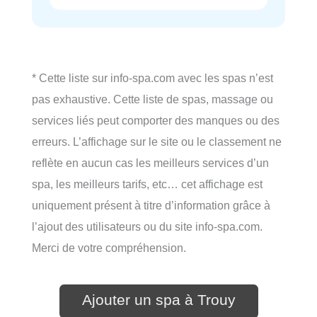
* Cette liste sur info-spa.com avec les spas n’est
pas exhaustive. Cette liste de spas, massage ou
services liés peut comporter des manques ou des
erreurs. L’affichage sur le site ou le classement ne
reflète en aucun cas les meilleurs services d’un
spa, les meilleurs tarifs, etc… cet affichage est
uniquement présent à titre d’information grâce à
l’ajout des utilisateurs ou du site info-spa.com.
Merci de votre compréhension.
Ajouter un spa à Trouy