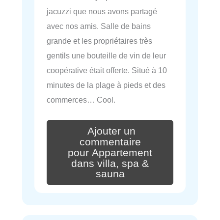
jacuzzi que nous avons partagé
avec nos amis. Salle de bains
grande et les propriétaires très
gentils une bouteille de vin de leur
coopérative était offerte. Situé à 10
minutes de la plage à pieds et des
commerces… Cool.
Ajouter un
commentaire
pour Appartement
dans villa, spa &
sauna