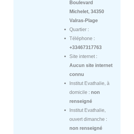
Boulevard
Michelet, 34350
Valras-Plage
Quartier :
Téléphone :
+33467317763
Site internet :
Aucun site internet
connu
Institut Evathalie, à
domicile :
non
renseigné
Institut Evathalie,
ouvert dimanche :
non renseigné