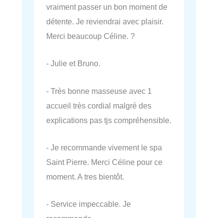
vraiment passer un bon moment de
détente. Je reviendrai avec plaisir.
Merci beaucoup Céline. ?
- Julie et Bruno.
- Très bonne masseuse avec 1
accueil très cordial malgré des
explications pas tjs compréhensible.
- Je recommande vivement le spa
Saint Pierre. Merci Céline pour ce
moment. A tres bientôt.
- Service impeccable. Je