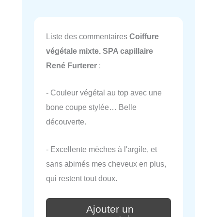
Liste des commentaires
Coiffure
végétale mixte. SPA capillaire
René Furterer
:
- Couleur végétal au top avec une
bone coupe stylée… Belle
découverte.
- Excellente mèches à l'argile, et
sans abimés mes cheveux en plus,
qui restent tout doux.
Ajouter un