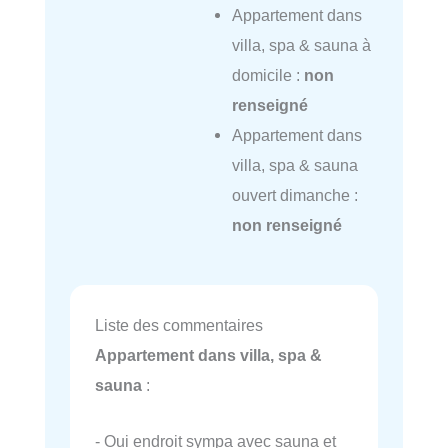
Appartement dans
villa, spa & sauna à
domicile :
non
renseigné
Appartement dans
villa, spa & sauna
ouvert dimanche :
non renseigné
Liste des commentaires
Appartement dans villa, spa &
sauna
:
- Oui endroit sympa avec sauna et