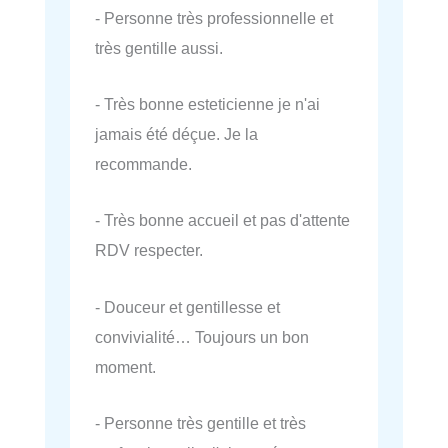
- Personne très professionnelle et
très gentille aussi.
- Très bonne esteticienne je n'ai
jamais été déçue. Je la
recommande.
- Très bonne accueil et pas d'attente
RDV respecter.
- Douceur et gentillesse et
convivialité… Toujours un bon
moment.
- Personne très gentille et très