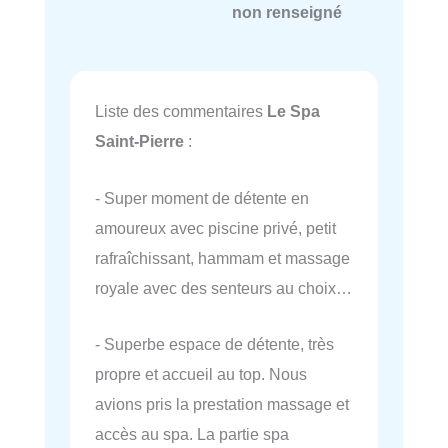
non renseigné
Liste des commentaires
Le Spa
Saint-Pierre
:
- Super moment de détente en
amoureux avec piscine privé, petit
rafraîchissant, hammam et massage
royale avec des senteurs au choix…
- Superbe espace de détente, très
propre et accueil au top. Nous
avions pris la prestation massage et
accès au spa. La partie spa