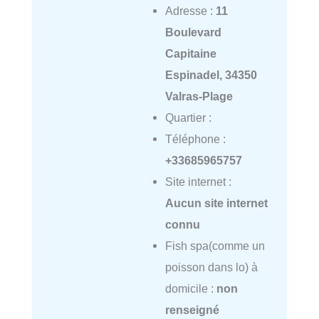
Adresse :
11
Boulevard
Capitaine
Espinadel, 34350
Valras-Plage
Quartier :
Téléphone :
+33685965757
Site internet :
Aucun site internet
connu
Fish spa(comme un
poisson dans lo) à
domicile :
non
renseigné