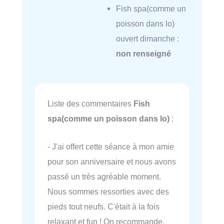
Fish spa(comme un
poisson dans lo)
ouvert dimanche :
non renseigné
Liste des commentaires
Fish
spa(comme un poisson dans lo)
:
- J'ai offert cette séance à mon amie
pour son anniversaire et nous avons
passé un très agréable moment.
Nous sommes ressorties avec des
pieds tout neufs. C'était à la fois
relaxant et fun ! On recommande.