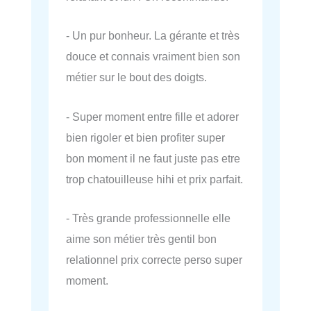
- Un pur bonheur. La gérante et très
douce et connais vraiment bien son
métier sur le bout des doigts.
- Super moment entre fille et adorer
bien rigoler et bien profiter super
bon moment il ne faut juste pas etre
trop chatouilleuse hihi et prix parfait.
- Très grande professionnelle elle
aime son métier très gentil bon
relationnel prix correcte perso super
moment.