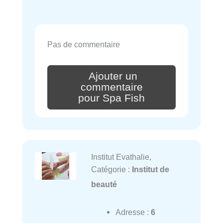
Pas de commentaire
Ajouter un
commentaire
pour Spa Fish
Institut Evathalie,
Catégorie :
Institut de
beauté
Adresse :
6