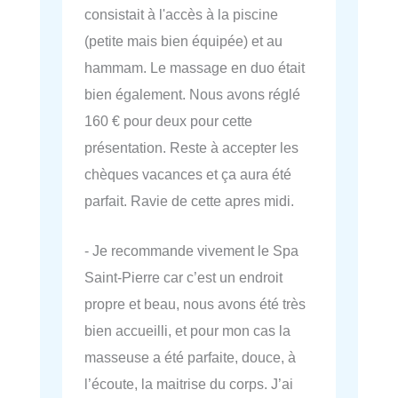
consistait à l'accès à la piscine
(petite mais bien équipée) et au
hammam. Le massage en duo était
bien également. Nous avons réglé
160 € pour deux pour cette
présentation. Reste à accepter les
chèques vacances et ça aura été
parfait. Ravie de cette apres midi.
- Je recommande vivement le Spa
Saint-Pierre car c’est un endroit
propre et beau, nous avons été très
bien accueilli, et pour mon cas la
masseuse a été parfaite, douce, à
l’écoute, la maitrise du corps. J’ai