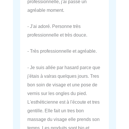
professionnelle, j'ai passé un
agréable moment.
- J'ai adoré. Personne très
professionnelle et très douce.
- Très professionnelle et agréable.
- Je suis allée par hasard parce que
j'étais à valras quelques jours. Tres
bon soin de visage et une pose de
vernis sur les ongles du pied.
L'esthéticienne est à l'écoute et tres
gentille. Elle fait un tres bon
massage du visage elle prends son
temps. Les produits sont bio et