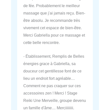
de fée. Probablement le meilleur
massage que j'ai jamais reçu. Bien-
être absolu. Je recommande très
vivement cet espace de bien-être.
Merci Gabriella pour ce massage et
cette belle rencontre.
- Établissement, Remplis de Belles
énergies grace à Gabriella, sa
douceur cet gentillesse font de ce
lieu un endroit fort agréable…
Comment ne pas craquer sur ces
accessoires zen ! Merci ! Stage
Reiki Une Merveille, groupe devenu
un famille d'âme… Merciiiiiiii.