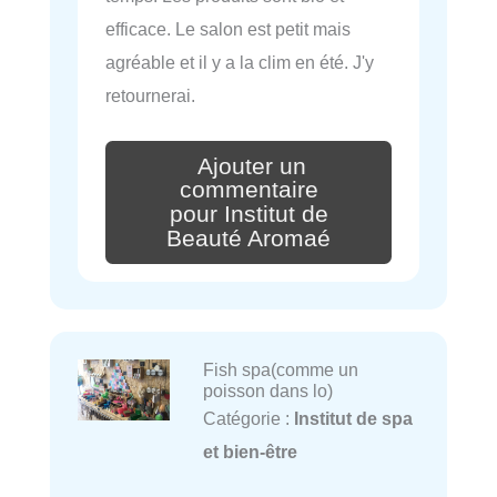
efficace. Le salon est petit mais
agréable et il y a la clim en été. J'y
retournerai.
Ajouter un
commentaire
pour Institut de
Beauté Aromaé
Fish spa(comme un
poisson dans lo)
Catégorie :
Institut de spa
et bien-être