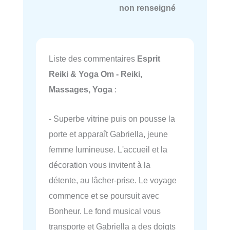
non renseigné
Liste des commentaires
Esprit
Reiki & Yoga Om - Reiki,
Massages, Yoga
:
- Superbe vitrine puis on pousse la
porte et apparaît Gabriella, jeune
femme lumineuse. L'accueil et la
décoration vous invitent à la
détente, au lâcher-prise. Le voyage
commence et se poursuit avec
Bonheur. Le fond musical vous
transporte et Gabriella a des doigts