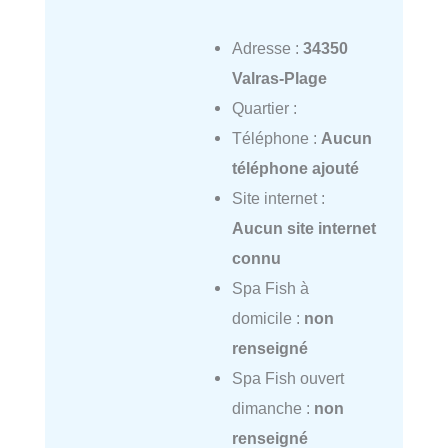
Adresse :
34350
Valras-Plage
Quartier :
Téléphone :
Aucun
téléphone ajouté
Site internet :
Aucun site internet
connu
Spa Fish à
domicile :
non
renseigné
Spa Fish ouvert
dimanche :
non
renseigné