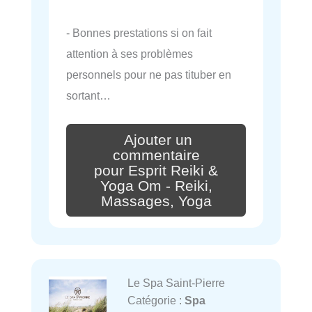
- Bonnes prestations si on fait
attention à ses problèmes
personnels pour ne pas tituber en
sortant…
Ajouter un
commentaire
pour Esprit Reiki &
Yoga Om - Reiki,
Massages, Yoga
Le Spa Saint-Pierre
Catégorie :
Spa