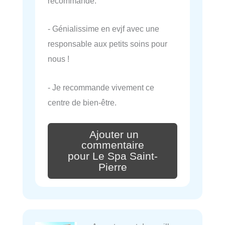
recommande.
- Génialissime en evjf avec une
responsable aux petits soins pour
nous !
- Je recommande vivement ce
centre de bien-être.
Ajouter un
commentaire
pour Le Spa Saint-
Pierre