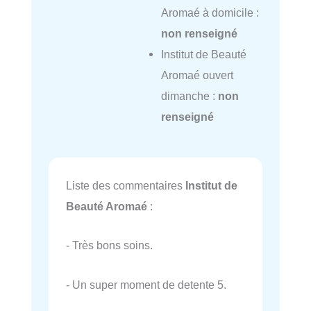
Aromaé à domicile :
non renseigné
Institut de Beauté
Aromaé ouvert
dimanche :
non
renseigné
Liste des commentaires
Institut de
Beauté Aromaé
:
- Très bons soins.
- Un super moment de detente 5.