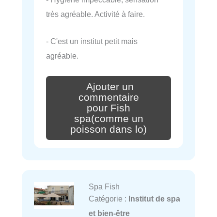
très agréable. Activité à faire.
- C'est un institut petit mais
agréable.
Ajouter un
commentaire
pour Fish
spa(comme un
poisson dans lo)
Spa Fish
Catégorie :
Institut de spa
et bien-être