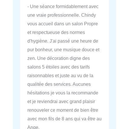
- Une séance formidablement avec
une vraie professionnelle. Chindy
vous accueil dans un salon Propre
et respectueuse des normes
d'hygiène. J'ai passé une heure de
pur bonheur, une musique douce et
zen. Une décoration digne des
salons 5 étoiles avec des tarifs
raisonnables et juste au vu de la
qualitée des services. Aucunes
hésitations je vous la recommande
et je reviendrai avec grand plaisir
renouveler ce moment de bien être
avec mon fils de 8 ans qui va être au
Ange.