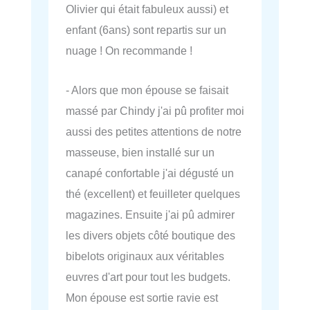
Olivier qui était fabuleux aussi) et
enfant (6ans) sont repartis sur un
nuage ! On recommande !
- Alors que mon épouse se faisait
massé par Chindy j'ai pû profiter moi
aussi des petites attentions de notre
masseuse, bien installé sur un
canapé confortable j'ai dégusté un
thé (excellent) et feuilleter quelques
magazines. Ensuite j'ai pû admirer
les divers objets côté boutique des
bibelots originaux aux véritables
euvres d'art pour tout les budgets.
Mon épouse est sortie ravie est