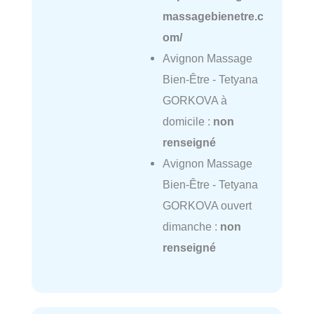
massagebienetre.c
om/
Avignon Massage
Bien-Être - Tetyana
GORKOVA à
domicile :
non
renseigné
Avignon Massage
Bien-Être - Tetyana
GORKOVA ouvert
dimanche :
non
renseigné