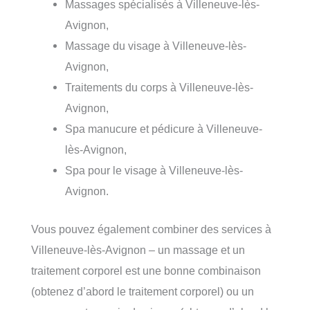
Massages spécialisés à Villeneuve-lès-
Avignon,
Massage du visage à Villeneuve-lès-
Avignon,
Traitements du corps à Villeneuve-lès-
Avignon,
Spa manucure et pédicure à Villeneuve-
lès-Avignon,
Spa pour le visage à Villeneuve-lès-
Avignon.
Vous pouvez également combiner des services à
Villeneuve-lès-Avignon – un massage et un
traitement corporel est une bonne combinaison
(obtenez d’abord le traitement corporel) ou un