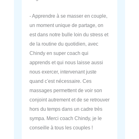
- Apprendre à se masser en couple,
un moment unique de partage, on
est dans notre bulle loin du stress et
de la routine du quotidien, avec
Chindy en super coach qui
apprends et qui nous laisse aussi
nous exercer, intervenant juste
quand c'est nécessaire. Ces
massages permettent de voir son
conjoint autrement et de se retrouver
hors du temps dans un cadre très
sympa. Merci coach Chindy, je le
conseille à tous les couples !