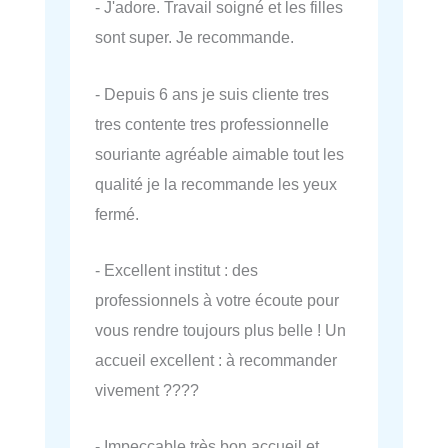
- J'adore. Travail soigné et les filles
sont super. Je recommande.
- Depuis 6 ans je suis cliente tres
tres contente tres professionnelle
souriante agréable aimable tout les
qualité je la recommande les yeux
fermé.
- Excellent institut : des
professionnels à votre écoute pour
vous rendre toujours plus belle ! Un
accueil excellent : à recommander
vivement ????
- Impeccable très bon accueil et