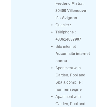
Frédéric Mistral,
30400 Villeneuve-
lès-Avignon
Quartier :
Téléphone :
+33614837907
Site internet :
Aucun site internet
connu
Apartment with
Garden, Pool and
Spa à domicile :
non renseigné
Apartment with
Garden, Pool and