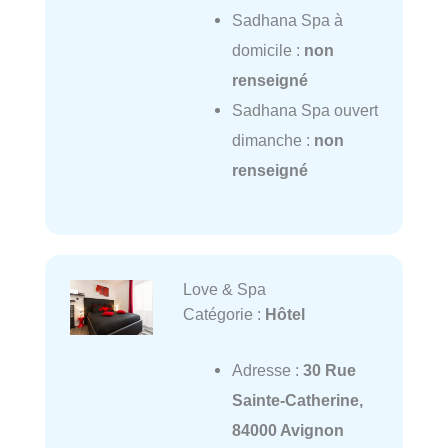
Sadhana Spa à
domicile :
non
renseigné
Sadhana Spa ouvert
dimanche :
non
renseigné
Love & Spa
Catégorie :
Hôtel
Adresse :
30 Rue
Sainte-Catherine,
84000 Avignon