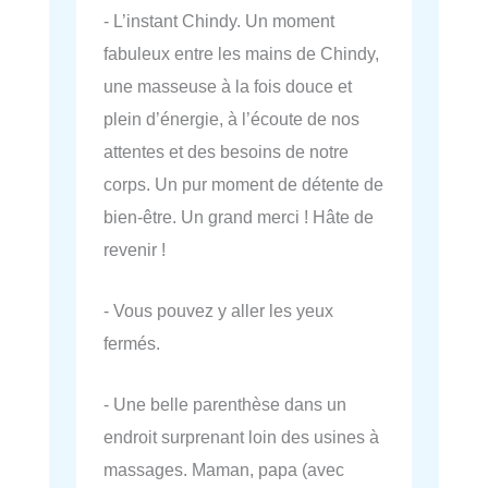
- L’instant Chindy. Un moment
fabuleux entre les mains de Chindy,
une masseuse à la fois douce et
plein d’énergie, à l’écoute de nos
attentes et des besoins de notre
corps. Un pur moment de détente de
bien-être. Un grand merci ! Hâte de
revenir !
- Vous pouvez y aller les yeux
fermés.
- Une belle parenthèse dans un
endroit surprenant loin des usines à
massages. Maman, papa (avec