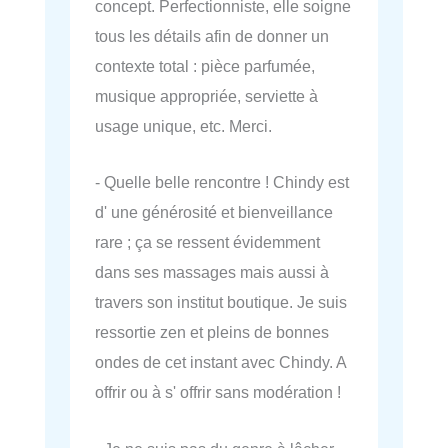
concept. Perfectionniste, elle soigne
tous les détails afin de donner un
contexte total : pièce parfumée,
musique appropriée, serviette à
usage unique, etc. Merci.
- Quelle belle rencontre ! Chindy est
d' une générosité et bienveillance
rare ; ça se ressent évidemment
dans ses massages mais aussi à
travers son institut boutique. Je suis
ressortie zen et pleins de bonnes
ondes de cet instant avec Chindy. A
offrir ou à s' offrir sans modération !