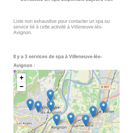
Liste non exhaustive pour contacter un spa ou
service lié à cette activité à Villeneuve-lès-
Avignon.
Il y a 3 services de spa à Villeneuve-lès-
Avignon :
+
−