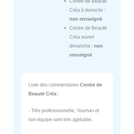
Centre de Beauté
Créa à domicile :
non renseigné
Centre de Beauté
Créa ouvert
dimanche :
non
renseigné
Liste des commentaires
Centre de
Beauté Créa
:
- Très professionnelle, Youman et
son équipe sont très agréable.