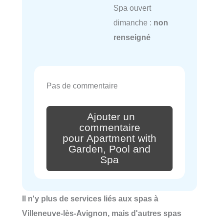
Spa ouvert
dimanche :
non
renseigné
Pas de commentaire
Ajouter un
commentaire
pour Apartment with
Garden, Pool and
Spa
Il n'y plus de services liés aux spas à
Villeneuve-lès-Avignon, mais d'autres spas