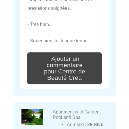
prestations soignées.
- Très bien.
- Super bien fait longue tenue.
Ajouter un
commentaire
pour Centre de
Beauté Créa
Apartment with Garden,
Pool and Spa
Adresse :
28 Blvd