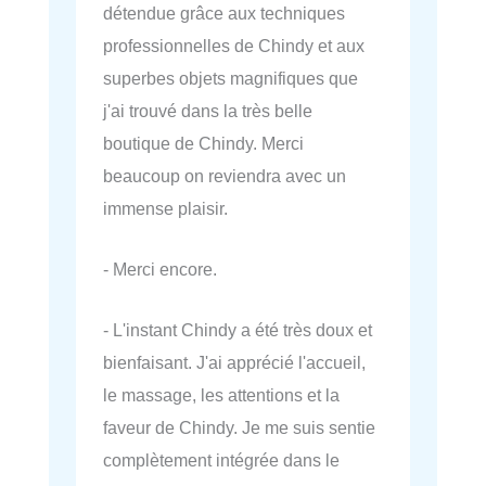
détendue grâce aux techniques
professionnelles de Chindy et aux
superbes objets magnifiques que
j'ai trouvé dans la très belle
boutique de Chindy. Merci
beaucoup on reviendra avec un
immense plaisir.
- Merci encore.
- L'instant Chindy a été très doux et
bienfaisant. J'ai apprécié l'accueil,
le massage, les attentions et la
faveur de Chindy. Je me suis sentie
complètement intégrée dans le