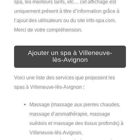
spa, les meilleurs tarifs, etc… cet affichage est
uniquement présent à titre d’information grâce à
l’ajout des utilisateurs ou du site info-spa.com.
Merci de votre compréhension.
Ajouter un spa à Villeneuve-
lès-Avignon
Voici une liste des services que proposent les
spas à Villeneuve-lès-Avignon :
Massage (massage aux pierres chaudes,
massage d’aromathérapie, massage
suédois et massage des tissus profonds) à
Villeneuve-lès-Avignon,