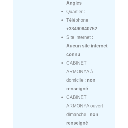
Angles
Quartier :
Téléphone :
+33490840752
Site internet :
Aucun site internet
connu
CABINET
ARMONYA à
domicile :
non
renseigné
CABINET
ARMONYA ouvert
dimanche :
non
renseigné