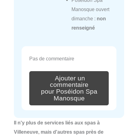
Poséidon Spa
Manosque ouvert
dimanche :
non
renseigné
Pas de commentaire
Ajouter un
commentaire
pour Poséidon Spa
Manosque
Il n'y plus de services liés aux spas à
Villeneuve, mais d'autres spas près de