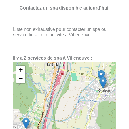
Contactez un spa disponible aujourd’hui.
Liste non exhaustive pour contacter un spa ou
service lié à cette activité à Villeneuve.
Il y a 2 services de spa à Villeneuve :
+
−