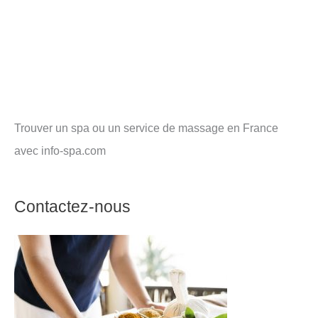
Trouver un spa ou un service de massage en France
avec info-spa.com
Contactez-nous