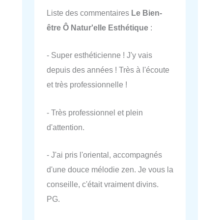
Liste des commentaires
Le Bien-
être Ô Natur'elle Esthétique
:
- Super esthéticienne ! J'y vais
depuis des années ! Très à l'écoute
et très professionnelle !
- Très professionnel et plein
d'attention.
- J'ai pris l'oriental, accompagnés
d'une douce mélodie zen. Je vous la
conseille, c'était vraiment divins.
PG.