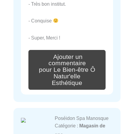
- Très bon institut.
- Conquise
- Super, Merci !
Ajouter un
commentaire
pour Le Bien-être Ô
Natur'elle
Esthétique
Poséidon Spa Manosque
Catégorie :
Magasin de