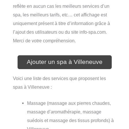
reflète en aucun cas les meilleurs services d’un
spa, les meilleurs tarifs, etc… cet affichage est
uniquement présent à titre d’information grâce à
l’ajout des utilisateurs ou du site info-spa.com.
Merci de votre compréhension.
Ajouter un spa à Villeneuve
Voici une liste des services que proposent les
spas à Villeneuve :
Massage (massage aux pierres chaudes,
massage d’aromathérapie, massage
suédois et massage des tissus profonds) à
Villeneuve,