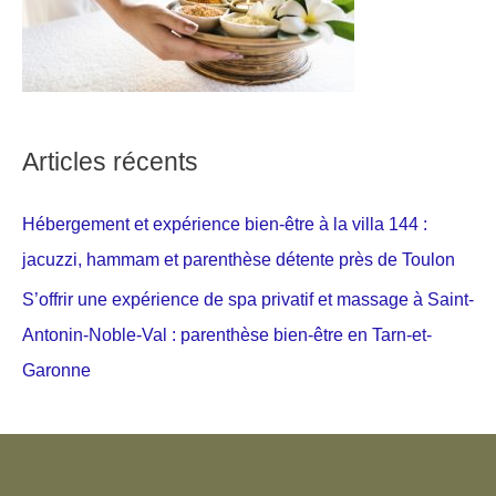
Articles récents
Hébergement et expérience bien-être à la villa 144 :
jacuzzi, hammam et parenthèse détente près de Toulon
S’offrir une expérience de spa privatif et massage à Saint-
Antonin-Noble-Val : parenthèse bien-être en Tarn-et-
Garonne