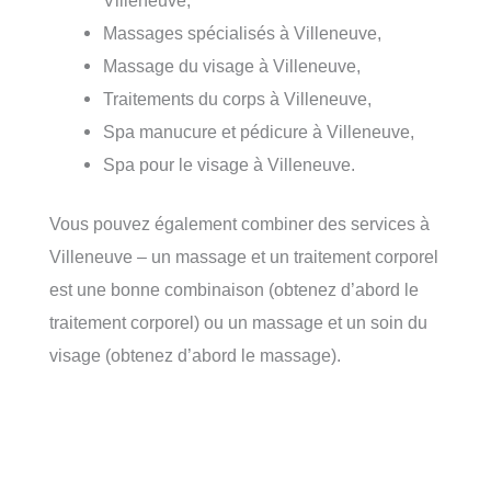
Massages spécialisés à Villeneuve,
Massage du visage à Villeneuve,
Traitements du corps à Villeneuve,
Spa manucure et pédicure à Villeneuve,
Spa pour le visage à Villeneuve.
Vous pouvez également combiner des services à
Villeneuve – un massage et un traitement corporel
est une bonne combinaison (obtenez d’abord le
traitement corporel) ou un massage et un soin du
visage (obtenez d’abord le massage).