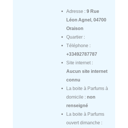
Adresse :
9 Rue
Léon Agnel, 04700
Oraison
Quartier :
Téléphone :
+33492787787
Site internet :
Aucun site internet
connu
La boite à Parfums à
domicile :
non
renseigné
La boite à Parfums
ouvert dimanche :