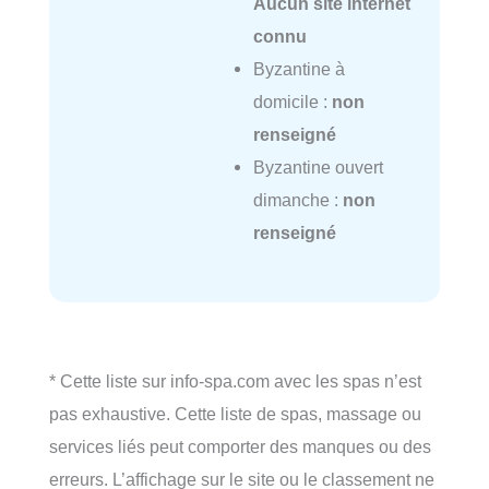
Aucun site internet
connu
Byzantine à
domicile :
non
renseigné
Byzantine ouvert
dimanche :
non
renseigné
* Cette liste sur info-spa.com avec les spas n’est
pas exhaustive. Cette liste de spas, massage ou
services liés peut comporter des manques ou des
erreurs. L’affichage sur le site ou le classement ne