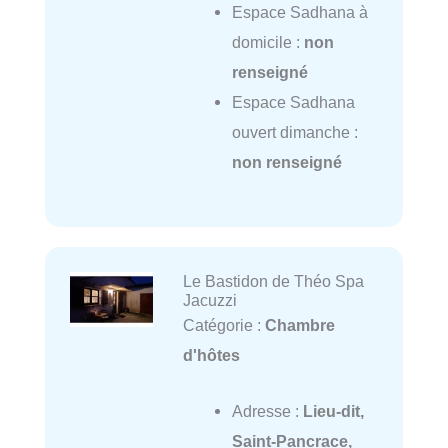
Espace Sadhana à
domicile :
non
renseigné
Espace Sadhana
ouvert dimanche :
non renseigné
Le Bastidon de Théo Spa
Jacuzzi
Catégorie :
Chambre
d'hôtes
Adresse :
Lieu-dit,
Saint-Pancrace,