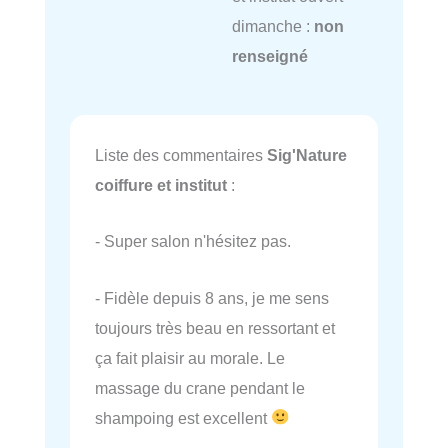
dimanche :
non
renseigné
Liste des commentaires
Sig'Nature
coiffure et institut
:
- Super salon n'hésitez pas.
- Fidèle depuis 8 ans, je me sens
toujours très beau en ressortant et
ça fait plaisir au morale. Le
massage du crane pendant le
shampoing est excellent