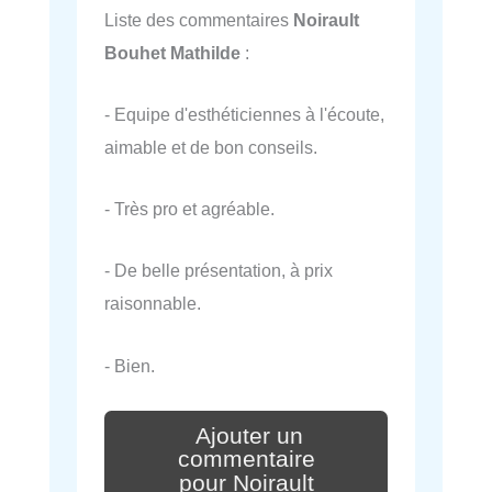
Liste des commentaires
Noirault
Bouhet Mathilde
:
- Equipe d'esthéticiennes à l'écoute,
aimable et de bon conseils.
- Très pro et agréable.
- De belle présentation, à prix
raisonnable.
- Bien.
Ajouter un
commentaire
pour Noirault