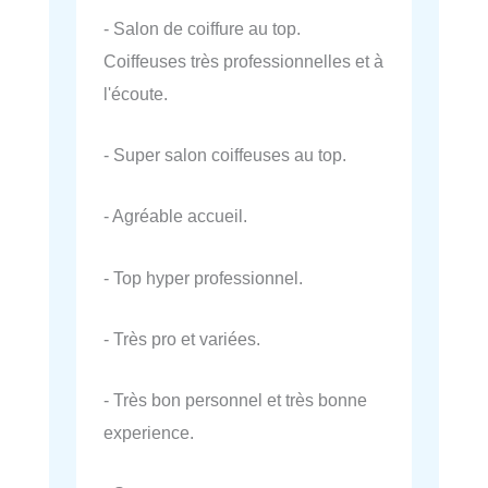
- Salon de coiffure au top.
Coiffeuses très professionnelles et à
l'écoute.
- Super salon coiffeuses au top.
- Agréable accueil.
- Top hyper professionnel.
- Très pro et variées.
- Très bon personnel et très bonne
experience.