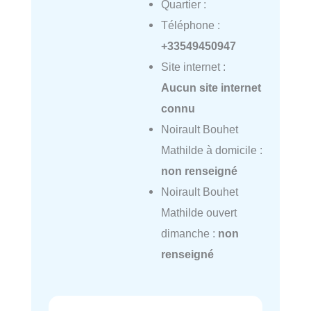
Quartier :
Téléphone :
+33549450947
Site internet :
Aucun site internet
connu
Noirault Bouhet
Mathilde à domicile :
non renseigné
Noirault Bouhet
Mathilde ouvert
dimanche :
non
renseigné