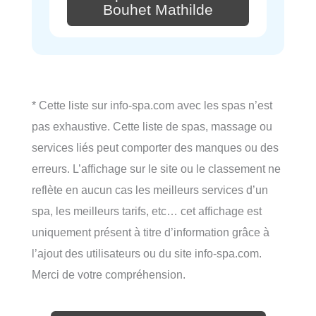
Bouhet Mathilde
* Cette liste sur info-spa.com avec les spas n’est
pas exhaustive. Cette liste de spas, massage ou
services liés peut comporter des manques ou des
erreurs. L’affichage sur le site ou le classement ne
reflète en aucun cas les meilleurs services d’un
spa, les meilleurs tarifs, etc… cet affichage est
uniquement présent à titre d’information grâce à
l’ajout des utilisateurs ou du site info-spa.com.
Merci de votre compréhension.