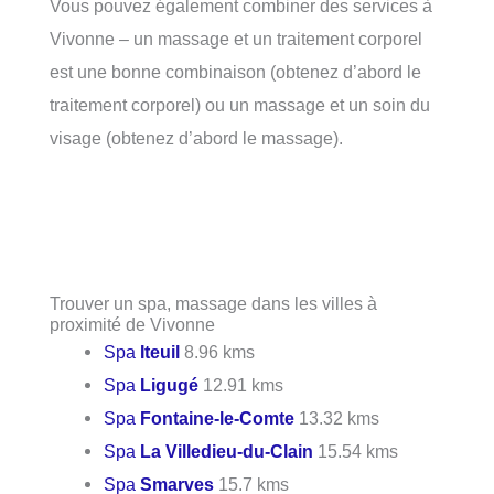
Vous pouvez également combiner des services à
Vivonne – un massage et un traitement corporel
est une bonne combinaison (obtenez d’abord le
traitement corporel) ou un massage et un soin du
visage (obtenez d’abord le massage).
Trouver un spa, massage dans les villes à
proximité de Vivonne
Spa
Iteuil
8.96 kms
Spa
Ligugé
12.91 kms
Spa
Fontaine-le-Comte
13.32 kms
Spa
La Villedieu-du-Clain
15.54 kms
Spa
Smarves
15.7 kms