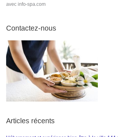
avec info-spa.com
Contactez-nous
Articles récents