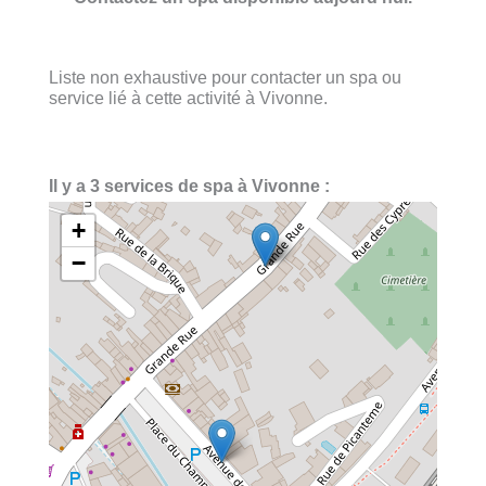
Liste non exhaustive pour contacter un spa ou
service lié à cette activité à Vivonne.
Il y a 3 services de spa à Vivonne :
+
−