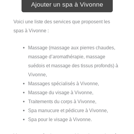
Ajouter un spa à Vivonne
Voici une liste des services que proposent les
spas à Vivonne :
Massage (massage aux pierres chaudes,
massage d’aromathérapie, massage
suédois et massage des tissus profonds) à
Vivonne,
Massages spécialisés à Vivonne,
Massage du visage à Vivonne,
Traitements du corps à Vivonne,
Spa manucure et pédicure à Vivonne,
Spa pour le visage à Vivonne.