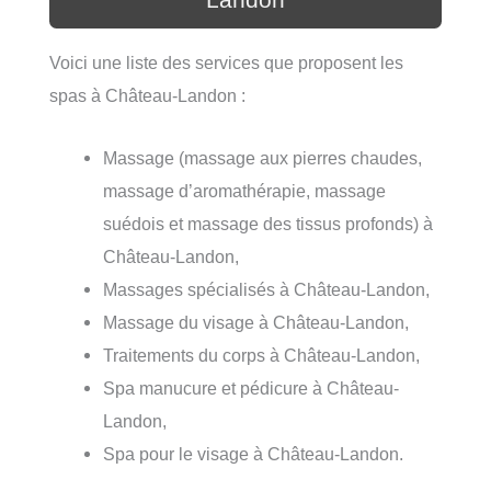
Landon
Voici une liste des services que proposent les
spas à Château-Landon :
Massage (massage aux pierres chaudes,
massage d’aromathérapie, massage
suédois et massage des tissus profonds) à
Château-Landon,
Massages spécialisés à Château-Landon,
Massage du visage à Château-Landon,
Traitements du corps à Château-Landon,
Spa manucure et pédicure à Château-
Landon,
Spa pour le visage à Château-Landon.