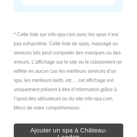
* Cette liste sur info-spa.com avec les spas n’est
pas exhaustive. Cette liste de spas, massage ou
services liés peut comporter des manques ou des
erreurs. L’affichage sur le site ou le classement ne
reflète en aucun cas les meilleurs services d’un
spa, les meilleurs tarifs, etc… cet affichage est
uniquement présent à titre d’information grâce à
l’ajout des utilisateurs ou du site info-spa.com.
Merci de votre compréhension.
Ajouter un spa à Château-