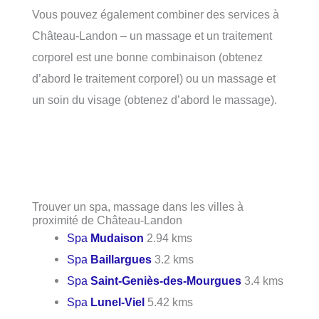
Vous pouvez également combiner des services à
Château-Landon – un massage et un traitement
corporel est une bonne combinaison (obtenez
d’abord le traitement corporel) ou un massage et
un soin du visage (obtenez d’abord le massage).
Trouver un spa, massage dans les villes à
proximité de Château-Landon
Spa
Mudaison
2.94 kms
Spa
Baillargues
3.2 kms
Spa
Saint-Geniès-des-Mourgues
3.4 kms
Spa
Lunel-Viel
5.42 kms