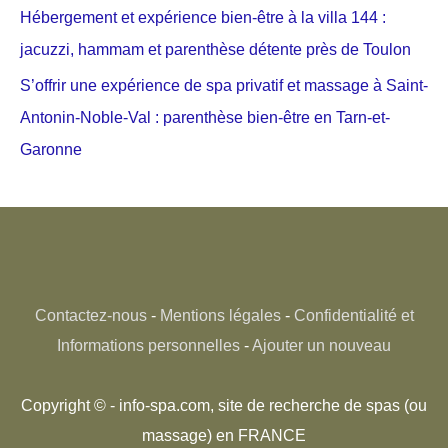
Hébergement et expérience bien-être à la villa 144 :
jacuzzi, hammam et parenthèse détente près de Toulon
S’offrir une expérience de spa privatif et massage à Saint-
Antonin-Noble-Val : parenthèse bien-être en Tarn-et-
Garonne
Contactez-nous
-
Mentions légales
-
Confidentialité et
Informations personnelles
-
Ajouter un nouveau
Copyright © - info-spa.com, site de recherche de spas (ou
massage) en FRANCE