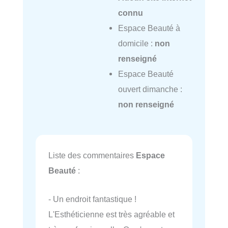
connu
Espace Beauté à
domicile :
non
renseigné
Espace Beauté
ouvert dimanche :
non renseigné
Liste des commentaires
Espace
Beauté
:
- Un endroit fantastique !
L'Esthéticienne est très agréable et