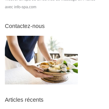
avec info-spa.com
Contactez-nous
Articles récents