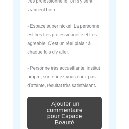
très professionnelle. On s'y sent
vraiment bien.
- Espace super nickel. La personne
est tres tres professionnelle et tres
agreable. C'est un réel plaisir à
chaque fois d'y aller.
- Personne très accueillante, institut
propre, sur rendez-vous donc pas
d'attente, résultat très satisfaisant.
Ajouter un
commentaire
pour Espace
Beauté