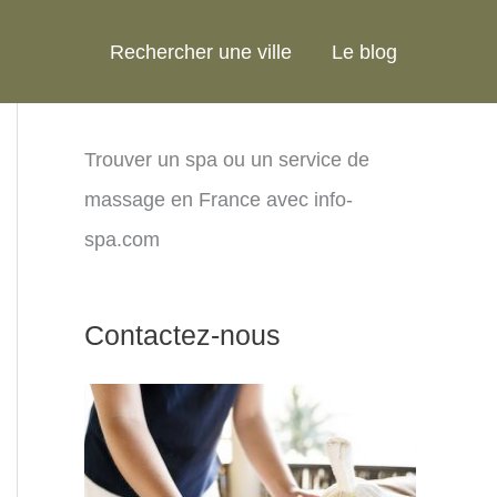
Rechercher une ville
Le blog
Trouver un spa ou un service de
massage en France avec info-
spa.com
Contactez-nous