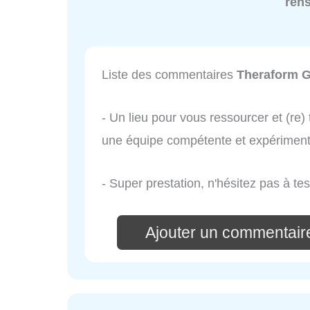
ren
Liste des commentaires
Theraform G
- Un lieu pour vous ressourcer et (re)
une équipe compétente et expériment
- Super prestation, n'hésitez pas à tes
Ajouter un commentair