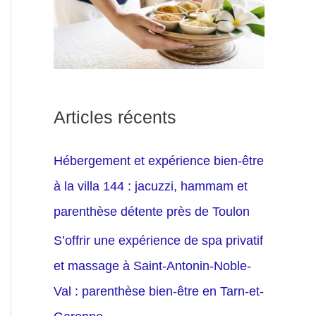
Articles récents
Hébergement et expérience bien-être
à la villa 144 : jacuzzi, hammam et
parenthèse détente près de Toulon
S’offrir une expérience de spa privatif
et massage à Saint-Antonin-Noble-
Val : parenthèse bien-être en Tarn-et-