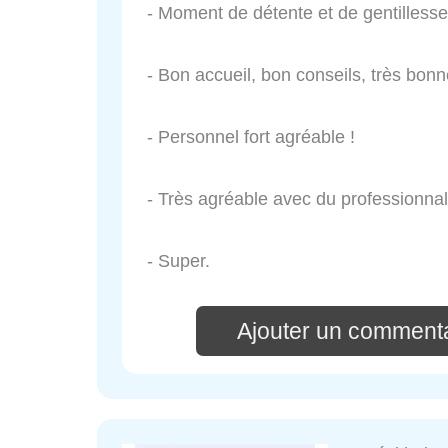
- Moment de détente et de gentillesse 
- Bon accueil, bon conseils, très bonn
- Personnel fort agréable !
- Très agréable avec du professionna
- Super.
Ajouter un commenta