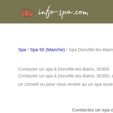
Aller
au
contenu
Spa
/
Spa 50 (Manche)
/ Spa Donville-les-Bain
Contacter un spa à Donville-les-Bains, 50350
Contacter un spa à Donville-les-Bains, 50350,
un conseil ou pour vous rendre au un spa ouver
Contactez un spa d