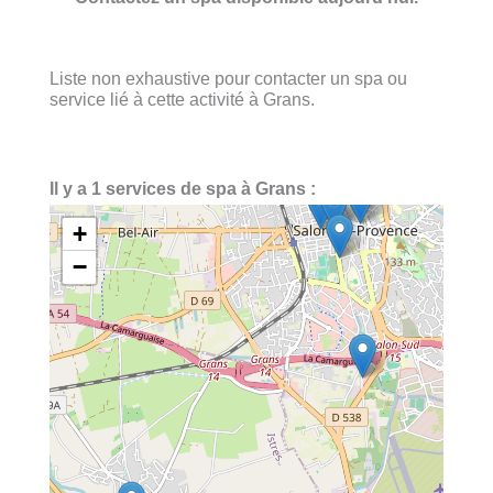
Liste non exhaustive pour contacter un spa ou
service lié à cette activité à Grans.
Il y a 1 services de spa à Grans :
+
−