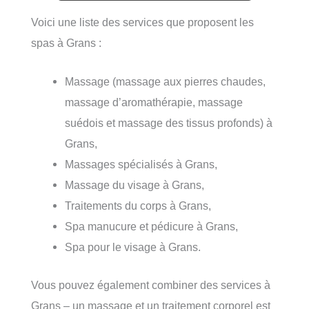
Voici une liste des services que proposent les
spas à Grans :
Massage (massage aux pierres chaudes,
massage d’aromathérapie, massage
suédois et massage des tissus profonds) à
Grans,
Massages spécialisés à Grans,
Massage du visage à Grans,
Traitements du corps à Grans,
Spa manucure et pédicure à Grans,
Spa pour le visage à Grans.
Vous pouvez également combiner des services à
Grans – un massage et un traitement corporel est