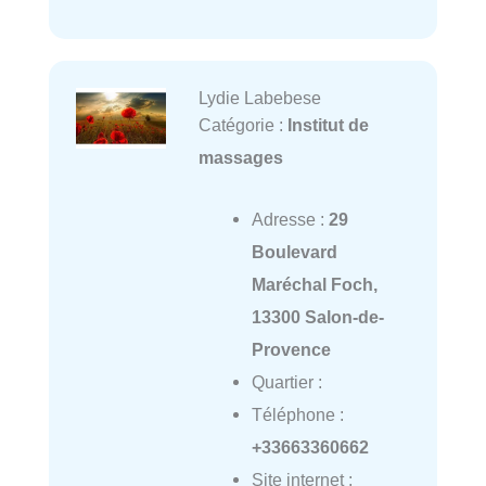
Lydie Labebese
Catégorie :
Institut de
massages
Adresse :
29
Boulevard
Maréchal Foch,
13300 Salon-de-
Provence
Quartier :
Téléphone :
+33663360662
Site internet :