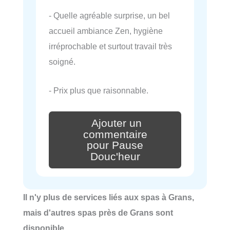
- Quelle agréable surprise, un bel
accueil ambiance Zen, hygiène
irréprochable et surtout travail très
soigné.
- Prix plus que raisonnable.
Ajouter un
commentaire
pour Pause
Douc'heur
Il n'y plus de services liés aux spas à Grans,
mais d'autres spas près de Grans sont
disponible