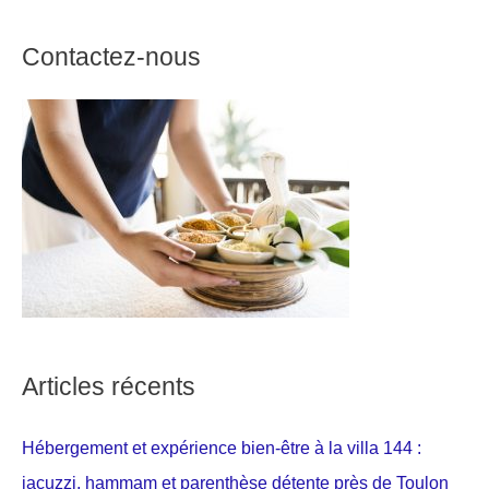
Contactez-nous
Articles récents
Hébergement et expérience bien-être à la villa 144 :
jacuzzi, hammam et parenthèse détente près de Toulon