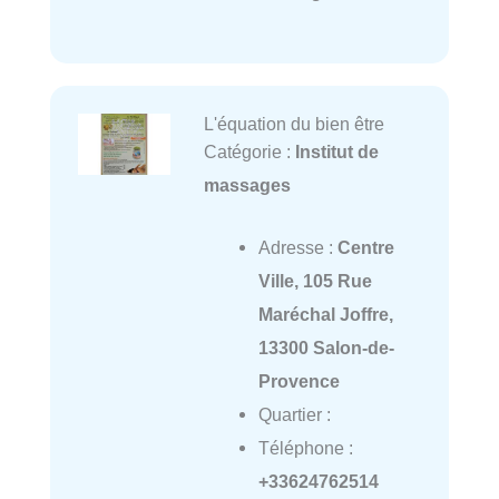
L'équation du bien être
Catégorie :
Institut de
massages
Adresse :
Centre
Ville, 105 Rue
Maréchal Joffre,
13300 Salon-de-
Provence
Quartier :
Téléphone :
+33624762514