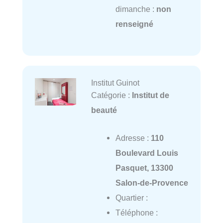
dimanche :
non
renseigné
Institut Guinot
Catégorie :
Institut de
beauté
Adresse :
110
Boulevard Louis
Pasquet, 13300
Salon-de-Provence
Quartier :
Téléphone :