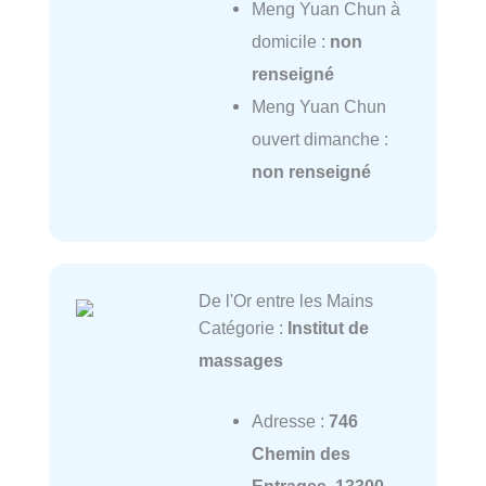
Meng Yuan Chun à
domicile :
non
renseigné
Meng Yuan Chun
ouvert dimanche :
non renseigné
De l'Or entre les Mains
Catégorie :
Institut de
massages
Adresse :
746
Chemin des
Entrages, 13300