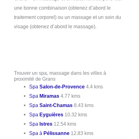
une bonne combinaison (obtenez d’abord le
traitement corporel) ou un massage et un soin du
visage (obtenez d’abord le massage).
Trouver un spa, massage dans les villes à
proximité de Grans
Spa
Salon-de-Provence
4.4 kms
Spa
Miramas
4.77 kms
Spa
Saint-Chamas
8.43 kms
Spa
Eyguières
10.32 kms
Spa
Istres
12.54 kms
Spa à
Pélissanne
12.83 kms