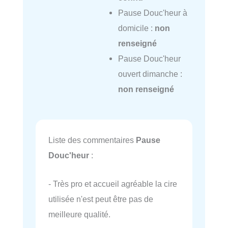
Pause Douc'heur à
domicile :
non
renseigné
Pause Douc'heur
ouvert dimanche :
non renseigné
Liste des commentaires
Pause
Douc'heur
:
- Très pro et accueil agréable la cire
utilisée n'est peut être pas de
meilleure qualité.