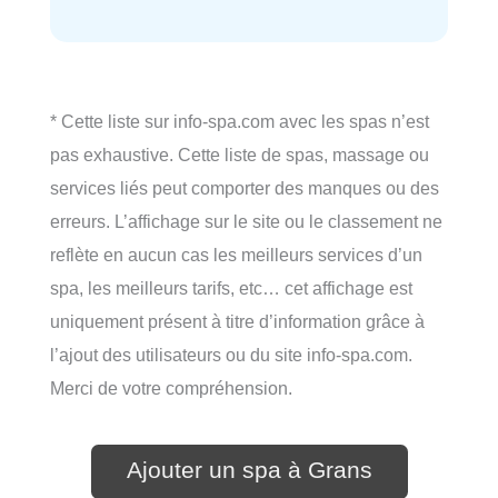
* Cette liste sur info-spa.com avec les spas n’est
pas exhaustive. Cette liste de spas, massage ou
services liés peut comporter des manques ou des
erreurs. L’affichage sur le site ou le classement ne
reflète en aucun cas les meilleurs services d’un
spa, les meilleurs tarifs, etc… cet affichage est
uniquement présent à titre d’information grâce à
l’ajout des utilisateurs ou du site info-spa.com.
Merci de votre compréhension.
Ajouter un spa à Grans