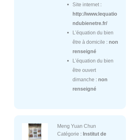
Site internet :
http://www.lequatio
ndubienetre.fr/
L'équation du bien
être à domicile :
non
renseigné
L'équation du bien
être ouvert
dimanche :
non
renseigné
Meng Yuan Chun
Catégorie :
Institut de