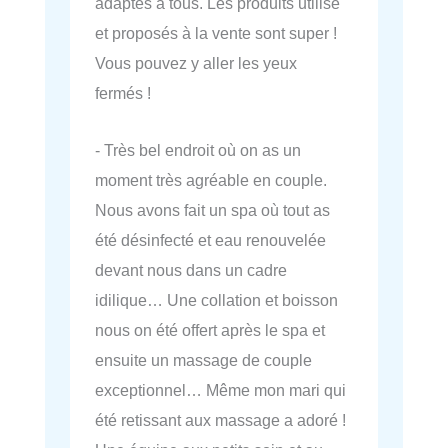
adaptés à tous. Les produits utilisé
et proposés à la vente sont super !
Vous pouvez y aller les yeux
fermés !
- Très bel endroit où on as un
moment très agréable en couple.
Nous avons fait un spa où tout as
été désinfecté et eau renouvelée
devant nous dans un cadre
idilique… Une collation et boisson
nous on été offert après le spa et
ensuite un massage de couple
exceptionnel… Même mon mari qui
été retissant aux massage a adoré !