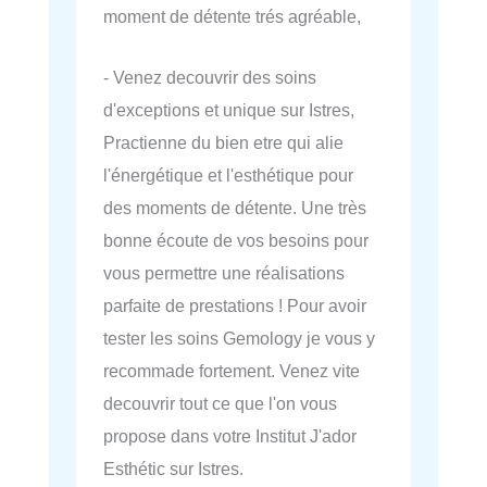
moment de détente trés agréable,
- Venez decouvrir des soins
d'exceptions et unique sur Istres,
Practienne du bien etre qui alie
l'énergétique et l'esthétique pour
des moments de détente. Une très
bonne écoute de vos besoins pour
vous permettre une réalisations
parfaite de prestations ! Pour avoir
tester les soins Gemology je vous y
recommade fortement. Venez vite
decouvrir tout ce que l'on vous
propose dans votre Institut J'ador
Esthétic sur Istres.