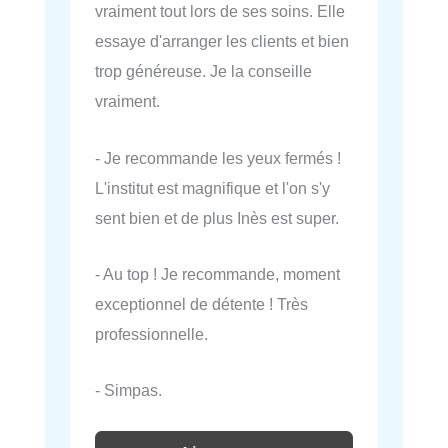
vraiment tout lors de ses soins. Elle
essaye d'arranger les clients et bien
trop généreuse. Je la conseille
vraiment.
- Je recommande les yeux fermés !
L'institut est magnifique et l'on s'y
sent bien et de plus Inès est super.
- Au top ! Je recommande, moment
exceptionnel de détente ! Très
professionnelle.
- Simpas.