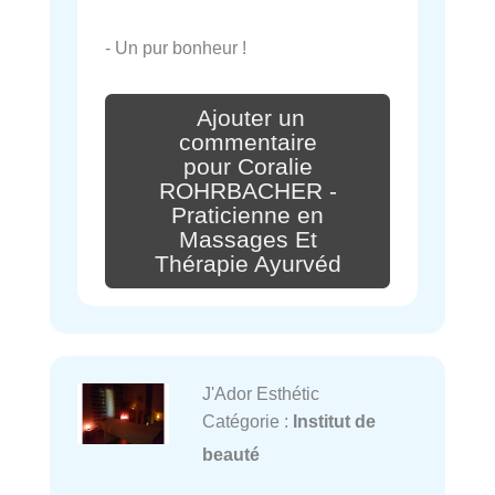
- Un pur bonheur !
Ajouter un
commentaire
pour Coralie
ROHRBACHER -
Praticienne en
Massages Et
Thérapie Ayurvéd
J'Ador Esthétic
Catégorie :
Institut de
beauté