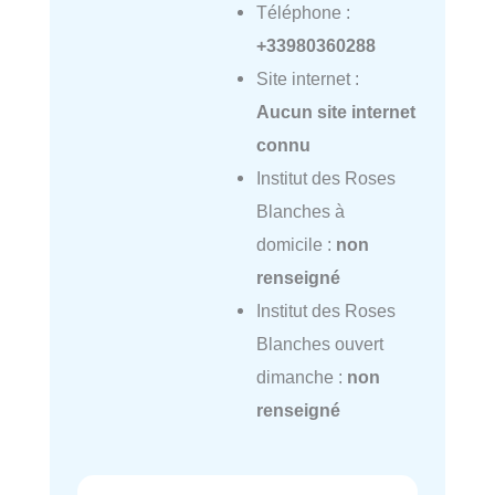
Téléphone :
+33980360288
Site internet :
Aucun site internet
connu
Institut des Roses
Blanches à
domicile :
non
renseigné
Institut des Roses
Blanches ouvert
dimanche :
non
renseigné