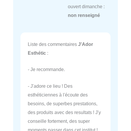
ouvert dimanche :
non renseigné
Liste des commentaires
J'Ador
Esthétic
:
- Je recommande.
- J'adore ce lieu ! Des
esthéticiennes à l'écoute des
besoins, de superbes prestations,
des produits avec des resultats ! J'y
conseille fortement, des super
moments passer dans cet institut !