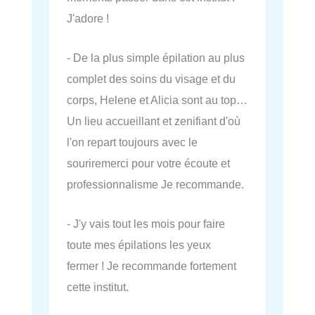
J'adore !
- De la plus simple épilation au plus
complet des soins du visage et du
corps, Helene et Alicia sont au top…
Un lieu accueillant et zenifiant d'où
l'on repart toujours avec le
souriremerci pour votre écoute et
professionnalisme Je recommande.
- J'y vais tout les mois pour faire
toute mes épilations les yeux
fermer ! Je recommande fortement
cette institut.