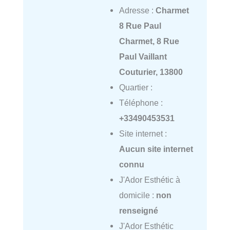
Adresse :
Charmet
8 Rue Paul
Charmet, 8 Rue
Paul Vaillant
Couturier, 13800
Quartier :
Téléphone :
+33490453531
Site internet :
Aucun site internet
connu
J'Ador Esthétic à
domicile :
non
renseigné
J'Ador Esthétic