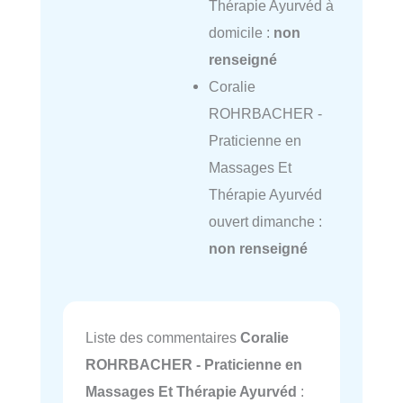
Thérapie Ayurvéd à
domicile :
non
renseigné
Coralie
ROHRBACHER -
Praticienne en
Massages Et
Thérapie Ayurvéd
ouvert dimanche :
non renseigné
Liste des commentaires
Coralie
ROHRBACHER - Praticienne en
Massages Et Thérapie Ayurvéd
: