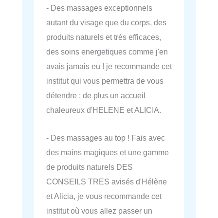
- Des massages exceptionnels
autant du visage que du corps, des
produits naturels et trés efficaces,
des soins energetiques comme j'en
avais jamais eu ! je recommande cet
institut qui vous permettra de vous
détendre ; de plus un accueil
chaleureux d'HELENE et ALICIA.
- Des massages au top ! Fais avec
des mains magiques et une gamme
de produits naturels DES
CONSEILS TRES avisés d'Hélène
et Alicia, je vous recommande cet
institut où vous allez passer un