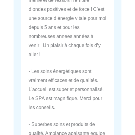
d’ondes positives et de force ! C’est
une source d’énergie vitale pour moi
depuis 5 ans et pour les
nombreuses années années à
venir ! Un plaisir à chaque fois d’y
aller !
- Les soins énergétiques sont
vraiment efficaces et de qualités.
L'accueil est super et personnalisé.
Le SPA est magnifique. Merci pour
les conseils.
- Superbes soins et produits de
qualité. Ambiance apaisante equipe