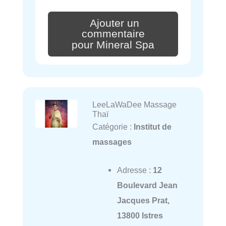
Ajouter un
commentaire
pour Mineral Spa
LeeLaWaDee Massage
Thaï
Catégorie :
Institut de
massages
Adresse :
12
Boulevard Jean
Jacques Prat,
13800 Istres