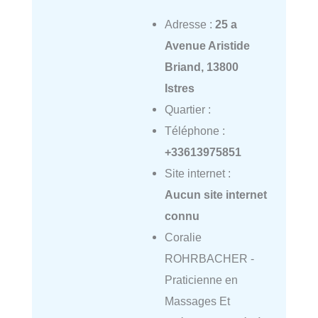
Adresse :
25 a
Avenue Aristide
Briand, 13800
Istres
Quartier :
Téléphone :
+33613975851
Site internet :
Aucun site internet
connu
Coralie
ROHRBACHER -
Praticienne en
Massages Et