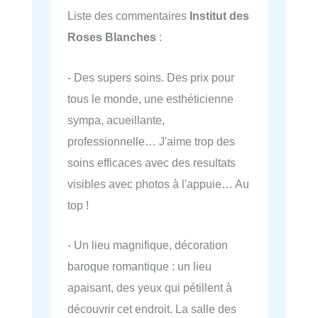
Liste des commentaires
Institut des
Roses Blanches
:
- Des supers soins. Des prix pour
tous le monde, une esthéticienne
sympa, acueillante,
professionnelle… J'aime trop des
soins efficaces avec des resultats
visibles avec photos à l'appuie… Au
top !
- Un lieu magnifique, décoration
baroque romantique : un lieu
apaisant, des yeux qui pétillent à
découvrir cet endroit. La salle des