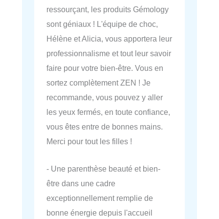
ressourçant, les produits Gémology
sont géniaux ! L'équipe de choc,
Hélène et Alicia, vous apportera leur
professionnalisme et tout leur savoir
faire pour votre bien-être. Vous en
sortez complètement ZEN ! Je
recommande, vous pouvez y aller
les yeux fermés, en toute confiance,
vous êtes entre de bonnes mains.
Merci pour tout les filles !
- Une parenthèse beauté et bien-
être dans une cadre
exceptionnellement remplie de
bonne énergie depuis l'accueil