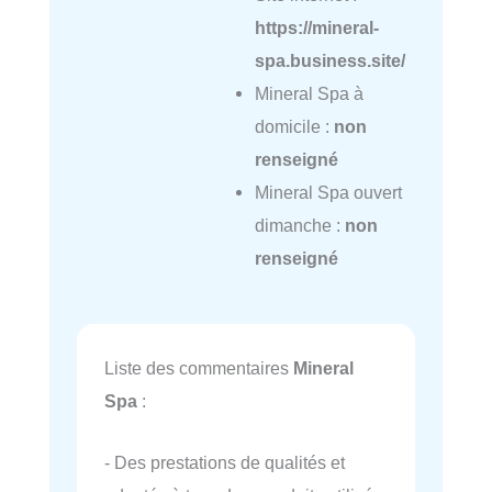
https://mineral-
spa.business.site/
Mineral Spa à
domicile :
non
renseigné
Mineral Spa ouvert
dimanche :
non
renseigné
Liste des commentaires
Mineral
Spa
:
- Des prestations de qualités et