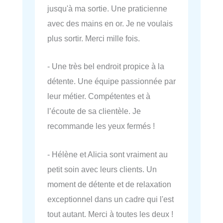
jusqu'à ma sortie. Une praticienne
avec des mains en or. Je ne voulais
plus sortir. Merci mille fois.
- Une très bel endroit propice à la
détente. Une équipe passionnée par
leur métier. Compétentes et à
l’écoute de sa clientèle. Je
recommande les yeux fermés !
- Hélène et Alicia sont vraiment au
petit soin avec leurs clients. Un
moment de détente et de relaxation
exceptionnel dans un cadre qui l'est
tout autant. Merci à toutes les deux !