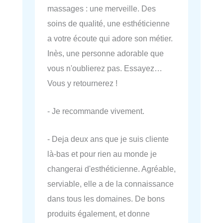
massages : une merveille. Des
soins de qualité, une esthéticienne
a votre écoute qui adore son métier.
Inès, une personne adorable que
vous n'oublierez pas. Essayez…
Vous y retournerez !
- Je recommande vivement.
- Deja deux ans que je suis cliente
là-bas et pour rien au monde je
changerai d'esthéticienne. Agréable,
serviable, elle a de la connaissance
dans tous les domaines. De bons
produits également, et donne