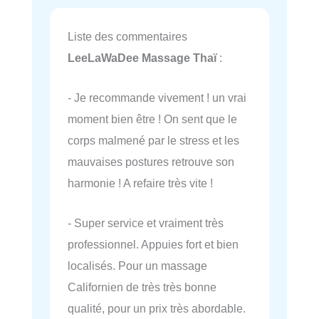
Liste des commentaires
LeeLaWaDee Massage Thaï
:
- Je recommande vivement ! un vrai
moment bien être ! On sent que le
corps malmené par le stress et les
mauvaises postures retrouve son
harmonie ! A refaire très vite !
- Super service et vraiment très
professionnel. Appuies fort et bien
localisés. Pour un massage
Californien de très très bonne
qualité, pour un prix très abordable.