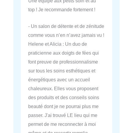
Une équipe aux petits soin et au
top ! Je recommande fortement !
- Un salon de détente et de zénitude
comme vous n’en n’avez jamais vu !
Helene et Alicia : Un duo de
praticienne aux doigts de fées qui
font preuve de professionnalisme
sur tous les soins esthétiques et
énergétiques avec un accueil
chaleureux. Elles vous proposent
des produits et des conseils soins
beauté dont je ne pourrai plus me
passer. J'ai trouvé LE lieu qui me
permet de me reconnecter à moi
même et de ressortir remplie