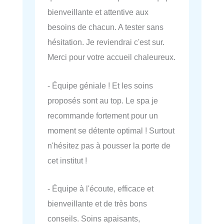
bienveillante et attentive aux
besoins de chacun. A tester sans
hésitation. Je reviendrai c'est sur.
Merci pour votre accueil chaleureux.
- Équipe géniale ! Et les soins
proposés sont au top. Le spa je
recommande fortement pour un
moment se détente optimal ! Surtout
n'hésitez pas à pousser la porte de
cet institut !
- Équipe à l'écoute, efficace et
bienveillante et de très bons
conseils. Soins apaisants,