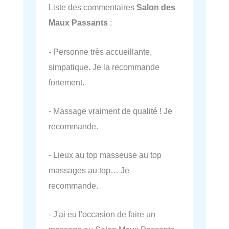
Liste des commentaires
Salon des
Maux Passants
:
- Personne très accueillante,
simpatique. Je la recommande
fortement.
- Massage vraiment de qualité ! Je
recommande.
- Lieux au top masseuse au top
massages au top… Je
recommande.
- J'ai eu l'occasion de faire un