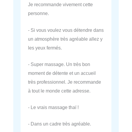
Je recommande vivement cette
personne.
- Si vous voulez vous détendre dans
un atmosphère très agréable allez y
les yeux fermés.
- Super massage. Un très bon
moment de détente et un accueil
très professionnel. Je recommande
à tout le monde cette adresse.
- Le vrais massage thaï !
- Dans un cadre très agréable.