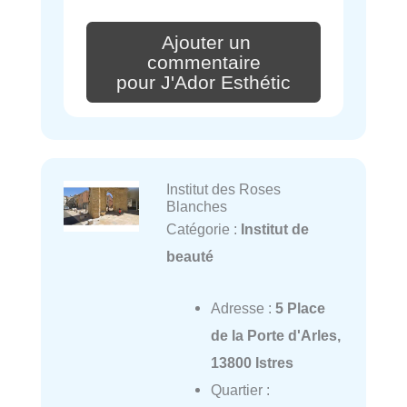
Ajouter un
commentaire
pour J'Ador Esthétic
Institut des Roses
Blanches
Catégorie :
Institut de
beauté
Adresse :
5 Place
de la Porte d'Arles,
13800 Istres
Quartier :