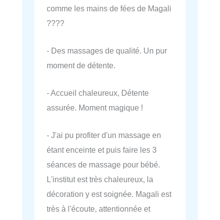
comme les mains de fées de Magali
????
- Des massages de qualité. Un pur
moment de détente.
- Accueil chaleureux, Détente
assurée. Moment magique !
- J'ai pu profiter d'un massage en
étant enceinte et puis faire les 3
séances de massage pour bébé.
L'institut est très chaleureux, la
décoration y est soignée. Magali est
très à l'écoute, attentionnée et