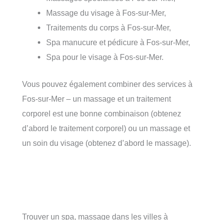
Massage du visage à Fos-sur-Mer,
Traitements du corps à Fos-sur-Mer,
Spa manucure et pédicure à Fos-sur-Mer,
Spa pour le visage à Fos-sur-Mer.
Vous pouvez également combiner des services à
Fos-sur-Mer – un massage et un traitement
corporel est une bonne combinaison (obtenez
d’abord le traitement corporel) ou un massage et
un soin du visage (obtenez d’abord le massage).
Trouver un spa, massage dans les villes à