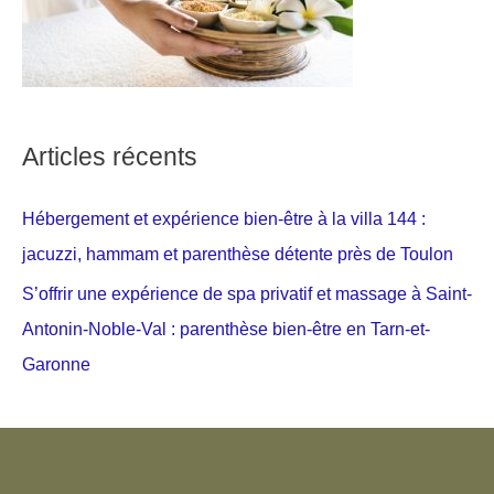
Articles récents
Hébergement et expérience bien-être à la villa 144 :
jacuzzi, hammam et parenthèse détente près de Toulon
S’offrir une expérience de spa privatif et massage à Saint-
Antonin-Noble-Val : parenthèse bien-être en Tarn-et-
Garonne