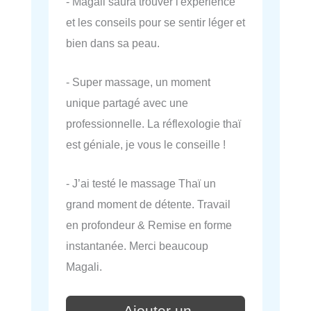
- Magali saura trouver l'expérience
et les conseils pour se sentir léger et
bien dans sa peau.
- Super massage, un moment
unique partagé avec une
professionnelle. La réflexologie thaï
est géniale, je vous le conseille !
- J’ai testé le massage Thaï un
grand moment de détente. Travail
en profondeur & Remise en forme
instantanée. Merci beaucoup
Magali.