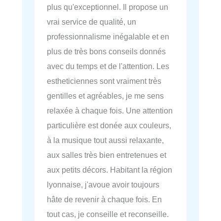
plus qu'exceptionnel. Il propose un
vrai service de qualité, un
professionnalisme inégalable et en
plus de très bons conseils donnés
avec du temps et de l'attention. Les
estheticiennes sont vraiment très
gentilles et agréables, je me sens
relaxée à chaque fois. Une attention
particulière est donée aux couleurs,
à la musique tout aussi relaxante,
aux salles très bien entretenues et
aux petits décors. Habitant la région
lyonnaise, j'avoue avoir toujours
hâte de revenir à chaque fois. En
tout cas, je conseille et reconseille.