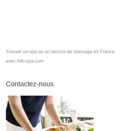
Trouver un spa ou un service de massage en France
avec info-spa.com
Contactez-nous