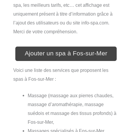
spa, les meilleurs tarifs, etc… cet affichage est
uniquement présent à titre d’information grâce à
l’ajout des utilisateurs ou du site info-spa.com.
Merci de votre compréhension.
Ajouter un spa à Fos-sur-Mer
Voici une liste des services que proposent les
spas à Fos-sur-Mer :
Massage (massage aux pierres chaudes,
massage d’aromathérapie, massage
suédois et massage des tissus profonds) à
Fos-sur-Mer,
Massages spécialisés à Fos-sur-Mer,