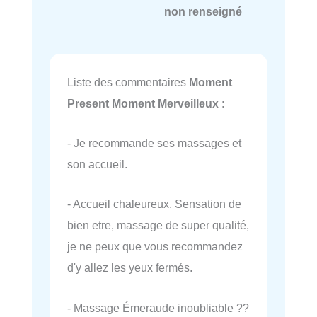
non renseigné
Liste des commentaires
Moment
Present Moment Merveilleux
:
- Je recommande ses massages et
son accueil.
- Accueil chaleureux, Sensation de
bien etre, massage de super qualité,
je ne peux que vous recommandez
d'y allez les yeux fermés.
- Massage Émeraude inoubliable ??