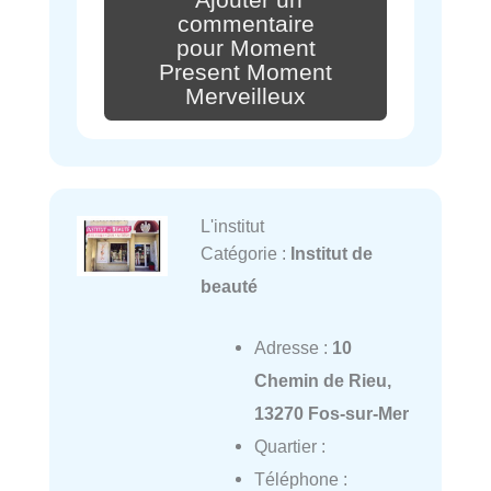
Ajouter un
commentaire
pour Moment
Present Moment
Merveilleux
L'institut
Catégorie :
Institut de
beauté
Adresse :
10
Chemin de Rieu,
13270 Fos-sur-Mer
Quartier :
Téléphone :