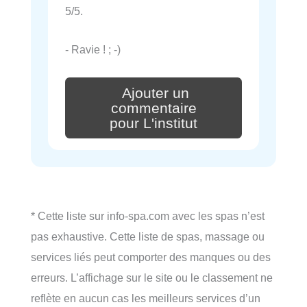
5/5.
- Ravie ! ; -)
Ajouter un
commentaire
pour L'institut
* Cette liste sur info-spa.com avec les spas n’est
pas exhaustive. Cette liste de spas, massage ou
services liés peut comporter des manques ou des
erreurs. L’affichage sur le site ou le classement ne
reflète en aucun cas les meilleurs services d’un