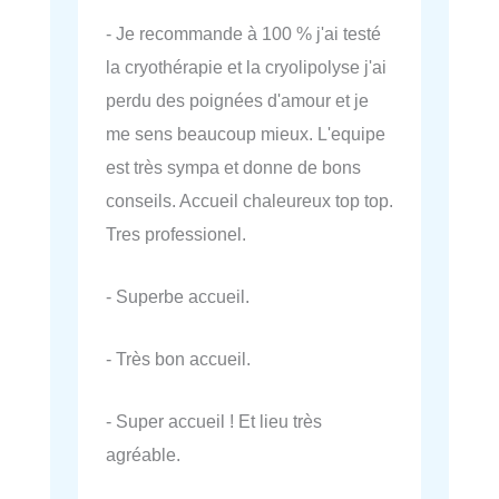
- Je recommande à 100 % j'ai testé
la cryothérapie et la cryolipolyse j'ai
perdu des poignées d'amour et je
me sens beaucoup mieux. L'equipe
est très sympa et donne de bons
conseils. Accueil chaleureux top top.
Tres professionel.
- Superbe accueil.
- Très bon accueil.
- Super accueil ! Et lieu très
agréable.