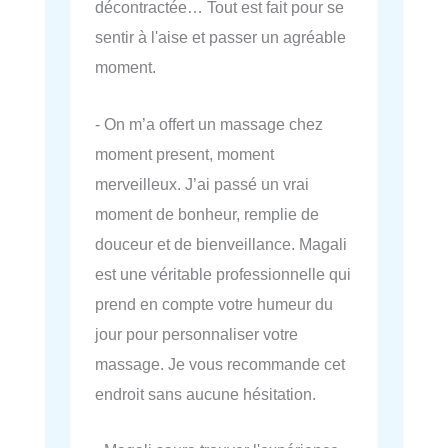
décontractée… Tout est fait pour se
sentir à l'aise et passer un agréable
moment.
- On m’a offert un massage chez
moment present, moment
merveilleux. J’ai passé un vrai
moment de bonheur, remplie de
douceur et de bienveillance. Magali
est une véritable professionnelle qui
prend en compte votre humeur du
jour pour personnaliser votre
massage. Je vous recommande cet
endroit sans aucune hésitation.