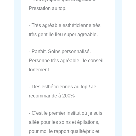
Prestation au top.
- Très agréable esthéticienne très
très gentille lieu super agreable.
- Parfait. Soins personnalisé.
Personne très agréable. Je conseil
fortement.
- Des esthéticiennes au top ! Je
recommande à 200%
- C'est le premier institut où je suis
allée pour les soins et épilations,
pour moi le rapport qualité/prix et