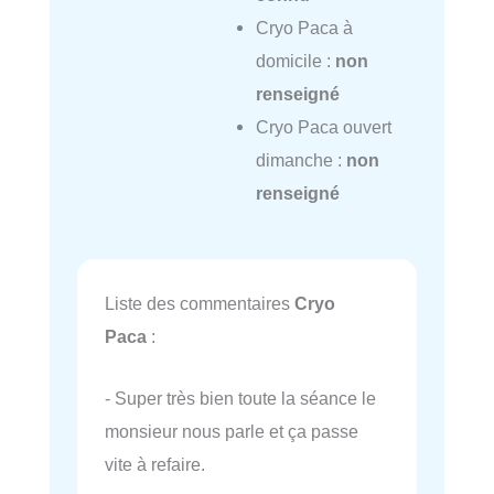
Cryo Paca à
domicile :
non
renseigné
Cryo Paca ouvert
dimanche :
non
renseigné
Liste des commentaires
Cryo
Paca
:
- Super très bien toute la séance le
monsieur nous parle et ça passe
vite à refaire.