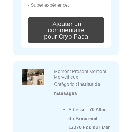
- Super expérience.
Ajouter un
commentaire
pour Cryo Paca
Moment Present Moment
Merveilleux
Catégorie :
Institut de
massages
Adresse :
70 Allée
du Bouvreuil,
13270 Fos-sur-Mer