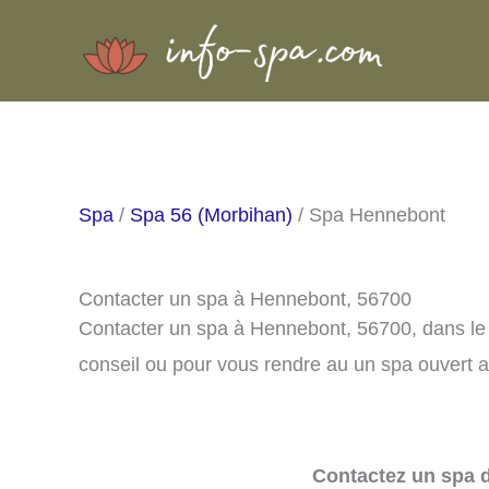
Aller
au
contenu
Spa
/
Spa 56 (Morbihan)
/ Spa Hennebont
Contacter un spa à Hennebont, 56700
Contacter un spa à Hennebont, 56700, dans le
conseil ou pour vous rendre au un spa ouvert a
Contactez un spa d