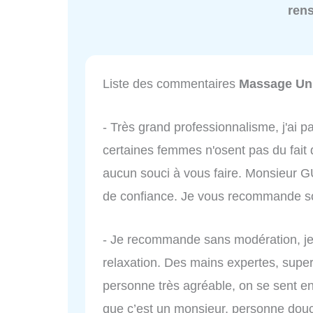
ren
Liste des commentaires
Massage Un
- Très grand professionnalisme, j'ai 
certaines femmes n'osent pas du fait
aucun souci à vous faire. Monsieur 
de confiance. Je vous recommande s
- Je recommande sans modération, je
relaxation. Des mains expertes, super
personne très agréable, on se sent en
que c’est un monsieur, personne douce