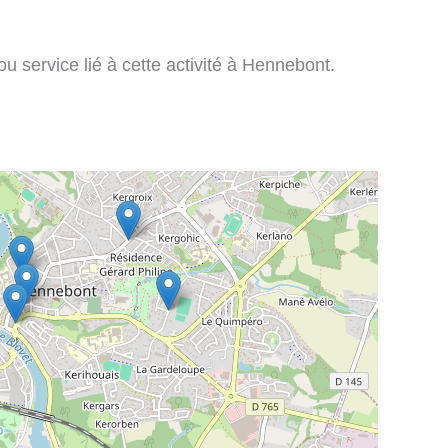
u service lié à cette activité à Hennebont.