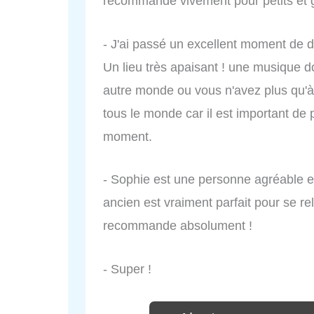
recommande vivement pour petits et 
- J'ai passé un excellent moment de 
Un lieu très apaisant ! une musique 
autre monde ou vous n'avez plus qu'à
tous le monde car il est important de 
moment.
- Sophie est une personne agréable et
ancien est vraiment parfait pour se rel
recommande absolument !
- Super !