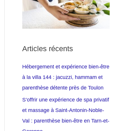
Articles récents
Hébergement et expérience bien-être
à la villa 144 : jacuzzi, hammam et
parenthèse détente près de Toulon
S’offrir une expérience de spa privatif
et massage à Saint-Antonin-Noble-
Val : parenthèse bien-être en Tarn-et-