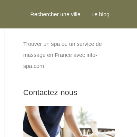
Rechercher une ville
Le blog
Trouver un spa ou un service de
massage en France avec info-
spa.com
Contactez-nous