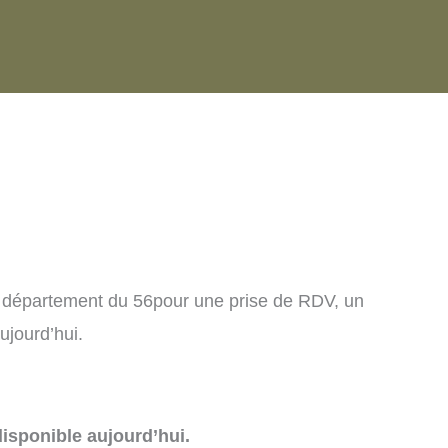
 département du 56pour une prise de RDV, un
ujourd’hui.
isponible aujourd’hui.