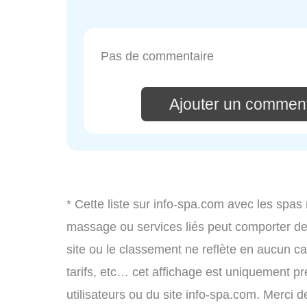
Pas de commentaire
Ajouter un comment
* Cette liste sur info-spa.com avec les spas 
massage ou services liés peut comporter de
site ou le classement ne reflète en aucun ca
tarifs, etc… cet affichage est uniquement pré
utilisateurs ou du site info-spa.com. Merci 