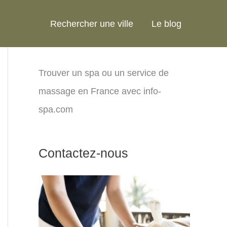
Rechercher une ville
Le blog
Trouver un spa ou un service de
massage en France avec info-
spa.com
Contactez-nous