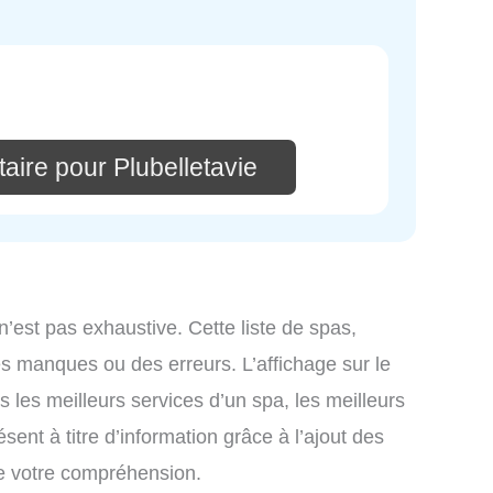
aire pour Plubelletavie
n’est pas exhaustive. Cette liste de spas,
s manques ou des erreurs. L’affichage sur le
s les meilleurs services d’un spa, les meilleurs
sent à titre d’information grâce à l’ajout des
de votre compréhension.