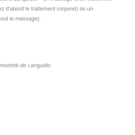
 d’abord le traitement corporel) ou un
bord le massage).
roximité de Languidic