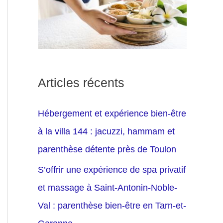
Articles récents
Hébergement et expérience bien-être
à la villa 144 : jacuzzi, hammam et
parenthèse détente près de Toulon
S’offrir une expérience de spa privatif
et massage à Saint-Antonin-Noble-
Val : parenthèse bien-être en Tarn-et-