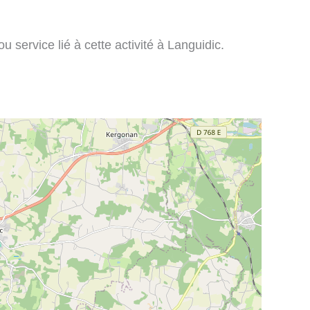
 service lié à cette activité à Languidic.