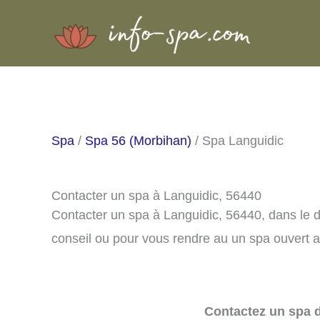
Aller
au
contenu
Spa
/
Spa 56 (Morbihan)
/ Spa Languidic
Contacter un spa à Languidic, 56440
Contacter un spa à Languidic, 56440, dans le
conseil ou pour vous rendre au un spa ouvert a
Contactez un spa d