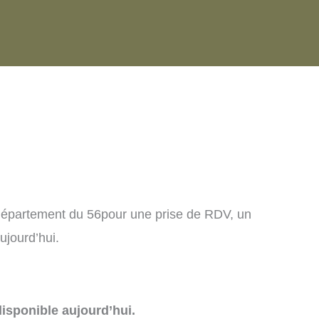
 département du 56pour une prise de RDV, un
ujourd’hui.
isponible aujourd’hui.