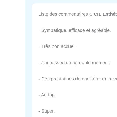
Liste des commentaires
C'CIL Esthé
- Sympatique, efficace et agréable.
- Très bon accueil.
- J'ai passée un agréable moment.
- Des prestations de qualité et un acc
- Au top.
- Super.