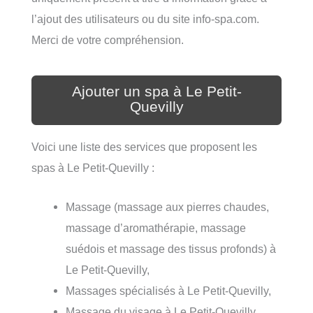
l’ajout des utilisateurs ou du site info-spa.com.
Merci de votre compréhension.
Ajouter un spa à Le Petit-
Quevilly
Voici une liste des services que proposent les
spas à Le Petit-Quevilly :
Massage (massage aux pierres chaudes,
massage d’aromathérapie, massage
suédois et massage des tissus profonds) à
Le Petit-Quevilly,
Massages spécialisés à Le Petit-Quevilly,
Massage du visage à Le Petit-Quevilly,