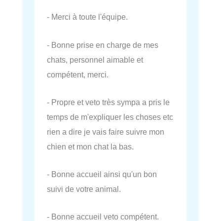
- Merci à toute l'équipe.
- Bonne prise en charge de mes
chats, personnel aimable et
compétent, merci.
- Propre et veto très sympa a pris le
temps de m'expliquer les choses etc
rien a dire je vais faire suivre mon
chien et mon chat la bas.
- Bonne accueil ainsi qu'un bon
suivi de votre animal.
- Bonne accueil veto compétent.