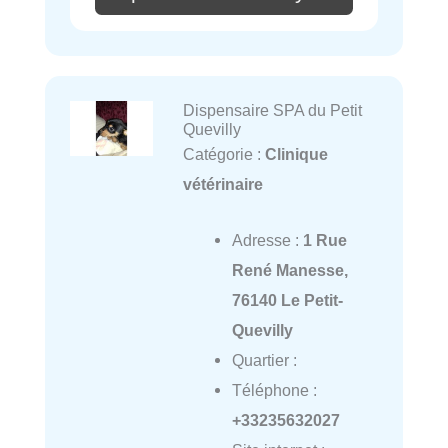
Dispensaire SPA du Petit
Quevilly
Catégorie :
Clinique
vétérinaire
Adresse :
1 Rue
René Manesse,
76140 Le Petit-
Quevilly
Quartier :
Téléphone :
+33235632027