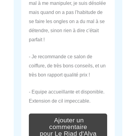
mal à me manipuler, je suis désolée
mais quand on a pas l'habitude de
se faire les ongles on a du mal à se
détendre, sinon rien à dire c'était
parfait !
- Je recommande ce salon de
coiffure, de très bons conseils, et un
très bon rapport qualité prix !
- Equipe accueillante et disponible.
Extension de cil impeccable.
Ajouter un
commentaire
pour Le Riad d'Alya