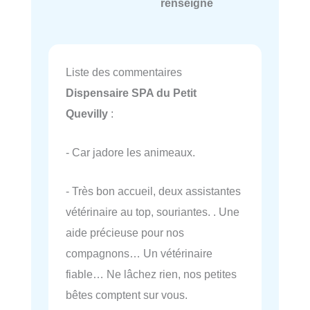
renseigné
Liste des commentaires
Dispensaire SPA du Petit
Quevilly
:
- Car jadore les animeaux.
- Très bon accueil, deux assistantes
vétérinaire au top, souriantes. . Une
aide précieuse pour nos
compagnons… Un vétérinaire
fiable… Ne lâchez rien, nos petites
bêtes comptent sur vous.