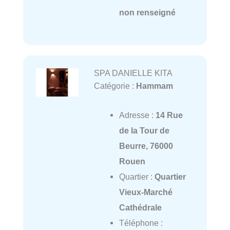
non renseigné
SPA DANIELLE KITA
Catégorie :
Hammam
Adresse :
14 Rue
de la Tour de
Beurre, 76000
Rouen
Quartier :
Quartier
Vieux-Marché
Cathédrale
Téléphone :