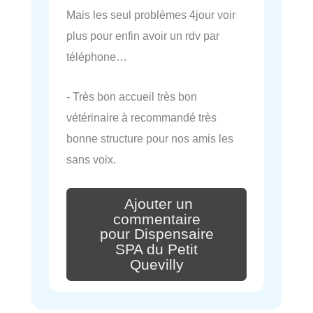
Mais les seul problèmes 4jour voir
plus pour enfin avoir un rdv par
téléphone…
- Très bon accueil très bon
vétérinaire à recommandé très
bonne structure pour nos amis les
sans voix.
Ajouter un
commentaire
pour Dispensaire
SPA du Petit
Quevilly