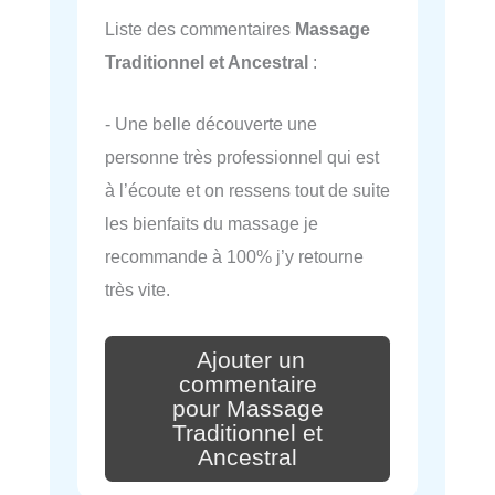
Liste des commentaires
Massage
Traditionnel et Ancestral
:
- Une belle découverte une
personne très professionnel qui est
à l’écoute et on ressens tout de suite
les bienfaits du massage je
recommande à 100% j’y retourne
très vite.
Ajouter un
commentaire
pour Massage
Traditionnel et
Ancestral