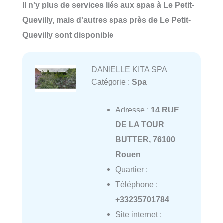
Il n'y plus de services liés aux spas à Le Petit-
Quevilly, mais d'autres spas près de Le Petit-
Quevilly sont disponible
DANIELLE KITA SPA
Catégorie :
Spa
Adresse :
14 RUE
DE LA TOUR
BUTTER, 76100
Rouen
Quartier :
Téléphone :
+33235701784
Site internet :