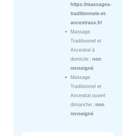
https://massages-
traditionnels-et-
ancestraux.fr/
Massage
Traditionnel et
Ancestral à
domicile :
non
renseigné
Massage
Traditionnel et
Ancestral ouvert
dimanche :
non
renseigné