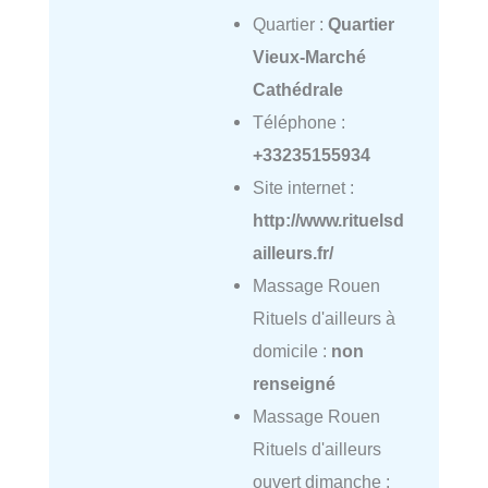
Quartier :
Quartier
Vieux-Marché
Cathédrale
Téléphone :
+33235155934
Site internet :
http://www.rituelsd
ailleurs.fr/
Massage Rouen
Rituels d'ailleurs à
domicile :
non
renseigné
Massage Rouen
Rituels d'ailleurs
ouvert dimanche :