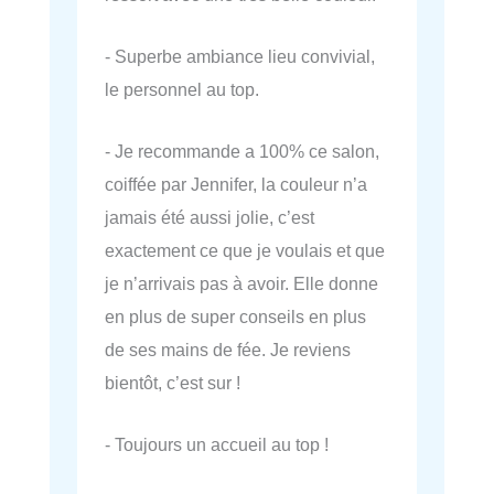
- Superbe ambiance lieu convivial,
le personnel au top.
- Je recommande a 100% ce salon,
coiffée par Jennifer, la couleur n’a
jamais été aussi jolie, c’est
exactement ce que je voulais et que
je n’arrivais pas à avoir. Elle donne
en plus de super conseils en plus
de ses mains de fée. Je reviens
bientôt, c’est sur !
- Toujours un accueil au top !