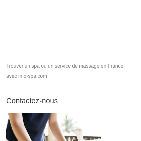
Trouver un spa ou un service de massage en France
avec info-spa.com
Contactez-nous