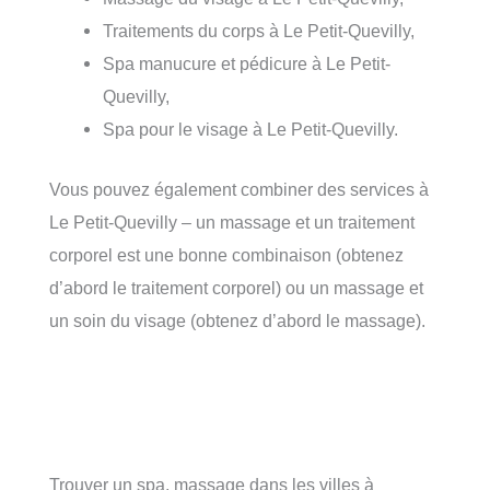
Traitements du corps à Le Petit-Quevilly,
Spa manucure et pédicure à Le Petit-
Quevilly,
Spa pour le visage à Le Petit-Quevilly.
Vous pouvez également combiner des services à
Le Petit-Quevilly – un massage et un traitement
corporel est une bonne combinaison (obtenez
d’abord le traitement corporel) ou un massage et
un soin du visage (obtenez d’abord le massage).
Trouver un spa, massage dans les villes à