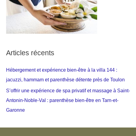
Articles récents
Hébergement et expérience bien-être à la villa 144 :
jacuzzi, hammam et parenthèse détente près de Toulon
S’offrir une expérience de spa privatif et massage à Saint-
Antonin-Noble-Val : parenthèse bien-être en Tarn-et-
Garonne