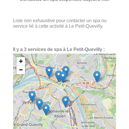
Liste non exhaustive pour contacter un spa ou
service lié à cette activité à Le Petit-Quevilly.
Il y a 3 services de spa à Le Petit-Quevilly :
+
−