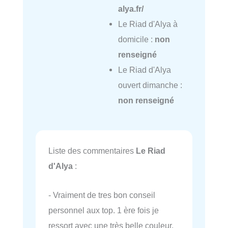
alya.fr/
Le Riad d'Alya à
domicile :
non
renseigné
Le Riad d'Alya
ouvert dimanche :
non renseigné
Liste des commentaires
Le Riad
d'Alya
:
- Vraiment de tres bon conseil
personnel aux top. 1 ère fois je
ressort avec une très belle couleur.