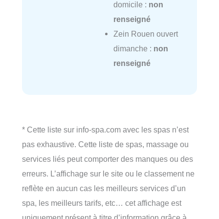
domicile :
non
renseigné
Zein Rouen ouvert
dimanche :
non
renseigné
* Cette liste sur info-spa.com avec les spas n’est
pas exhaustive. Cette liste de spas, massage ou
services liés peut comporter des manques ou des
erreurs. L’affichage sur le site ou le classement ne
reflète en aucun cas les meilleurs services d’un
spa, les meilleurs tarifs, etc… cet affichage est
uniquement présent à titre d’information grâce à