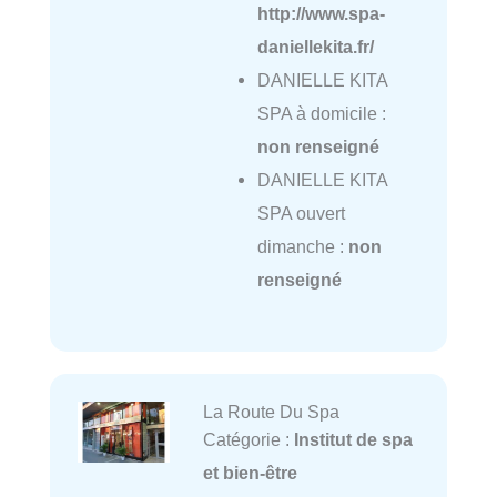
http://www.spa-
daniellekita.fr/
DANIELLE KITA
SPA à domicile :
non renseigné
DANIELLE KITA
SPA ouvert
dimanche :
non
renseigné
La Route Du Spa
Catégorie :
Institut de spa
et bien-être