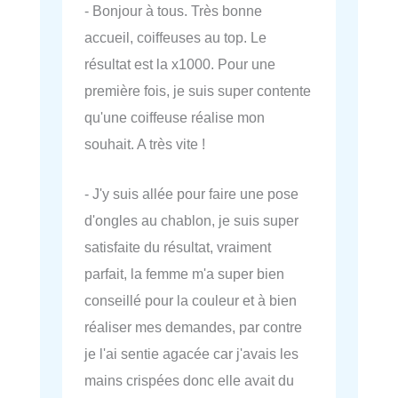
- Bonjour à tous. Très bonne
accueil, coiffeuses au top. Le
résultat est la x1000. Pour une
première fois, je suis super contente
qu'une coiffeuse réalise mon
souhait. A très vite !
- J'y suis allée pour faire une pose
d'ongles au chablon, je suis super
satisfaite du résultat, vraiment
parfait, la femme m'a super bien
conseillé pour la couleur et à bien
réaliser mes demandes, par contre
je l'ai sentie agacée car j'avais les
mains crispées donc elle avait du