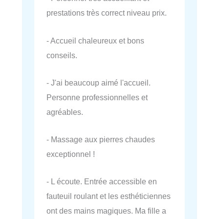
prestations très correct niveau prix.
- Accueil chaleureux et bons
conseils.
- J'ai beaucoup aimé l'accueil.
Personne professionnelles et
agréables.
- Massage aux pierres chaudes
exceptionnel !
- L écoute. Entrée accessible en
fauteuil roulant et les esthéticiennes
ont des mains magiques. Ma fille a