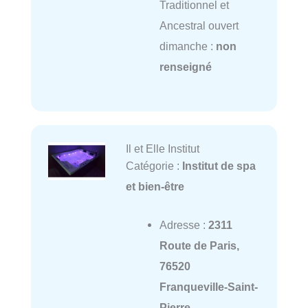
Traditionnel et
Ancestral ouvert
dimanche :
non
renseigné
Il et Elle Institut
Catégorie :
Institut de spa
et bien-être
Adresse :
2311
Route de Paris,
76520
Franqueville-Saint-
Pierre