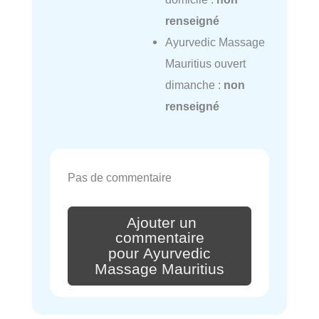
renseigné
Ayurvedic Massage
Mauritius ouvert
dimanche :
non
renseigné
Pas de commentaire
Ajouter un
commentaire
pour Ayurvedic
Massage Mauritius