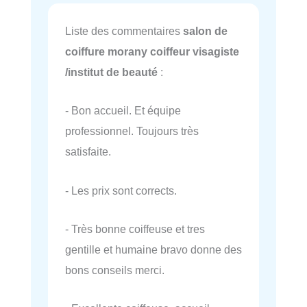
Liste des commentaires
salon de
coiffure morany coiffeur visagiste
/institut de beauté
:
- Bon accueil. Et équipe
professionnel. Toujours très
satisfaite.
- Les prix sont corrects.
- Très bonne coiffeuse et tres
gentille et humaine bravo donne des
bons conseils merci.