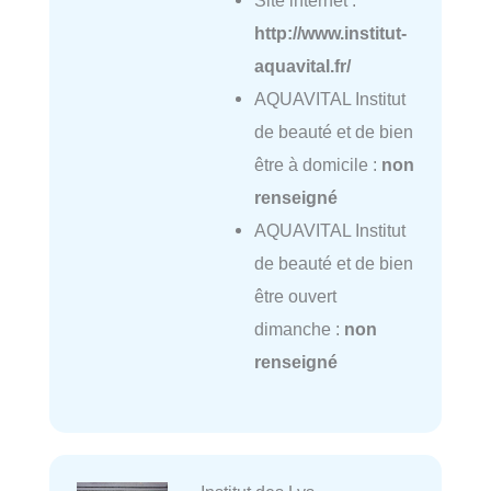
Site internet :
http://www.institut-
aquavital.fr/
AQUAVITAL Institut
de beauté et de bien
être à domicile :
non
renseigné
AQUAVITAL Institut
de beauté et de bien
être ouvert
dimanche :
non
renseigné