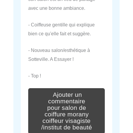
avec une bonne ambiance.
- Coiffeuse gentille qui explique
bien ce qu'elle fait et suggère.
- Nouveau salon/esthétique à
Sotteville. A Essayer !
- Top !
Ajouter un
commentaire
pour salon de
coiffure morany
coiffeur visagiste
/institut de beauté