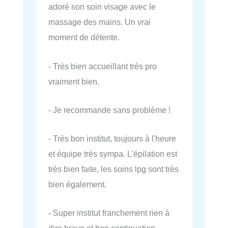
adoré son soin visage avec le
massage des mains. Un vrai
moment de détente.
- Très bien accueillant très pro
vraiment bien.
- Je recommande sans problème !
- Très bon institut, toujours à l'heure
et équipe très sympa. L'épilation est
très bien faite, les soins lpg sont très
bien également.
- Super institut franchement rien à