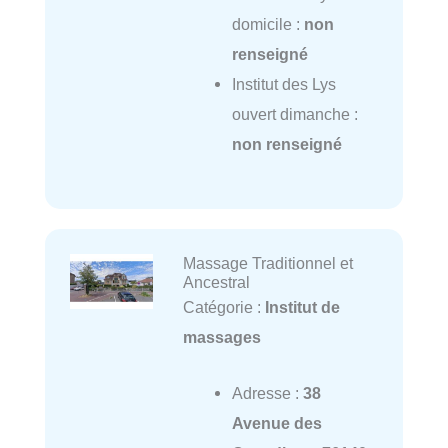
domicile :
non
renseigné
Institut des Lys
ouvert dimanche :
non renseigné
Massage Traditionnel et
Ancestral
Catégorie :
Institut de
massages
Adresse :
38
Avenue des