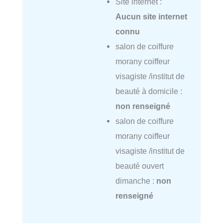
Site internet :
Aucun site internet
connu
salon de coiffure
morany coiffeur
visagiste /institut de
beauté à domicile :
non renseigné
salon de coiffure
morany coiffeur
visagiste /institut de
beauté ouvert
dimanche :
non
renseigné