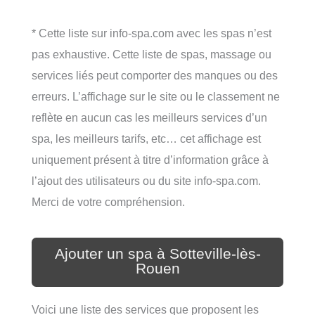
* Cette liste sur info-spa.com avec les spas n’est
pas exhaustive. Cette liste de spas, massage ou
services liés peut comporter des manques ou des
erreurs. L’affichage sur le site ou le classement ne
reflète en aucun cas les meilleurs services d’un
spa, les meilleurs tarifs, etc… cet affichage est
uniquement présent à titre d’information grâce à
l’ajout des utilisateurs ou du site info-spa.com.
Merci de votre compréhension.
Ajouter un spa à Sotteville-lès-
Rouen
Voici une liste des services que proposent les