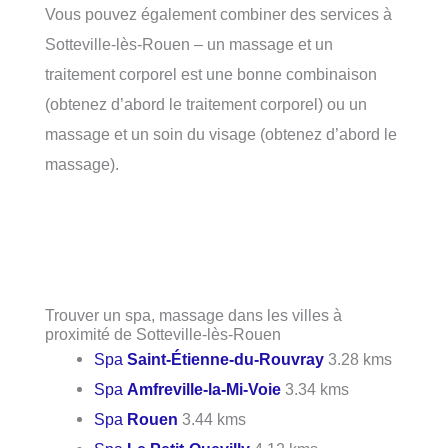
Vous pouvez également combiner des services à
Sotteville-lès-Rouen – un massage et un
traitement corporel est une bonne combinaison
(obtenez d’abord le traitement corporel) ou un
massage et un soin du visage (obtenez d’abord le
massage).
Trouver un spa, massage dans les villes à
proximité de Sotteville-lès-Rouen
Spa
Saint-Étienne-du-Rouvray
3.28 kms
Spa
Amfreville-la-Mi-Voie
3.34 kms
Spa
Rouen
3.44 kms