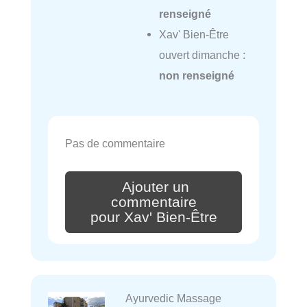
renseigné
Xav' Bien-Être
ouvert dimanche :
non renseigné
Pas de commentaire
Ajouter un
commentaire
pour Xav' Bien-Être
Ayurvedic Massage