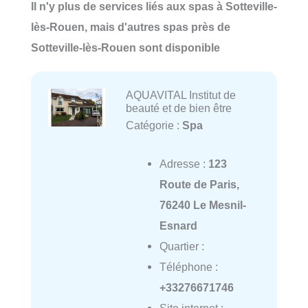
Il n'y plus de services liés aux spas à Sotteville-
lès-Rouen, mais d'autres spas près de
Sotteville-lès-Rouen sont disponible
AQUAVITAL Institut de
beauté et de bien être
Catégorie :
Spa
Adresse :
123
Route de Paris,
76240 Le Mesnil-
Esnard
Quartier :
Téléphone :
+33276671746