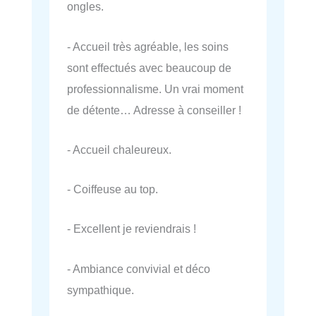
ongles.
- Accueil très agréable, les soins
sont effectués avec beaucoup de
professionnalisme. Un vrai moment
de détente… Adresse à conseiller !
- Accueil chaleureux.
- Coiffeuse au top.
- Excellent je reviendrais !
- Ambiance convivial et déco
sympathique.