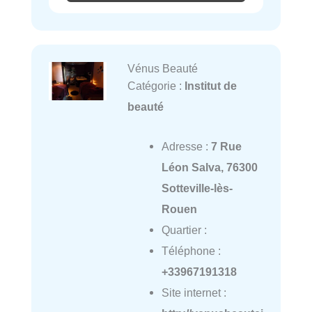
Vénus Beauté
Catégorie :
Institut de
beauté
Adresse :
7 Rue
Léon Salva, 76300
Sotteville-lès-
Rouen
Quartier :
Téléphone :
+33967191318
Site internet :