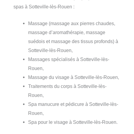
spas à Sotteville-lès-Rouen :
Massage (massage aux pierres chaudes,
massage d’aromathérapie, massage
suédois et massage des tissus profonds) à
Sotteville-lès-Rouen,
Massages spécialisés à Sotteville-lès-
Rouen,
Massage du visage à Sotteville-lès-Rouen,
Traitements du corps à Sotteville-lès-
Rouen,
Spa manucure et pédicure à Sotteville-lès-
Rouen,
Spa pour le visage à Sotteville-lès-Rouen.