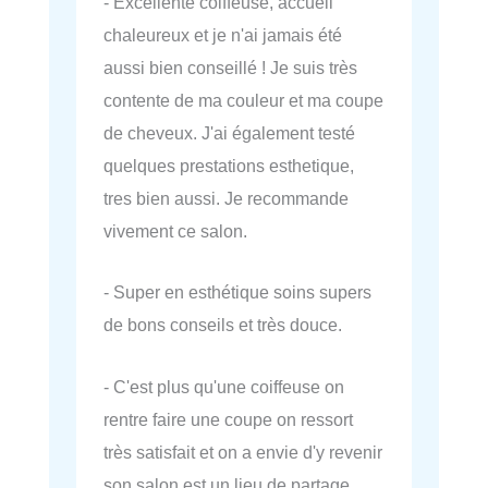
- Excellente coiffeuse, accueil
chaleureux et je n'ai jamais été
aussi bien conseillé ! Je suis très
contente de ma couleur et ma coupe
de cheveux. J'ai également testé
quelques prestations esthetique,
tres bien aussi. Je recommande
vivement ce salon.
- Super en esthétique soins supers
de bons conseils et très douce.
- C'est plus qu'une coiffeuse on
rentre faire une coupe on ressort
très satisfait et on a envie d'y revenir
son salon est un lieu de partage