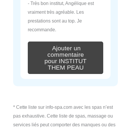
- Très bon institut, Angélique est
vraiment très agréable. Les
prestations sont au top. Je
recommande.
Ajouter un
commentaire
pour INSTITUT
THEM PEAU
* Cette liste sur info-spa.com avec les spas n’est
pas exhaustive. Cette liste de spas, massage ou
services liés peut comporter des manques ou des