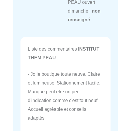
PEAU ouvert
dimanche :
non
renseigné
Liste des commentaires
INSTITUT
THEM PEAU
:
- Jolie boutique toute neuve. Claire
et lumineuse. Stationnement facile.
Manque peut etre un peu
d'indication comme c'est tout neuf.
Accueil agréable et conseils
adaptés.