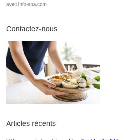
avec info-spa.com
Contactez-nous
Articles récents