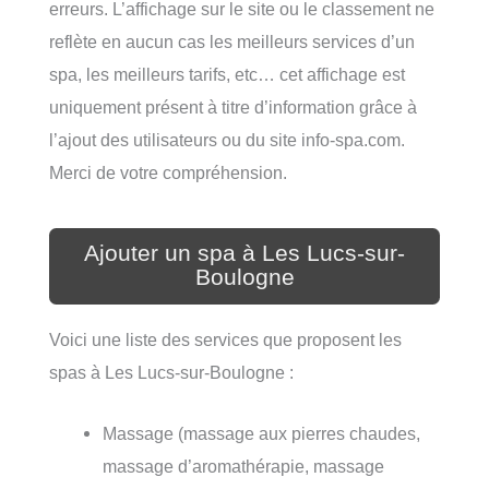
erreurs. L’affichage sur le site ou le classement ne
reflète en aucun cas les meilleurs services d’un
spa, les meilleurs tarifs, etc… cet affichage est
uniquement présent à titre d’information grâce à
l’ajout des utilisateurs ou du site info-spa.com.
Merci de votre compréhension.
Ajouter un spa à Les Lucs-sur-
Boulogne
Voici une liste des services que proposent les
spas à Les Lucs-sur-Boulogne :
Massage (massage aux pierres chaudes,
massage d’aromathérapie, massage