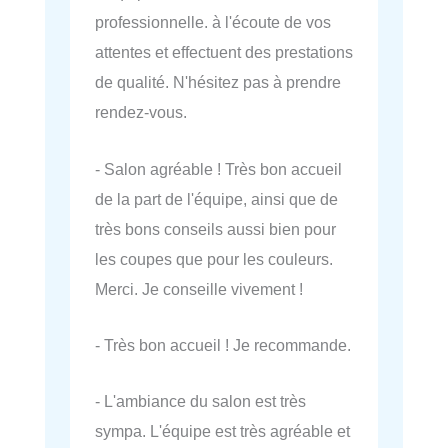
professionnelle. à l'écoute de vos
attentes et effectuent des prestations
de qualité. N'hésitez pas à prendre
rendez-vous.
- Salon agréable ! Très bon accueil
de la part de l'équipe, ainsi que de
très bons conseils aussi bien pour
les coupes que pour les couleurs.
Merci. Je conseille vivement !
- Très bon accueil ! Je recommande.
- L'ambiance du salon est très
sympa. L'équipe est très agréable et