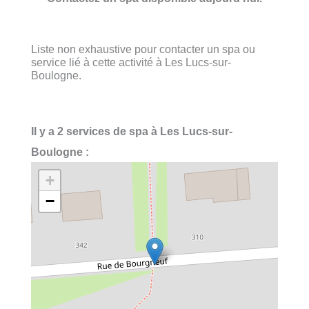
Liste non exhaustive pour contacter un spa ou
service lié à cette activité à Les Lucs-sur-
Boulogne.
Il y a 2 services de spa à Les Lucs-sur-
Boulogne :
+
−