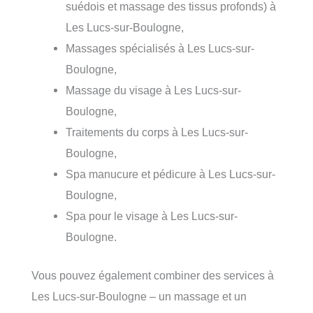
suédois et massage des tissus profonds) à
Les Lucs-sur-Boulogne,
Massages spécialisés à Les Lucs-sur-
Boulogne,
Massage du visage à Les Lucs-sur-
Boulogne,
Traitements du corps à Les Lucs-sur-
Boulogne,
Spa manucure et pédicure à Les Lucs-sur-
Boulogne,
Spa pour le visage à Les Lucs-sur-
Boulogne.
Vous pouvez également combiner des services à
Les Lucs-sur-Boulogne – un massage et un