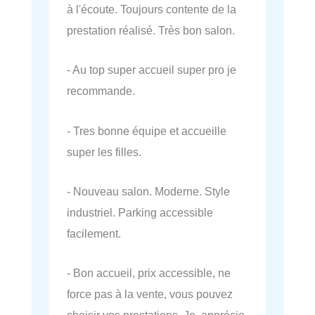
à l'écoute. Toujours contente de la
prestation réalisé. Très bon salon.
- Au top super accueil super pro je
recommande.
- Tres bonne équipe et accueille
super les filles.
- Nouveau salon. Moderne. Style
industriel. Parking accessible
facilement.
- Bon accueil, prix accessible, ne
force pas à la vente, vous pouvez