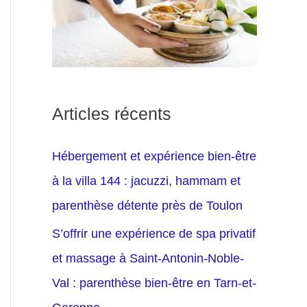
Articles récents
Hébergement et expérience bien-être
à la villa 144 : jacuzzi, hammam et
parenthèse détente près de Toulon
S’offrir une expérience de spa privatif
et massage à Saint-Antonin-Noble-
Val : parenthèse bien-être en Tarn-et-