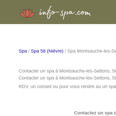
Aller
au
contenu
Spa
/
Spa 58 (Nièvre)
/ Spa Montsauche-les-Se
Contacter un spa à Montsauche-les-Settons, 
Contacter un spa à Montsauche-les-Settons, 5
RDV, un conseil ou pour vous rendre au un spa 
Contactez un spa d