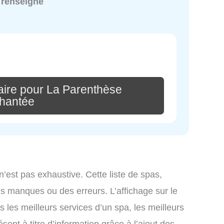
 renseigné
ire pour La Parenthèse
hantée
n’est pas exhaustive. Cette liste de spas,
s manques ou des erreurs. L’affichage sur le
s les meilleurs services d’un spa, les meilleurs