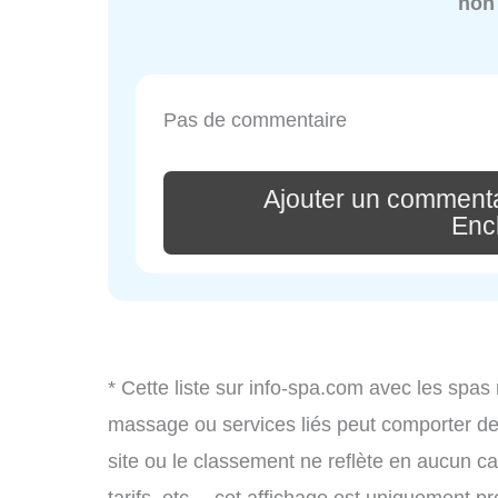
non
Pas de commentaire
Ajouter un commenta
Enc
* Cette liste sur info-spa.com avec les spas 
massage ou services liés peut comporter de
site ou le classement ne reflète en aucun ca