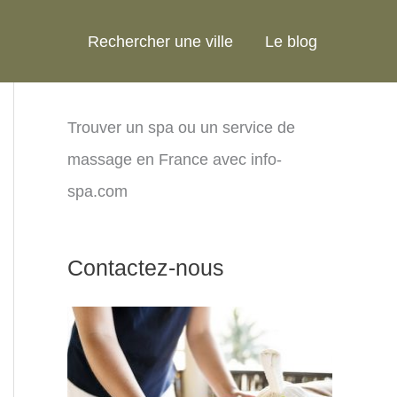
Rechercher une ville
Le blog
Trouver un spa ou un service de
massage en France avec info-
spa.com
Contactez-nous