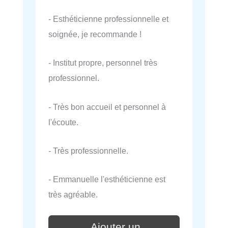
- Esthéticienne professionnelle et
soignée, je recommande !
- Institut propre, personnel très
professionnel.
- Très bon accueil et personnel à
l'écoute.
- Très professionnelle.
- Emmanuelle l'esthéticienne est
très agréable.
Ajouter un