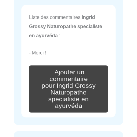
Liste des commentaires
Ingrid
Grossy Naturopathe specialiste
en ayurvéda
:
- Merci !
Ajouter un
commentaire
pour Ingrid Grossy
Naturopathe
specialiste en
ayurvéda