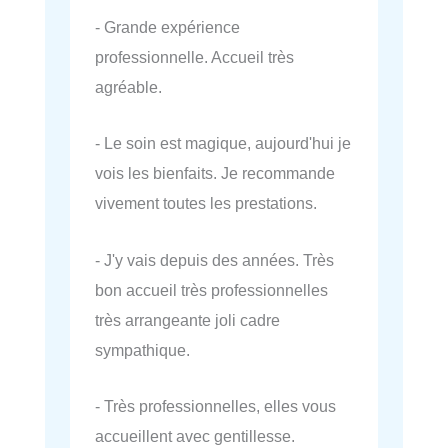
- Grande expérience
professionnelle. Accueil très
agréable.
- Le soin est magique, aujourd'hui je
vois les bienfaits. Je recommande
vivement toutes les prestations.
- J'y vais depuis des années. Très
bon accueil très professionnelles
très arrangeante joli cadre
sympathique.
- Très professionnelles, elles vous
accueillent avec gentillesse.