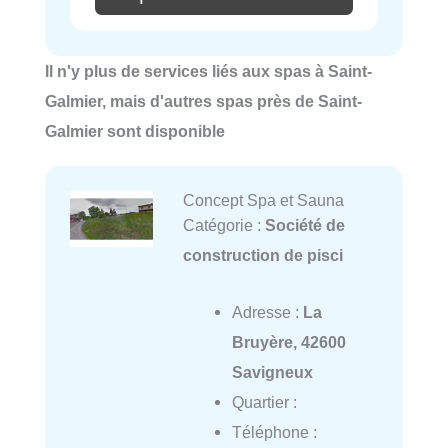
Il n'y plus de services liés aux spas à Saint-
Galmier, mais d'autres spas près de Saint-
Galmier sont disponible
Concept Spa et Sauna
Catégorie :
Société de
construction de pisci
Adresse :
La
Bruyère, 42600
Savigneux
Quartier :
Téléphone :