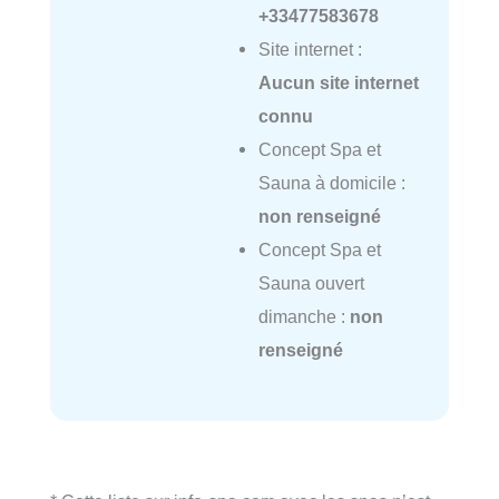
+33477583678
Site internet :
Aucun site internet
connu
Concept Spa et
Sauna à domicile :
non renseigné
Concept Spa et
Sauna ouvert
dimanche :
non
renseigné