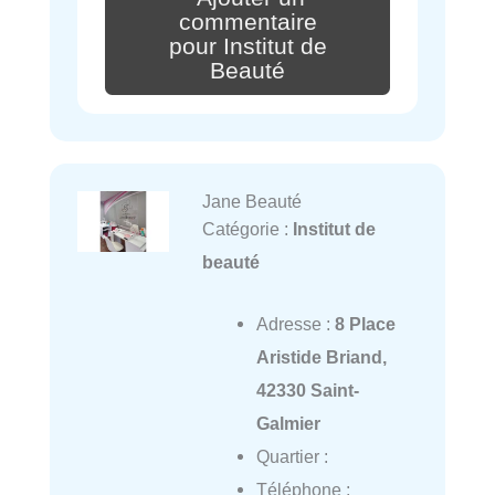
commentaire
pour Institut de
Beauté
Jane Beauté
Catégorie :
Institut de
beauté
Adresse :
8 Place
Aristide Briand,
42330 Saint-
Galmier
Quartier :
Téléphone :