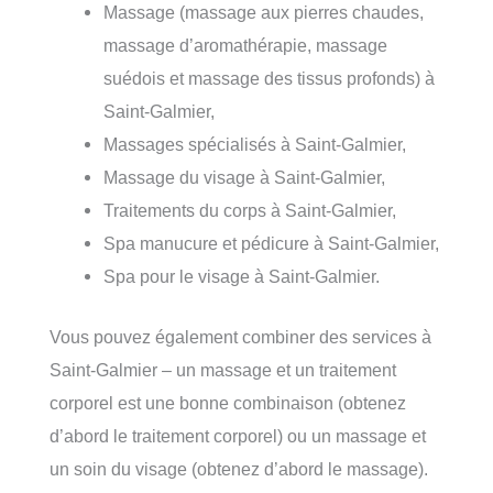
Massage (massage aux pierres chaudes,
massage d’aromathérapie, massage
suédois et massage des tissus profonds) à
Saint-Galmier,
Massages spécialisés à Saint-Galmier,
Massage du visage à Saint-Galmier,
Traitements du corps à Saint-Galmier,
Spa manucure et pédicure à Saint-Galmier,
Spa pour le visage à Saint-Galmier.
Vous pouvez également combiner des services à
Saint-Galmier – un massage et un traitement
corporel est une bonne combinaison (obtenez
d’abord le traitement corporel) ou un massage et
un soin du visage (obtenez d’abord le massage).