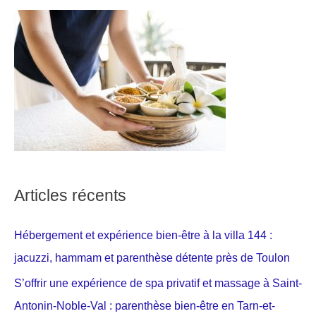
Articles récents
Hébergement et expérience bien-être à la villa 144 :
jacuzzi, hammam et parenthèse détente près de Toulon
S’offrir une expérience de spa privatif et massage à Saint-
Antonin-Noble-Val : parenthèse bien-être en Tarn-et-