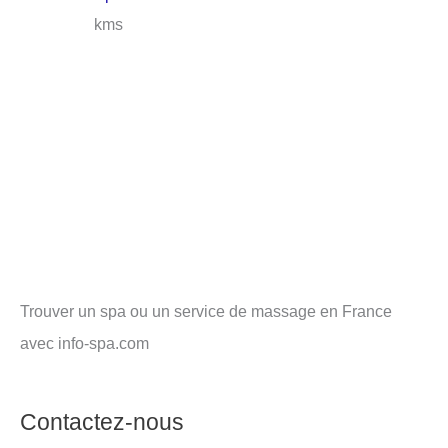
kms
Trouver un spa ou un service de massage en France
avec info-spa.com
Contactez-nous