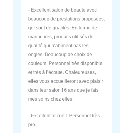
- Excellent salon de beauté avec
beaucoup de prestations proposées,
qui sont de qualités. En terme de
manucures, produits utilisés de
qualité qui n’abiment pas les
ongles. Beaucoup de choix de
couleurs. Personnel très disponible
et très à l’écoute. Chaleureuses,
elles vous accueilleront avec plaisir
dans leur salon ! 6 ans que je fais
mes soins chez elles !
- Excellent accueil. Personnel très
pro.