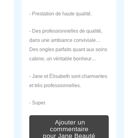
- Prestation de haute qualité.
- Des professionnelles de qualité,
dans une ambiance conviviale…
Des ongles parfaits quant aux soins
cabine, un véritable bonheur…
- Jane et Élisabeth sont charmantes
et très professionnelles.
- Super.
Ajouter un
commentaire
pour Jane Beauté