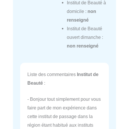
Institut de Beauté à
domicile :
non
renseigné
Institut de Beauté
ouvert dimanche :
non renseigné
Liste des commentaires
Institut de
Beauté
:
- Bonjour tout simplement pour vous
faire part de mon expérience dans
cette institut de passage dans la
région étant habitué aux instituts