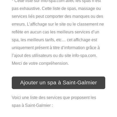
* Cette liste sur info-spa.com avec les spas n’est
pas exhaustive. Cette liste de spas, massage ou
services liés peut comporter des manques ou des
erreurs. L’affichage sur le site ou le classement ne
reflète en aucun cas les meilleurs services d’un
spa, les meilleurs tarifs, etc… cet affichage est
uniquement présent à titre d’information grâce à
l’ajout des utilisateurs ou du site info-spa.com.
Merci de votre compréhension.
Ajouter un spa à Saint-Galmier
Voici une liste des services que proposent les
spas à Saint-Galmier :