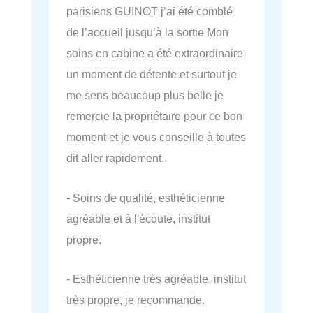
parisiens GUINOT j’ai été comblé
de l’accueil jusqu’à la sortie Mon
soins en cabine a été extraordinaire
un moment de détente et surtout je
me sens beaucoup plus belle je
remercie la propriétaire pour ce bon
moment et je vous conseille à toutes
dit aller rapidement.
- Soins de qualité, esthéticienne
agréable et à l'écoute, institut
propre.
- Esthéticienne très agréable, institut
très propre, je recommande.