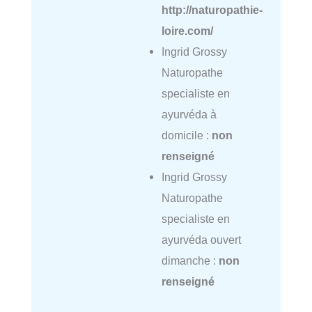
http://naturopathie-
loire.com/
Ingrid Grossy
Naturopathe
specialiste en
ayurvéda à
domicile :
non
renseigné
Ingrid Grossy
Naturopathe
specialiste en
ayurvéda ouvert
dimanche :
non
renseigné